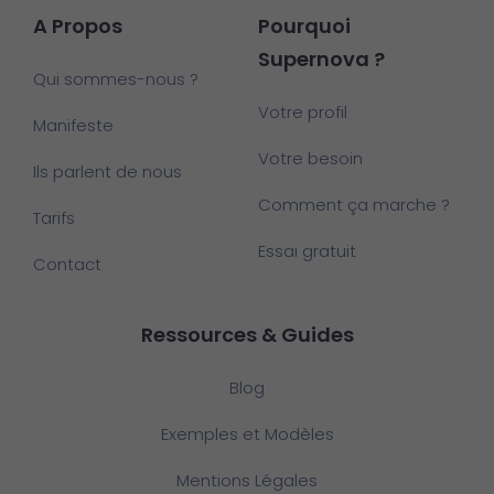
A Propos
Pourquoi
Supernova ?
Qui sommes-nous ?
Votre profil
Manifeste
Votre besoin
Ils parlent de nous
Comment ça marche ?
Tarifs
Essai gratuit
Contact
Ressources & Guides
Blog
Exemples et Modèles
Mentions Légales