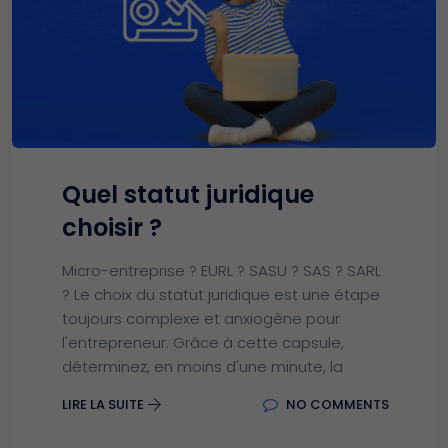
Quel statut juridique
choisir ?
Micro-entreprise ? EURL ? SASU ? SAS ? SARL
? Le choix du statut juridique est une étape
toujours complexe et anxiogène pour
l'entrepreneur. Grâce à cette capsule,
déterminez, en moins d'une minute, la
LIRE LA SUITE
NO COMMENTS