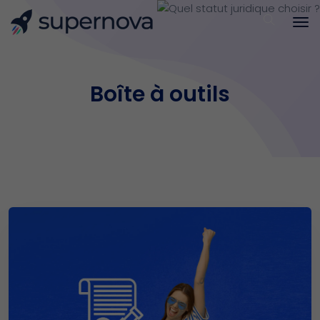
Boîte à outils