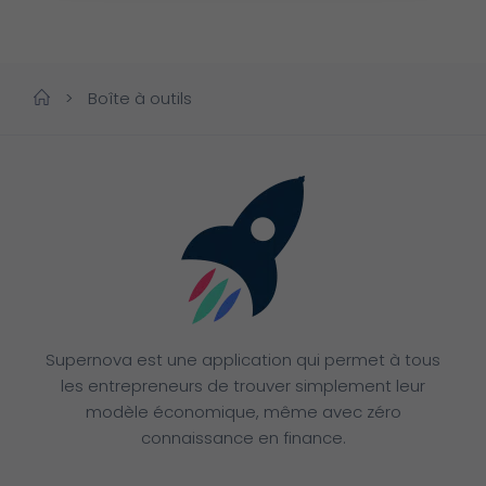
>
Boîte à outils
Supernova est une application qui permet à tous
les entrepreneurs de trouver simplement leur
modèle économique, même avec zéro
connaissance en finance.