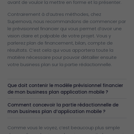
avant de vouloir la mettre en forme et la présenter.
Contrairement à d’autres méthodes, chez
Supernova, nous recommandons de commencer par
le prévisionnel financier qui vous permet d’avoir une
vision claire et palpable de votre projet. Vous y
parlerez plan de financement, bilan, compte de
résultats. C’est cela qui vous apportera toute la
matière nécessaire pour pouvoir détailler ensuite
votre business plan sur la partie rédactionnelle.
Que doit contenir le modèle prévisionnel financier
de mon business plan application mobile ?
Comment concevoir la partie rédactionnelle de
mon business plan d’application mobile ?
Comme vous le voyez, c’est beaucoup plus simple