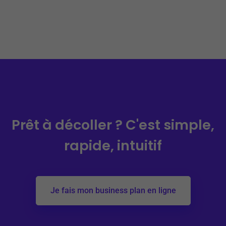
Prêt à décoller ?
C'est simple,
rapide, intuitif
Je fais mon business plan en ligne