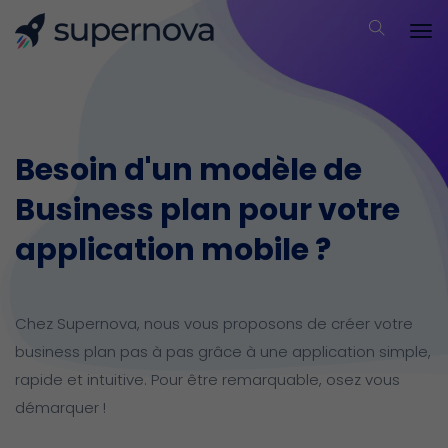
Besoin d'un modèle de
Business plan pour votre
application mobile ?
Chez Supernova, nous vous proposons de créer votre
business plan pas à pas grâce à une application simple,
rapide et intuitive.
Pour être remarquable, osez vous
démarquer !