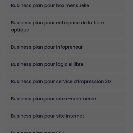
Business plan pour box mensuelle
Business plan pour entreprise de la fibre
optique
Business plan pour infopreneur
Business plan pour logiciel libre
Business plan pour service d’impression 3D
Business plan pour site e-commerce
Business plan pour site internet