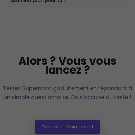
Business plan pour SSII
Alors ? Vous vous
lancez ?
Testez Supernova gratuitement en répondant à
un simple questionnaire. On s’occupe du reste !
Démarrer Maintenant