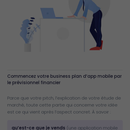
Commencez votre business plan d’app mobile par
le prévisionnel financier
Parce que votre pitch, l’explication de votre étude de
marché, toute cette partie qui concerne votre idée
est ce qui vient après l’aspect concret. À savoir :
qu’est-ce que je vends
(une application mobile