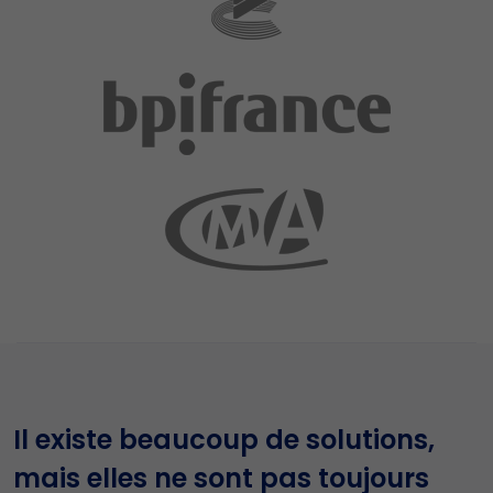
Il existe beaucoup de solutions,
mais elles ne sont pas toujours