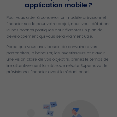
application mobile ?
Pour vous aider à concevoir un modèle prévisionnel
financier solide pour votre projet, nous vous détaillons
ici nos bonnes pratiques pour élaborer un plan de
développement qui vous sera vraiment utile.
Parce que vous avez besoin de convaincre vos
partenaires, le banquier, les investisseurs et d’avoir
une vision claire de vos objectifs, prenez le temps de
lire attentivement la méthode inédite Supernova : le
prévisionnel financier avant le rédactionnel.