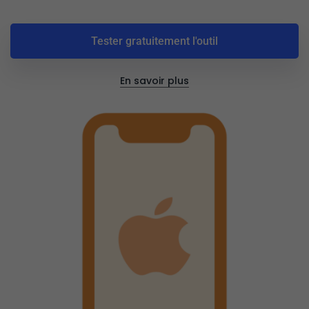
Tester gratuitement l'outil
En savoir plus