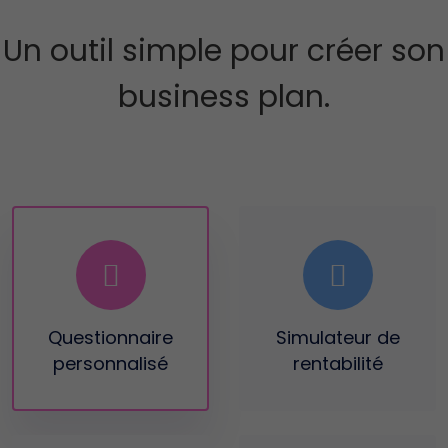
Un outil simple pour créer son
business plan.
Questionnaire
Simulateur
de
personnalisé
rentabilité