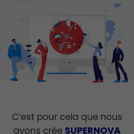
C’est pour cela que nous
avons crée
SUPERNOVA