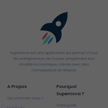
Supernova est une application qui permet à tous
les entrepreneurs de trouver simplement leur
modèle économique, même avec zéro
connaissance en finance.
A Propos
Pourquoi
Supernova ?
Qui sommes-nous ?
Votre profil