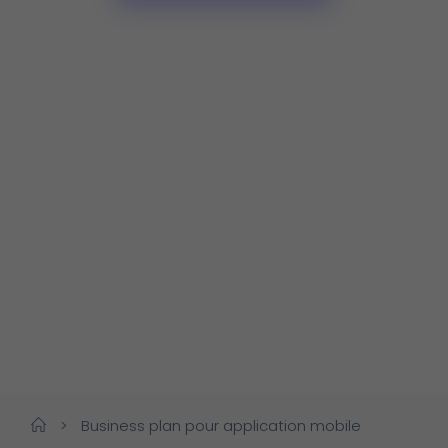
>
Business plan pour application mobile