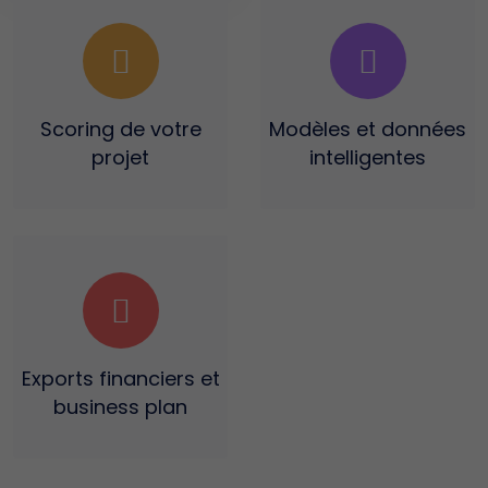
Scoring
de votre
Modèles et données
projet
intelligentes
Exports financiers
et
business plan