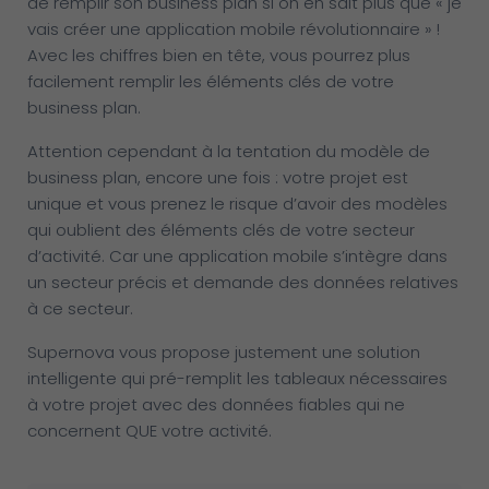
de remplir son business plan si on en sait plus que « je
vais créer une application mobile révolutionnaire » !
Avec les chiffres bien en tête, vous pourrez plus
facilement remplir les éléments clés de votre
business plan.
Attention cependant à la tentation du modèle de
business plan, encore une fois : votre projet est
unique et vous prenez le risque d’avoir des modèles
qui oublient des éléments clés de votre secteur
d’activité. Car une application mobile s’intègre dans
un secteur précis et demande des données relatives
à ce secteur.
Supernova vous propose justement une solution
intelligente qui pré-remplit les tableaux nécessaires
à votre projet avec des données fiables qui ne
concernent QUE votre activité.