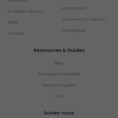
Manifeste
Votre besoin
Ils parlent de nous
Comment ça marche ?
Tarifs
Essai gratuit
Contact
Ressources & Guides
Blog
Exemples et Modèles
Mentions Légales
FAQ
Suivez-nous