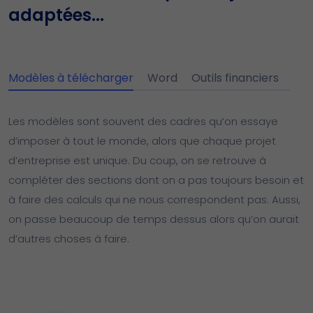
adaptées...
Modèles à télécharger
Word
Outils financiers
Les modèles sont souvent des cadres qu’on essaye
d’imposer à tout le monde, alors que chaque projet
d’entreprise est unique. Du coup, on se retrouve à
compléter des sections dont on a pas toujours besoin et
à faire des calculs qui ne nous correspondent pas. Aussi,
on passe beaucoup de temps dessus alors qu’on aurait
d’autres choses à faire.