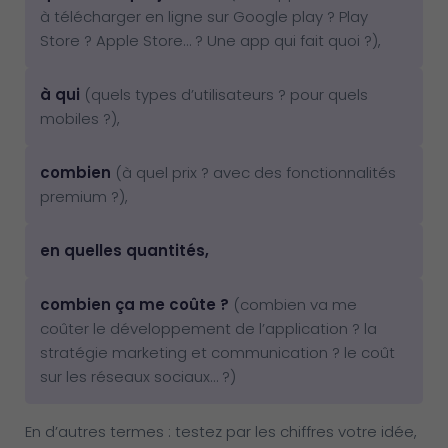
à télécharger en ligne sur Google play ? Play
Store ? Apple Store… ? Une app qui fait quoi ?),
à qui
(quels types d’utilisateurs ? pour quels
mobiles ?),
combien
(à quel prix ? avec des fonctionnalités
premium ?),
en quelles quantités,
combien ça me coûte ?
(combien va me
coûter le développement de l’application ? la
stratégie marketing et communication ? le coût
sur les réseaux sociaux… ?)
En d’autres termes : testez par les chiffres votre idée,