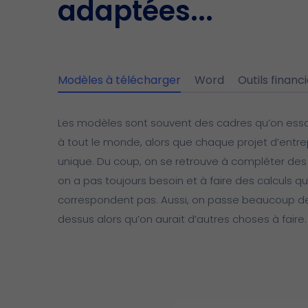
adaptées...
Modèles à télécharger
Word
Outils financ
Les modèles sont souvent des cadres qu’on ess
à tout le monde, alors que chaque projet d’entre
unique. Du coup, on se retrouve à compléter des
on a pas toujours besoin et à faire des calculs q
correspondent pas. Aussi, on passe beaucoup 
dessus alors qu’on aurait d’autres choses à faire.