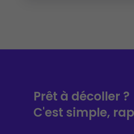
Prêt à décoller ?
C'est simple, rapi