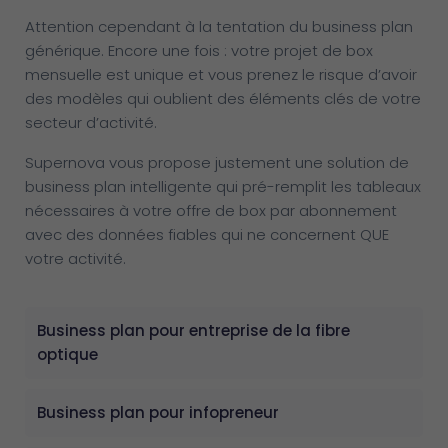
Attention cependant à la tentation du business plan
générique. Encore une fois : votre projet de box
mensuelle est unique et vous prenez le risque d’avoir
des modèles qui oublient des éléments clés de votre
secteur d’activité.
Supernova vous propose justement une solution de
business plan intelligente qui pré-remplit les tableaux
nécessaires à votre offre de box par abonnement
avec des données fiables qui ne concernent QUE
votre activité.
Business plan pour entreprise de la fibre
optique
Business plan pour infopreneur