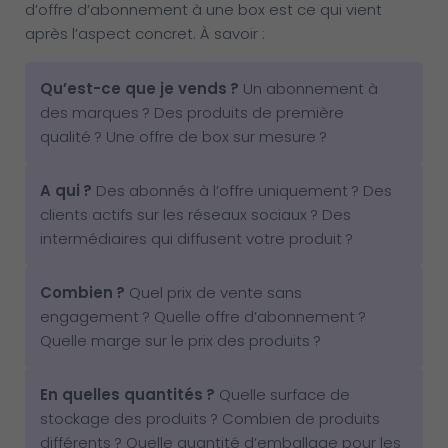
d’offre d’abonnement à une box est ce qui vient
après l’aspect concret. À savoir :
Qu’est-ce que je vends
?
Un abonnement à
des marques ? Des produits de première
qualité ? Une offre de box sur mesure ?
A qui
?
Des abonnés à l’offre uniquement ? Des
clients actifs sur les réseaux sociaux ? Des
intermédiaires qui diffusent votre produit ?
Combien
?
Quel prix de vente sans
engagement ? Quelle offre d’abonnement ?
Quelle marge sur le prix des produits ?
En quelles quantités
?
Quelle surface de
stockage des produits ? Combien de produits
différents ? Quelle quantité d’emballage pour les