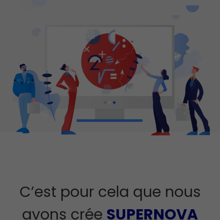
C’est pour cela que nous
avons crée
SUPERNOVA