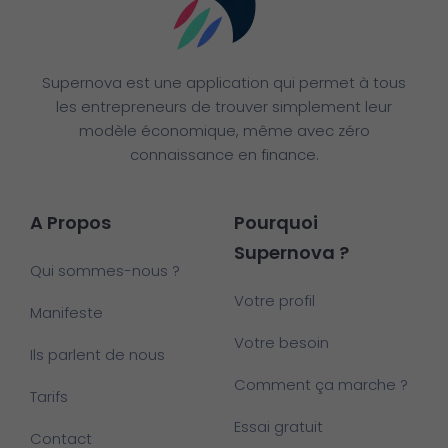
Supernova est une application qui permet à tous
les entrepreneurs de trouver simplement leur
modèle économique, même avec zéro
connaissance en finance.
A Propos
Pourquoi
Supernova ?
Qui sommes-nous ?
Votre profil
Manifeste
Votre besoin
Ils parlent de nous
Comment ça marche ?
Tarifs
Essai gratuit
Contact