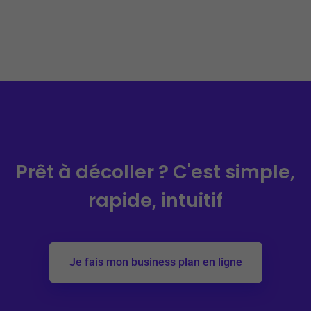
Prêt à décoller ?
C'est simple,
rapide, intuitif
Je fais mon business plan en ligne