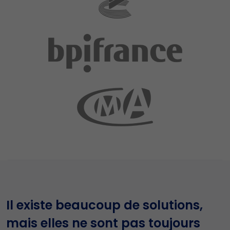
Il existe beaucoup de solutions,
mais elles ne sont pas toujours