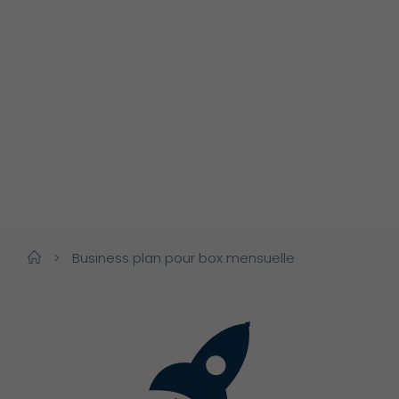
>
Business plan pour box mensuelle