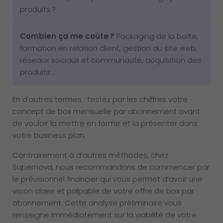
produits ?
Combien ça me coûte
?
Packaging de la boîte,
formation en relation client, gestion du site web,
réseaux sociaux et communauté, acquisition des
produits…
En d’autres termes : testez par les chiffres votre
concept de box mensuelle par abonnement avant
de vouloir la mettre en forme et la présenter dans
votre business plan.
Contrairement à d’autres méthodes, chez
Supernova, nous recommandons de commencer par
le prévisionnel financier qui vous permet d’avoir une
vision claire et palpable de votre offre de box par
abonnement. Cette analyse préliminaire vous
renseigne immédiatement sur la viabilité de votre