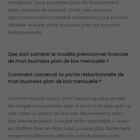
entreprise. Vous y parlerez plan de financement,
bilan, compte de résultat. C’est cela qui vous
apportera toute la matière nécessaire pour pouvoir
détailler ensuite votre business plan sur la partie
rédactionnelle.
Que doit contenir le modèle prévisionnel financier
de mon business plan de box mensuelle ?
Comment concevoir la partie rédactionnelle de
mon business plan de box mensuelle ?
Comme vous le voyez, c’est beaucoup plus simple
de remplir son business plan si on en sait plus que « je
vais créer un projet de box par abonnement avec
des beaux produits à un prix enfin abordable » ! Avec
les chiffres bien en tête, vous pourrez plus facilement
remplir les éléments clés de votre business plan.