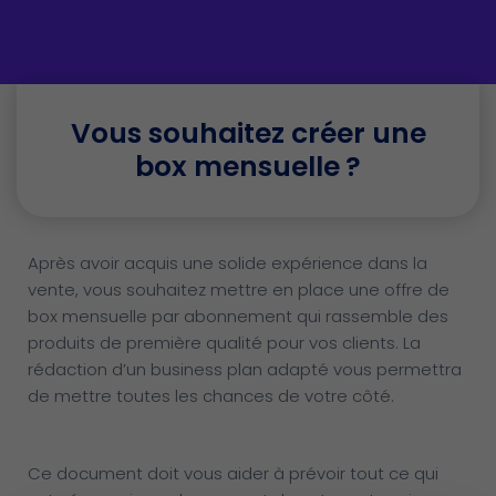
Vous souhaitez créer une
box mensuelle ?
Après avoir acquis une solide expéri
ence dans la
vente, vous souhaitez mettre en place une offre de
box mensuelle par abonnement qui rassemble des
produits de première qualité pour vos clients. La
rédaction d’un business plan adapté vous permettra
de mettre toutes les chances de votre côté.
Ce document doit vous aider à prévoir tout ce qui