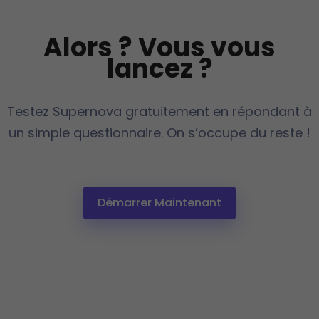
Alors ? Vous vous
lancez ?
Testez Supernova gratuitement en répondant à
un simple questionnaire. On s’occupe du reste !
Démarrer Maintenant