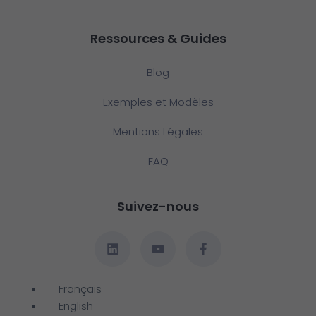
Ressources & Guides
Blog
Exemples et Modèles
Mentions Légales
FAQ
Suivez-nous
Français
English