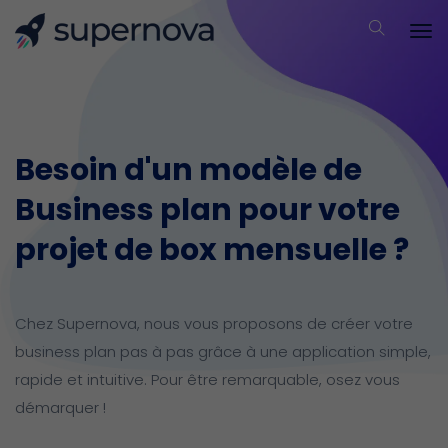
Besoin d'un modèle de
Business plan pour votre
projet de box mensuelle ?
Chez Supernova, nous vous proposons de créer votre
business plan pas à pas grâce à une application simple,
rapide et intuitive.
Pour être remarquable, osez vous
démarquer !