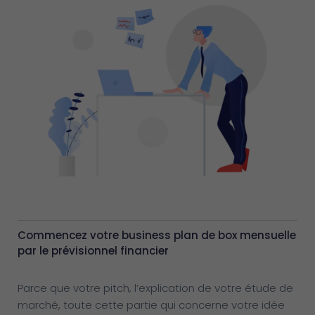
Commencez votre business plan de box mensuelle
par le prévisionnel financier
Parce que votre pitch, l’explication de votre étude de
marché, toute cette partie qui concerne votre idée