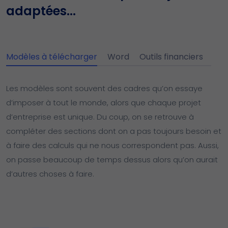
adaptées...
Modèles à télécharger
Word
Outils financiers
Les modèles sont souvent des cadres qu’on essaye
d’imposer à tout le monde, alors que chaque projet
d’entreprise est unique. Du coup, on se retrouve à
compléter des sections dont on a pas toujours besoin et
à faire des calculs qui ne nous correspondent pas. Aussi,
on passe beaucoup de temps dessus alors qu’on aurait
d’autres choses à faire.