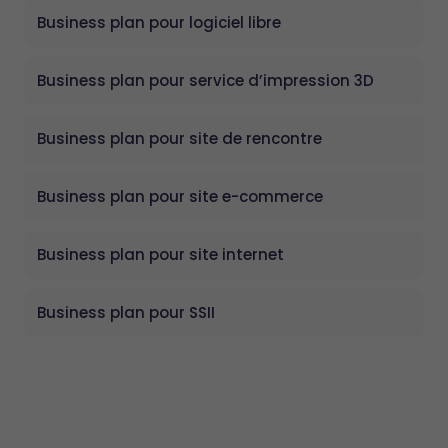
Business plan pour logiciel libre
Business plan pour service d’impression 3D
Business plan pour site de rencontre
Business plan pour site e-commerce
Business plan pour site internet
Business plan pour SSII