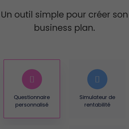
Un outil simple pour créer son
business plan.
Questionnaire
Simulateur
de
personnalisé
rentabilité