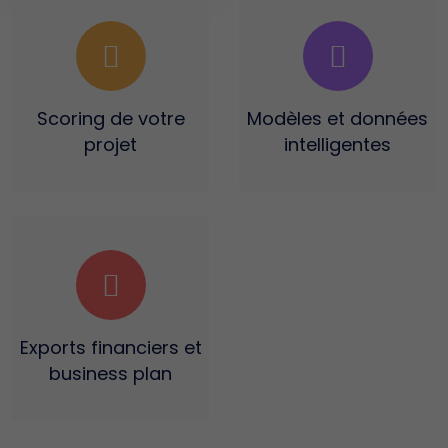
Scoring
de votre
Modèles et données
projet
intelligentes
Exports financiers
et
business plan