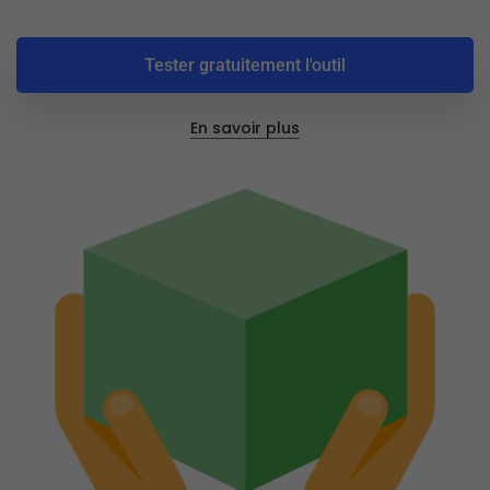
Tester gratuitement l'outil
En savoir plus