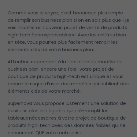
Comme vous le voyez, c’est beaucoup plus simple
de remplir son business plan si on en sait plus que « je
vais monter un nouveau projet de vente de produits
high-tech écoresponsables » ! Avec les chiffres bien
en tête, vous pourrez plus facilement remplir les
éléments clés de votre business plan.
Attention cependant à la tentation du modèle de
business plan, encore une fois : votre projet de
boutique de produits high-tech est unique et vous
prenez le risque d’avoir des modèles qui oublient des
éléments clés de votre marché.
Supernova vous propose justement une solution de
business plan intelligente qui pré-remplit les
tableaux nécessaires à votre projet de boutique de
produits high-tech avec des données fiables qui ne
concernent QUE votre entreprise.