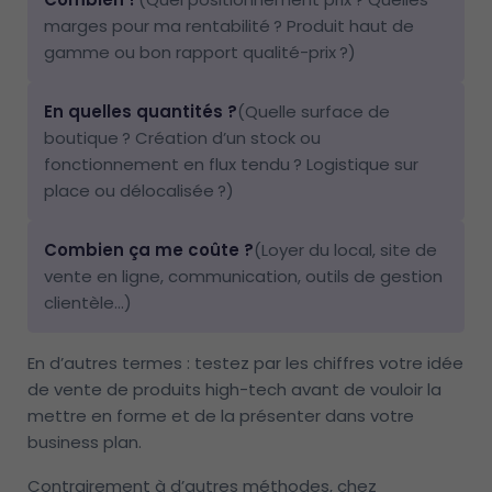
marges pour ma rentabilité ? Produit haut de
gamme ou bon rapport qualité-prix ?)
En quelles quantités ?
(Quelle surface de
boutique ? Création d’un stock ou
fonctionnement en flux tendu ? Logistique sur
place ou délocalisée ?)
Combien ça me coûte ?
(Loyer du local, site de
vente en ligne, communication, outils de gestion
clientèle…)
En d’autres termes : testez par les chiffres votre idée
de vente de produits high-tech avant de vouloir la
mettre en forme et de la présenter dans votre
business plan.
Contrairement à d’autres méthodes, chez