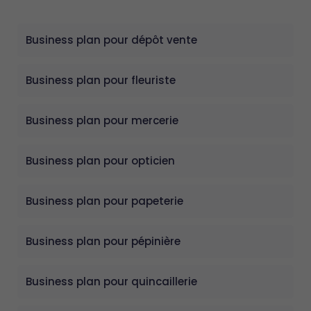
Business plan pour dépôt vente
Business plan pour fleuriste
Business plan pour mercerie
Business plan pour opticien
Business plan pour papeterie
Business plan pour pépinière
Business plan pour quincaillerie