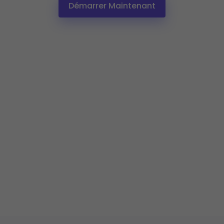
Démarrer Maintenant