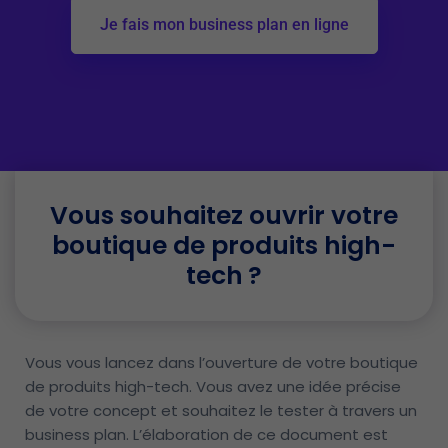
Je fais mon business plan en ligne
Vous souhaitez ouvrir votre
boutique de produits high-
tech ?
Vous vous lancez dans l’ouverture de votre boutique
de produits high-tech. Vous avez une idée précise
de votre concept et souhaitez le tester à travers un
business plan. L’élaboration de ce document est