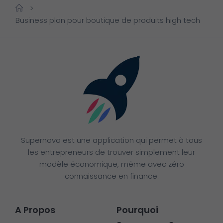
>
Business plan pour boutique de produits high tech
Supernova est une application qui permet à tous
les entrepreneurs de trouver simplement leur
modèle économique, même avec zéro
connaissance en finance.
A Propos
Pourquoi