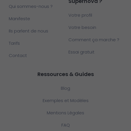
Supernova ?
Qui sommes-nous ?
Votre profil
Manifeste
Votre besoin
Ils parlent de nous
Comment ça marche ?
Tarifs
Essai gratuit
Contact
Ressources & Guides
Blog
Exemples et Modèles
Mentions Légales
FAQ