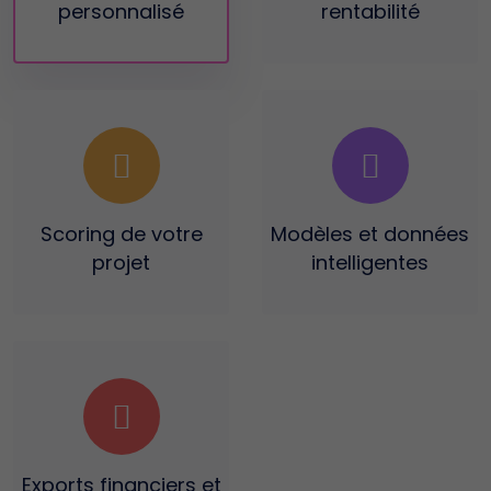
personnalisé
rentabilité
Scoring
de votre
Modèles et données
projet
intelligentes
Exports financiers
et