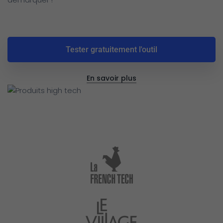
Tester gratuitement l'outil
En savoir plus