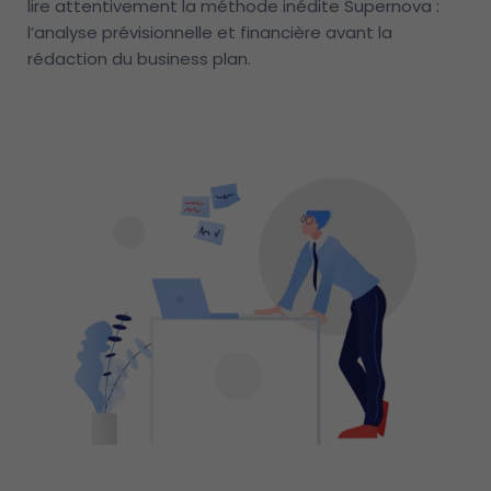
lire attentivement la méthode inédite Supernova :
l’analyse prévisionnelle et financière avant la
rédaction du business plan.