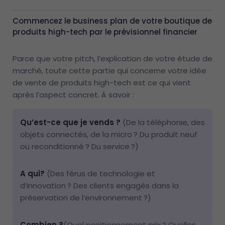
Commencez le business plan de votre boutique de
produits high-tech par le prévisionnel financier
Parce que votre pitch, l’explication de votre étude de
marché, toute cette partie qui concerne votre idée
de vente de produits high-tech est ce qui vient
après l’aspect concret. À savoir :
Qu’est-ce que je vends ?
(De la téléphonie, des
objets connectés, de la micro ? Du produit neuf
ou reconditionné ? Du service ?)
A qui?
(Des férus de technologie et
d’innovation ? Des clients engagés dans la
préservation de l’environnement ?)
Combien ?
(Quel positionnement prix ? Quelles