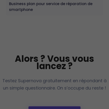
Business plan pour service de réparation de
smartphone
Alors ? Vous vous
lancez ?
Testez Supernova gratuitement en répondant à
un simple questionnaire. On s’occupe du reste !