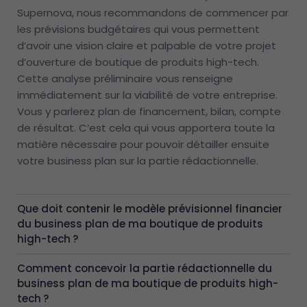
Supernova, nous recommandons de commencer par
les prévisions budgétaires qui vous permettent
d’avoir une vision claire et palpable de votre projet
d’ouverture de boutique de produits high-tech.
Cette analyse préliminaire vous renseigne
immédiatement sur la viabilité de votre entreprise.
Vous y parlerez plan de financement, bilan, compte
de résultat. C’est cela qui vous apportera toute la
matière nécessaire pour pouvoir détailler ensuite
votre business plan sur la partie rédactionnelle.
Que doit contenir le modèle prévisionnel financier
du business plan de ma boutique de produits
high-tech ?
Comment concevoir la partie rédactionnelle du
business plan de ma boutique de produits high-
tech ?