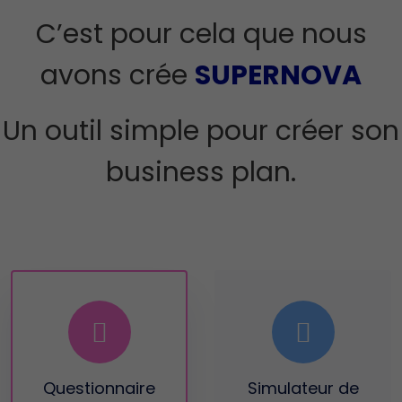
C’est pour cela que nous
avons crée
SUPERNOVA
Un outil simple pour créer son
business plan.
Questionnaire
Simulateur
de