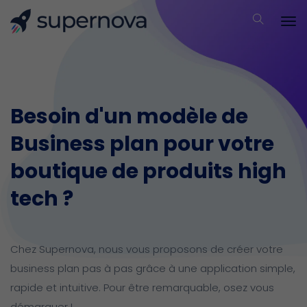
Besoin d'un modèle de
Business plan pour votre
boutique de produits high
tech ?
Chez Supernova, nous vous proposons de créer votre
business plan pas à pas grâce à une application simple,
rapide et intuitive.
Pour être remarquable, osez vous
démarquer !