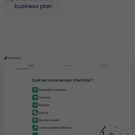
business plan