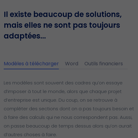
Il existe beaucoup de solutions,
mais elles ne sont pas toujours
adaptées...
Modèles à télécharger
Word
Outils financiers
Les modèles sont souvent des cadres qu’on essaye
d’imposer à tout le monde, alors que chaque projet
d’entreprise est unique. Du coup, on se retrouve à
compléter des sections dont on a pas toujours besoin et
à faire des calculs qui ne nous correspondent pas. Aussi,
on passe beaucoup de temps dessus alors qu’on aurait
d’autres choses à faire.