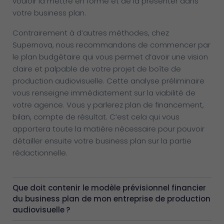
vouloir la mettre en forme et de la présenter dans
votre business plan.
Contrairement à d’autres méthodes, chez
Supernova, nous recommandons de commencer par
le plan budgétaire qui vous permet d’avoir une vision
claire et palpable de votre projet de boîte de
production audiovisuelle. Cette analyse préliminaire
vous renseigne immédiatement sur la viabilité de
votre agence. Vous y parlerez plan de financement,
bilan, compte de résultat. C’est cela qui vous
apportera toute la matière nécessaire pour pouvoir
détailler ensuite votre business plan sur la partie
rédactionnelle.
Que doit contenir le modèle prévisionnel financier
du business plan de mon entreprise de production
audiovisuelle ?