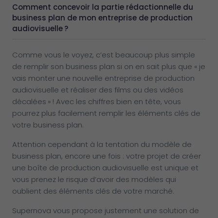
Comment concevoir la partie rédactionnelle du
business plan de mon entreprise de production
audiovisuelle ?
Comme vous le voyez, c’est beaucoup plus simple
de remplir son business plan si on en sait plus que « je
vais monter une nouvelle entreprise de production
audiovisuelle et réaliser des films ou des vidéos
décalées » ! Avec les chiffres bien en tête, vous
pourrez plus facilement remplir les éléments clés de
votre business plan.
Attention cependant à la tentation du modèle de
business plan, encore une fois : votre projet de créer
une boîte de production audiovisuelle est unique et
vous prenez le risque d’avoir des modèles qui
oublient des éléments clés de votre marché.
Supernova vous propose justement une solution de