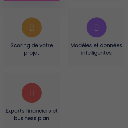
Scoring
de votre
Modèles et données
projet
intelligentes
Exports financiers
et
business plan