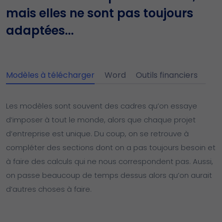
mais elles ne sont pas toujours
adaptées...
Modèles à télécharger
Word
Outils financiers
Les modèles sont souvent des cadres qu’on essaye
d’imposer à tout le monde, alors que chaque projet
d’entreprise est unique. Du coup, on se retrouve à
compléter des sections dont on a pas toujours besoin et
à faire des calculs qui ne nous correspondent pas. Aussi,
on passe beaucoup de temps dessus alors qu’on aurait
d’autres choses à faire.