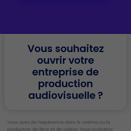
Vous souhaitez
ouvrir votre
entreprise de
production
audiovisuelle ?
Vous avez de l’expérience dans le cinéma ou la
production de films et de vidéos. Vous souhaitez