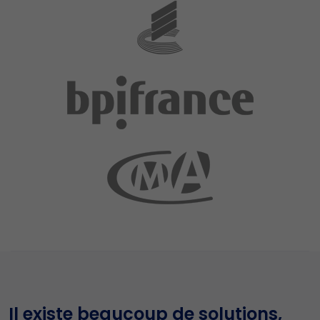
Il existe beaucoup de solutions,