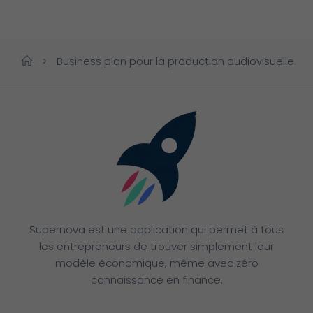
>
Business plan pour la production audiovisuelle
Supernova est une application qui permet à tous
les entrepreneurs de trouver simplement leur
modèle économique, même avec zéro
connaissance en finance.