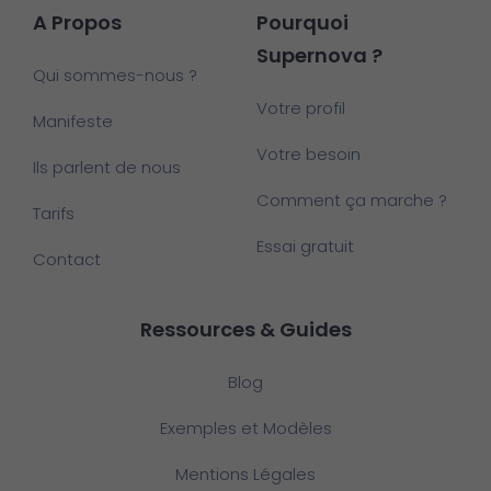
A Propos
Pourquoi
Supernova ?
Qui sommes-nous ?
Votre profil
Manifeste
Votre besoin
Ils parlent de nous
Comment ça marche ?
Tarifs
Essai gratuit
Contact
Ressources & Guides
Blog
Exemples et Modèles
Mentions Légales