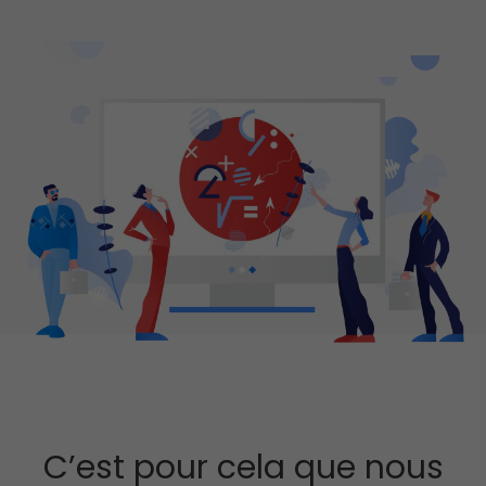
C’est pour cela que nous