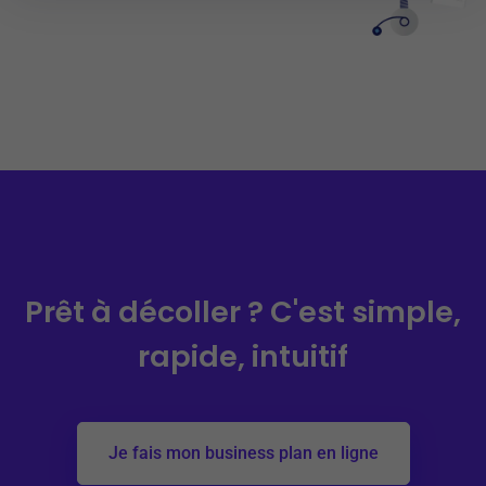
Prêt à décoller ?
C'est simple,
rapide, intuitif
Je fais mon business plan en ligne