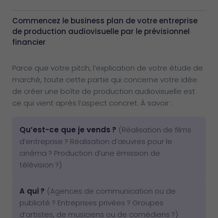
Commencez le business plan de votre entreprise
de production audiovisuelle par le prévisionnel
financier
Parce que votre pitch, l’explication de votre étude de
marché, toute cette partie qui concerne votre idée
de créer une boîte de production audiovisuelle est
ce qui vient après l’aspect concret. À savoir :
Qu’est-ce que je vends ?
(Réalisation de films
d’entreprise ? Réalisation d’œuvres pour le
cinéma ? Production d’une émission de
télévision ?)
A qui ?
(Agences de communication ou de
publicité ? Entreprises privées ? Groupes
d’artistes, de musiciens ou de comédiens ?)