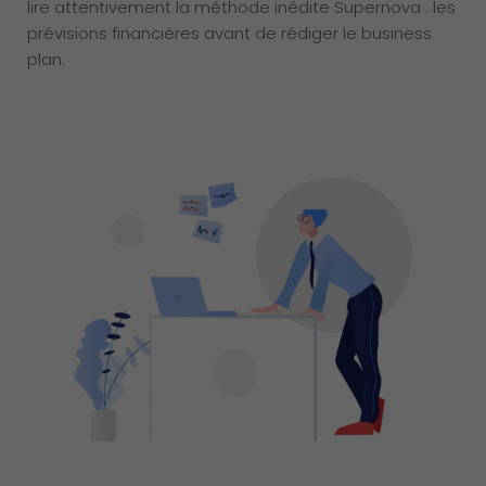
lire attentivement la méthode inédite Supernova : les
prévisions financières avant de rédiger le business
plan.