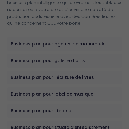
business plan intelligente qui pré-remplit les tableaux
nécessaires à votre projet d’ouvrir une société de
production audiovisuelle avec des données fiables
qui ne concernent QUE votre boîte.
Business plan pour agence de mannequin
Business plan pour galerie d’arts
Business plan pour l’écriture de livres
Business plan pour label de musique
Business plan pour librairie
Business plan pour studio d’enregistrement