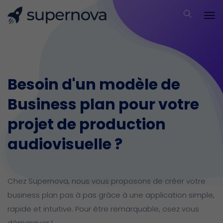
Besoin d'un modèle de
Business plan pour votre
projet de production
audiovisuelle ?
Chez Supernova, nous vous proposons de créer votre
business plan pas à pas grâce à une application simple,
rapide et intuitive.
Pour être remarquable, osez vous
démarquer !