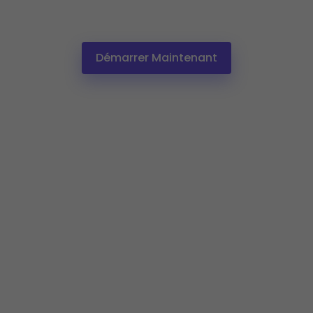
Démarrer Maintenant