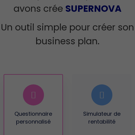
avons crée
SUPERNOVA
Un outil simple pour créer son
business plan.
Questionnaire
Simulateur
de
personnalisé
rentabilité