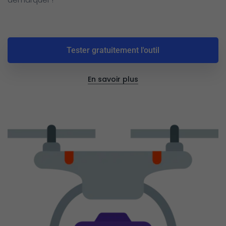
Tester gratuitement l'outil
En savoir plus