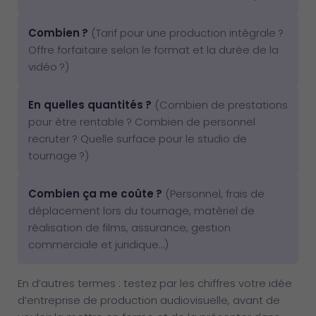
Combien ?
(Tarif pour une production intégrale ?
Offre forfaitaire selon le format et la durée de la
vidéo ?)
En quelles quantités ?
(Combien de prestations
pour être rentable ? Combien de personnel
recruter ? Quelle surface pour le studio de
tournage ?)
Combien ça me coûte ?
(Personnel, frais de
déplacement lors du tournage, matériel de
réalisation de films, assurance, gestion
commerciale et juridique…)
En d’autres termes : testez par les chiffres votre idée
d’entreprise de production audiovisuelle, avant de