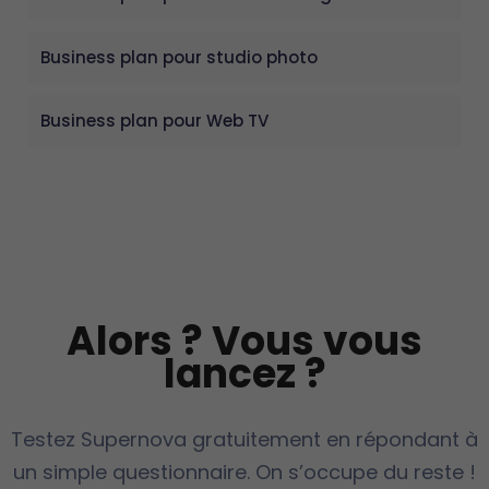
Business plan pour studio photo
Business plan pour Web TV
Alors ? Vous vous
lancez ?
Testez Supernova gratuitement en répondant à
un simple questionnaire. On s’occupe du reste !