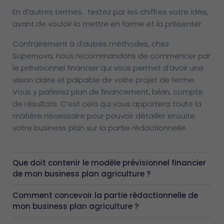
En d’autres termes : testez par les chiffres votre idée,
avant de vouloir la mettre en forme et la présenter.
Contrairement à d’autres méthodes, chez
Supernova, nous recommandons de commencer par
le prévisionnel financier qui vous permet d’avoir une
vision claire et palpable de votre projet de ferme.
Vous y parlerez plan de financement, bilan, compte
de résultats. C’est cela qui vous apportera toute la
matière nécessaire pour pouvoir détailler ensuite
votre business plan sur la partie rédactionnelle.
Que doit contenir le modèle prévisionnel financier
de mon business plan agriculture ?
Comment concevoir la partie rédactionnelle de
mon business plan agriculture ?