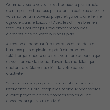
Comme vous le voyez, c’est beaucoup plus simple
de remplir son business plan si on en sait plus que « je
vais monter un nouveau projet, et ça sera une ferme
agricole dans le Larzac » ! Avec les chiffres bien en
tête, vous pourrez plus facilement remplir les
éléments clés de votre business plan.
Attention cependant à la tentation du modèle de
business plan agriculture pdf à directement
télécharger, encore une fois : votre projet est unique
et vous prenez le risque d’avoir des modèles qui
oublient des éléments clés de votre secteur
d’activité.
Supernova vous propose justement une solution
intelligente qui pré-remplit les tableaux nécessaires
à votre projet avec des données fiables qui ne
concernent QUE votre activité.