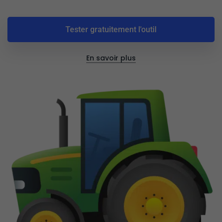
Tester gratuitement l'outil
En savoir plus