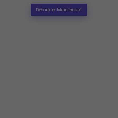
Démarrer Maintenant