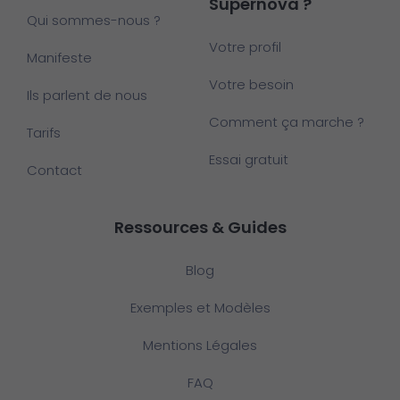
Supernova ?
Qui sommes-nous ?
Votre profil
Manifeste
Votre besoin
Ils parlent de nous
Comment ça marche ?
Tarifs
Essai gratuit
Contact
Ressources & Guides
Blog
Exemples et Modèles
Mentions Légales
FAQ