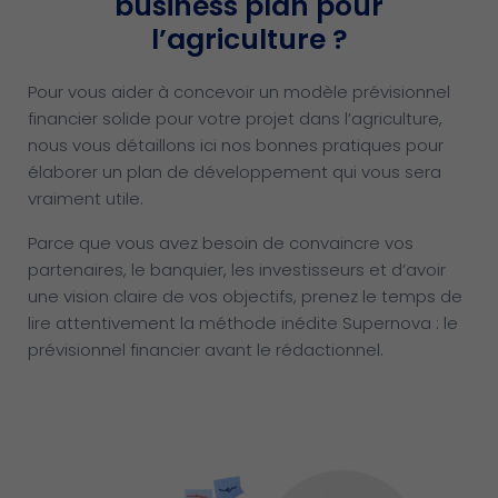
business plan pour
l’agriculture ?
Pour vous aider à concevoir un modèle prévisionnel
financier solide pour votre projet dans l’agriculture,
nous vous détaillons ici nos bonnes pratiques pour
élaborer un plan de développement qui vous sera
vraiment utile.
Parce que vous avez besoin de convaincre vos
partenaires, le banquier, les investisseurs et d’avoir
une vision claire de vos objectifs, prenez le temps de
lire attentivement la méthode inédite Supernova : le
prévisionnel financier avant le rédactionnel.