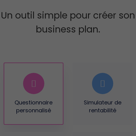
Un outil simple pour créer son
business plan.
Questionnaire
Simulateur
de
personnalisé
rentabilité