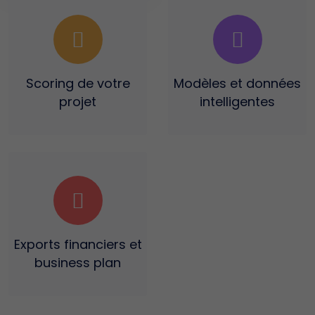
Scoring
de votre
Modèles et données
projet
intelligentes
Exports financiers
et
business plan