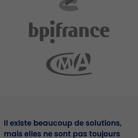
Il existe beaucoup de solutions,
mais elles ne sont pas toujours