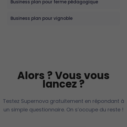
Business plan pour ferme pédagogique
Business plan pour vignoble
Alors ? Vous vous
lancez ?
Testez Supernova gratuitement en répondant à
un simple questionnaire. On s’occupe du reste !