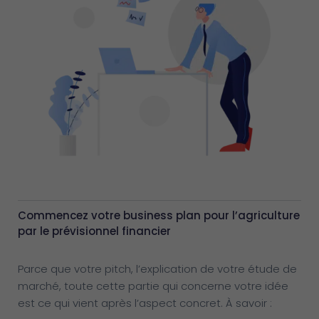
Commencez votre business plan pour l’agriculture
par le prévisionnel financier
Parce que votre pitch, l’explication de votre étude de
marché, toute cette partie qui concerne votre idée
est ce qui vient après l’aspect concret. À savoir :