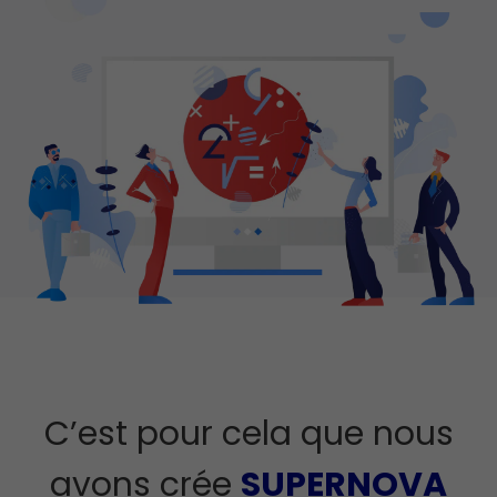
C’est pour cela que nous
avons crée
SUPERNOVA