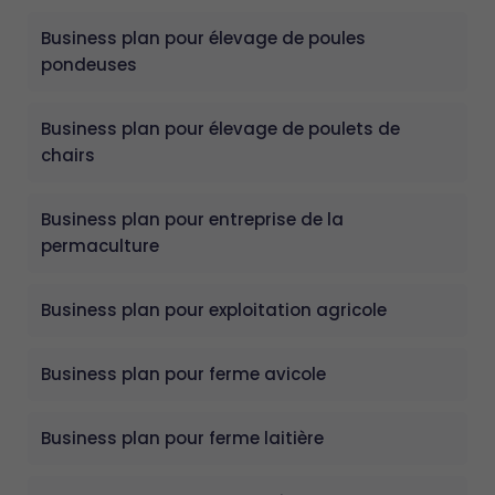
Business plan pour élevage de poules
pondeuses
Business plan pour élevage de poulets de
chairs
Business plan pour entreprise de la
permaculture
Business plan pour exploitation agricole
Business plan pour ferme avicole
Business plan pour ferme laitière