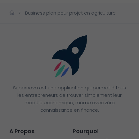
>
Business plan pour projet en agriculture
Supernova est une application qui permet à tous
les entrepreneurs de trouver simplement leur
modèle économique, même avec zéro
connaissance en finance.
A Propos
Pourquoi