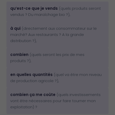
qu’est-ce que je vends
(quels produits seront
vendus ? Du maraîchage bio ?),
à qui
(directement aux consommateur sur le
marché? Aux restaurants ? A la grande
distribution ?),
combien
(quels seront les prix de mes
produits ?),
en quelles quantités
(quel va être mon niveau
de production agricole ?),
combien ça me coûte
(quels investissements
vont être nécessaires pour faire tourner mon
exploitation) ?