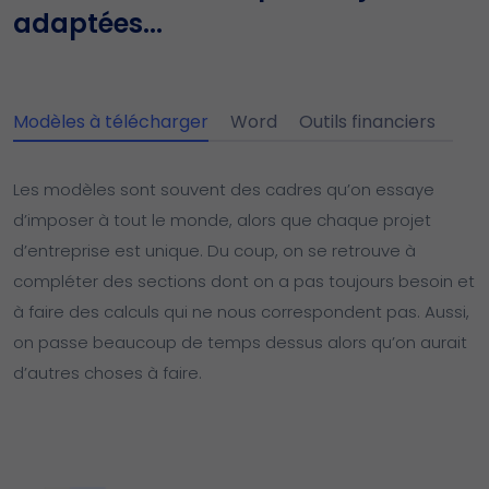
adaptées...
Modèles à télécharger
Word
Outils financiers
Les modèles sont souvent des cadres qu’on essaye
d’imposer à tout le monde, alors que chaque projet
d’entreprise est unique. Du coup, on se retrouve à
compléter des sections dont on a pas toujours besoin et
à faire des calculs qui ne nous correspondent pas. Aussi,
on passe beaucoup de temps dessus alors qu’on aurait
d’autres choses à faire.