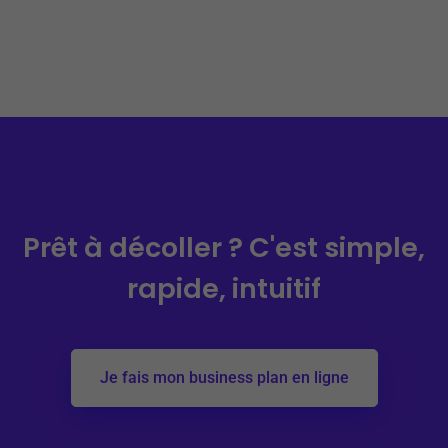
Prêt à décoller ?
C'est simple,
rapide, intuitif
Je fais mon business plan en ligne