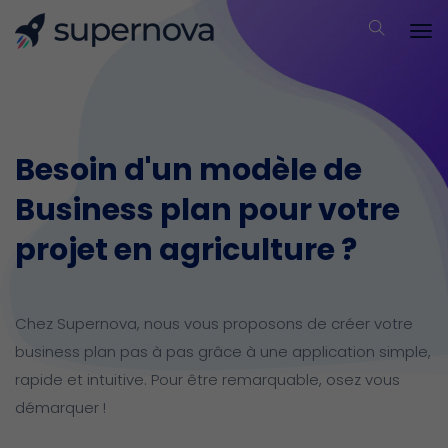
Besoin d'un modèle de
Business plan pour votre
projet en agriculture ?
Chez Supernova, nous vous proposons de créer votre
business plan pas à pas grâce à une application simple,
rapide et intuitive.
Pour être remarquable, osez vous
démarquer !