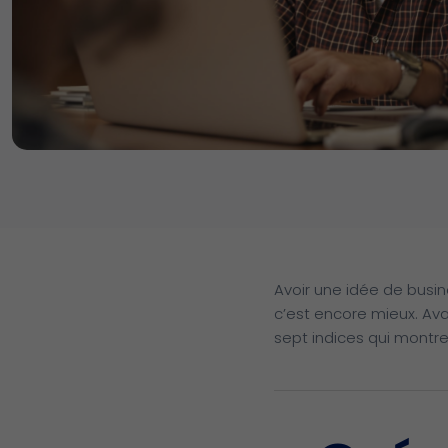
Avoir une idée de busin
c’est encore mieux. Avan
sept indices qui montre