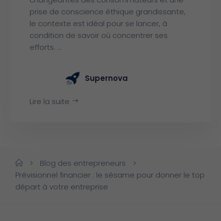
prise de conscience éthique grandissante,
le contexte est idéal pour se lancer, à
condition de savoir où concentrer ses
efforts. ...
Supernova
Lire la suite
>
Blog des entrepreneurs
>
Prévisionnel financier : le sésame pour donner le top
départ à votre entreprise