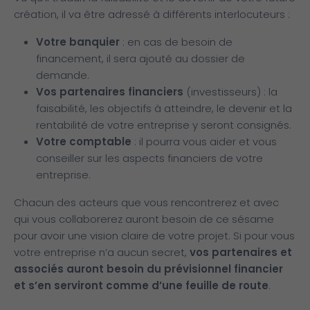
création, il va être adressé à différents interlocuteurs :
Votre banquier
: en cas de besoin de
financement, il sera ajouté au dossier de
demande.
Vos partenaires financiers
(investisseurs) : la
faisabilité, les objectifs à atteindre, le devenir et la
rentabilité de votre entreprise y seront consignés.
Votre comptable
: il pourra vous aider et vous
conseiller sur les aspects financiers de votre
entreprise.
Chacun des acteurs que vous rencontrerez et avec
qui vous collaborerez auront besoin de ce sésame
pour avoir une vision claire de votre projet. Si pour vous
votre entreprise n’a aucun secret,
vos partenaires et
associés auront besoin du prévisionnel financier
et s’en serviront comme d’une feuille de route
.