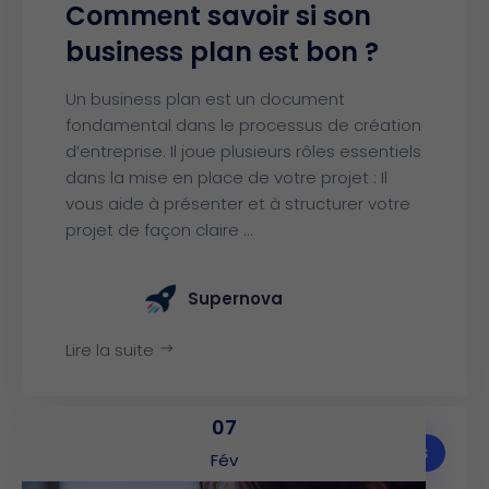
Comment savoir si son
business plan est bon ?
Un business plan est un document
fondamental dans le processus de création
d’entreprise. Il joue plusieurs rôles essentiels
dans la mise en place de votre projet : Il
vous aide à présenter et à structurer votre
projet de façon claire ...
Supernova
Lire la suite
07
Articles
Fév