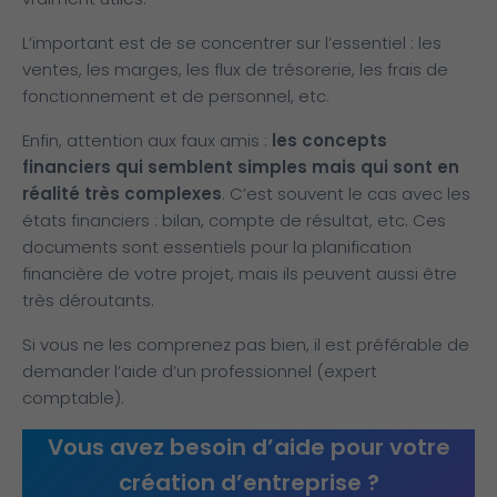
L’important est de se concentrer sur l’essentiel : les
ventes, les marges, les flux de trésorerie, les frais de
fonctionnement et de personnel, etc.
Enfin, attention aux faux amis :
les concepts
financiers qui semblent simples mais qui sont en
réalité très complexes
. C’est souvent le cas avec les
états financiers : bilan, compte de résultat, etc. Ces
documents sont essentiels pour la planification
financière de votre projet, mais ils peuvent aussi être
très déroutants.
Si vous ne les comprenez pas bien, il est préférable de
demander l’aide d’un professionnel (expert
comptable).
Vous avez besoin d’aide pour votre
création d’entreprise ?