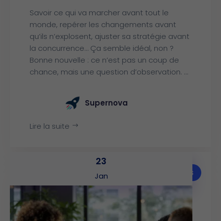
Savoir ce qui va marcher avant tout le
monde, repérer les changements avant
qu’ils n’explosent, ajuster sa stratégie avant
la concurrence… Ça semble idéal, non ?
Bonne nouvelle : ce n’est pas un coup de
chance, mais une question d’observation. ...
Supernova
Lire la suite
23
Articles
Jan