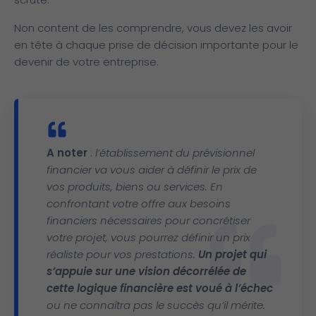
Non content de les comprendre, vous devez les avoir
en tête à chaque prise de décision importante pour le
devenir de votre entreprise.
A noter
:
l’établissement du prévisionnel
financier va vous aider à définir le prix de
vos produits, biens ou services. En
confrontant votre offre aux besoins
financiers nécessaires pour concrétiser
votre projet, vous pourrez définir un prix
réaliste pour vos prestations.
Un projet qui
s’appuie sur une vision décorrélée de
cette logique financière est voué à l’échec
ou ne connaîtra pas le succès qu’il mérite.