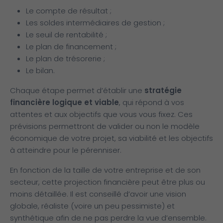
Le compte de résultat ;
Les soldes intermédiaires de gestion ;
Le seuil de rentabilité ;
Le plan de financement ;
Le plan de trésorerie ;
Le bilan.
Chaque étape permet d’établir une
stratégie
financière logique et viable
, qui répond à vos
attentes et aux objectifs que vous vous fixez. Ces
prévisions permettront de valider ou non le modèle
économique de votre projet, sa viabilité et les objectifs
à atteindre pour le pérenniser.
En fonction de la taille de votre entreprise et de son
secteur, cette projection financière peut être plus ou
moins détaillée. Il est conseillé d’avoir une vision
globale, réaliste (voire un peu pessimiste) et
synthétique afin de ne pas perdre la vue d’ensemble.