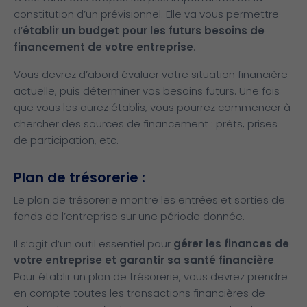
constitution d’un prévisionnel. Elle va vous permettre
d’
établir un budget pour les futurs besoins de
financement de votre entreprise
.
Vous devrez d’abord évaluer votre situation financière
actuelle, puis déterminer vos besoins futurs. Une fois
que vous les aurez établis, vous pourrez commencer à
chercher des sources de financement : prêts, prises
de participation, etc.
Plan de trésorerie :
Le plan de trésorerie montre les entrées et sorties de
fonds de l’entreprise sur une période donnée.
Il s’agit d’un outil essentiel pour
gérer les finances de
votre entreprise et garantir sa santé financière
.
Pour établir un plan de trésorerie, vous devrez prendre
en compte toutes les transactions financières de