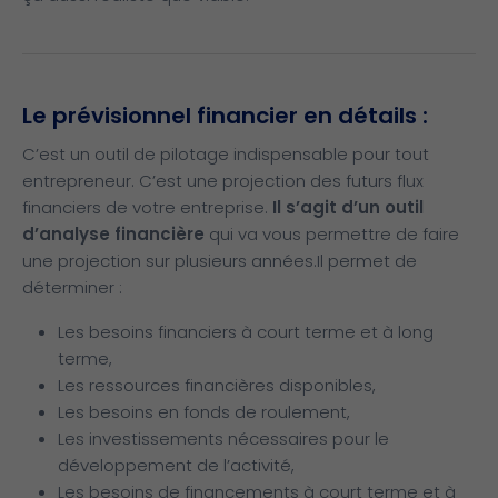
Le prévisionnel financier en détails :
C’est un outil de pilotage indispensable pour tout
entrepreneur. C’est une projection des futurs flux
financiers de votre entreprise.
Il s’agit d’un outil
d’analyse financière
qui va vous permettre de faire
une projection sur plusieurs années.
Il permet de
déterminer :
Les besoins financiers à court terme et à long
terme,
Les ressources financières disponibles,
Les besoins en fonds de roulement,
Les investissements nécessaires pour le
développement de l’activité,
Les besoins de financements à court terme et à