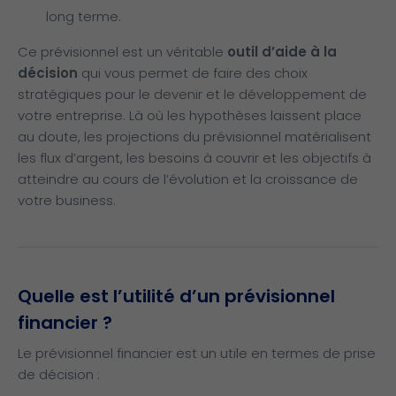
long terme.
Ce prévisionnel est un véritable
outil d’aide à la
décision
qui vous permet de faire des choix
stratégiques pour le devenir et le développement de
votre entreprise. Là où les hypothèses laissent place
au doute, les projections du prévisionnel matérialisent
les flux d’argent, les besoins à couvrir et les objectifs à
atteindre au cours de l’évolution et la croissance de
votre business.
Quelle est l’utilité d’un prévisionnel
financier ?
Le prévisionnel financier est un utile en termes de prise
de décision :