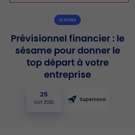
Articles
Prévisionnel financier : le
sésame pour donner le
top départ à votre
entreprise
25
Supernova
Oct 2022