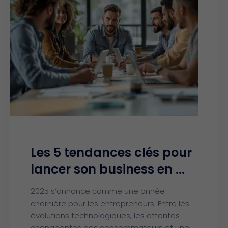
Les 5 tendances clés pour
lancer son business en ...
2025 s’annonce comme une année
charnière pour les entrepreneurs. Entre les
évolutions technologiques, les attentes
changeantes des consommateurs et une