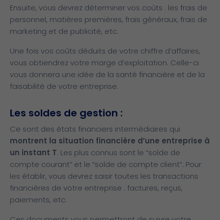
Ensuite, vous devrez déterminer vos coûts : les frais de
personnel, matières premières, frais généraux, frais de
marketing et de publicité, etc.
Une fois vos coûts déduits de votre chiffre d’affaires,
vous obtiendrez votre marge d’exploitation. Celle-ci
vous donnera une idée de la santé financière et de la
faisabilité de votre entreprise.
Les soldes de gestion :
Ce sont des états financiers intermédiaires qui
montrent la situation financière d’une entreprise à
un instant T
. Les plus connus sont le “solde de
compte courant” et le “solde de compte client”. Pour
les établir, vous devrez saisir toutes les transactions
financières de votre entreprise : factures, reçus,
paiements, etc.
Ces documents vous permettront de suivre votre