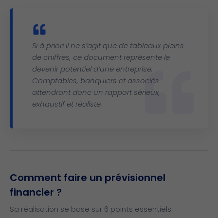
Si à priori il ne s’agit que de tableaux pleins
de chiffres, ce document représente le
devenir potentiel d’une entreprise.
Comptables, banquiers et associés
attendront donc un rapport sérieux,
exhaustif et réaliste.
Comment faire un prévisionnel
financier ?
Sa réalisation se base sur 6 points essentiels :