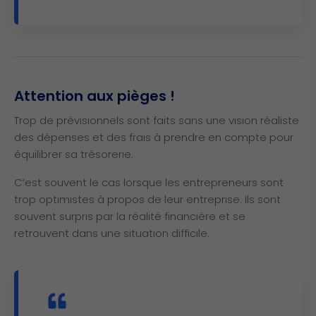
Attention aux pièges !
Trop de prévisionnels sont faits sans une vision réaliste
des dépenses et des frais à prendre en compte pour
équilibrer sa trésorerie.
C’est souvent le cas lorsque les entrepreneurs sont
trop optimistes à propos de leur entreprise. Ils sont
souvent surpris par la réalité financière et se
retrouvent dans une situation difficile.