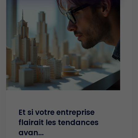
Et si votre entreprise
flairait les tendances
avan...