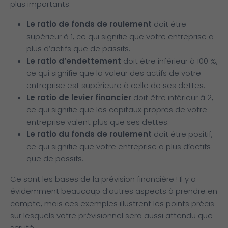
plus importants.
Le ratio de fonds de roulement
doit être
supérieur à 1, ce qui signifie que votre entreprise a
plus d’actifs que de passifs.
Le ratio d’endettement
doit être inférieur à 100 %,
ce qui signifie que la valeur des actifs de votre
entreprise est supérieure à celle de ses dettes.
Le ratio de levier financier
doit être inférieur à 2,
ce qui signifie que les capitaux propres de votre
entreprise valent plus que ses dettes.
Le ratio du fonds de roulement
doit être positif,
ce qui signifie que votre entreprise a plus d’actifs
que de passifs.
Ce sont les bases de la prévision financière ! Il y a
évidemment beaucoup d’autres aspects à prendre en
compte, mais ces exemples illustrent les points précis
sur lesquels votre prévisionnel sera aussi attendu que
scruté.