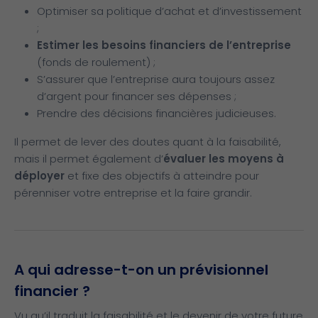
Optimiser sa politique d’achat et d’investissement
;
Estimer les besoins financiers de l’entreprise
(fonds de roulement) ;
S’assurer que l’entreprise aura toujours assez
d’argent pour financer ses dépenses ;
Prendre des décisions financières judicieuses.
Il permet de lever des doutes quant à la faisabilité,
mais il permet également d’
évaluer les moyens à
déployer
et fixe des objectifs à atteindre pour
pérenniser votre entreprise et la faire grandir.
A qui adresse-t-on un prévisionnel
financier ?
Vu qu’il traduit la faisabilité et le devenir de votre future