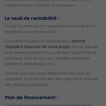
trésorerie et de l’optimiser si nécessaire.
Le seuil de rentabilité :
Il s’agit du point à partir duquel les revenus de votre
entreprise couvrent ses coûts.
Connaître ce point est essentiel pour
assurer
l’équilibre financier de votre projet
. Pour le calculer,
vous devrez connaître vos coûts fixes (loyer, frais de
personnel, etc.) et vos coûts variables (matières
premières, emballages, etc.).
Une fois que vous aurez déterminé votre seuil de
rentabilité, vous pourrez fixer des objectifs et prendre
des décisions adaptées.
Plan de financement :
C’est l’une des étapes les plus importantes de la