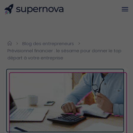
>
Blog des entrepreneurs
>
Prévisionnel financier : le sésame pour donner le top
départ à votre entreprise