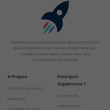
Supernova est une application qui permet à tous
les entrepreneurs de trouver simplement leur
modèle économique, même avec zéro
connaissance en finance.
A Propos
Pourquoi
Supernova ?
Qui sommes-nous ?
Votre profil
Manifeste
Votre besoin
Ils parlent de nous