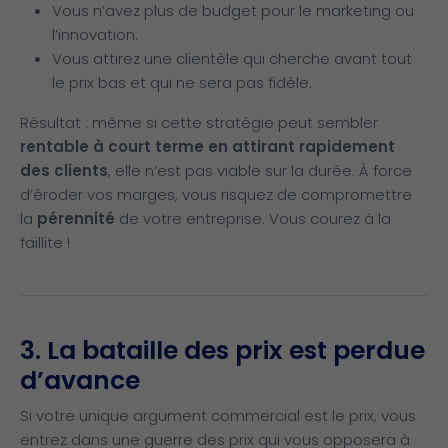
Vous n’avez plus de budget pour le marketing ou
l’innovation.
Vous attirez une clientèle qui cherche avant tout
le prix bas et qui ne sera pas fidèle.
Résultat : même si cette stratégie peut sembler
rentable à court terme en attirant rapidement
des clients
, elle n’est pas viable sur la durée. À force
d’éroder vos marges, vous risquez de compromettre
la
pérennité
de votre entreprise. Vous courez à la
faillite !
3. La bataille des prix est perdue
d’avance
Si votre unique argument commercial est le prix, vous
entrez dans une guerre des prix qui vous opposera à