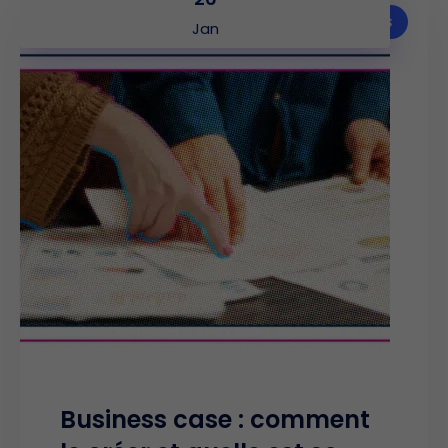
Articles
Jan
Business case : comment