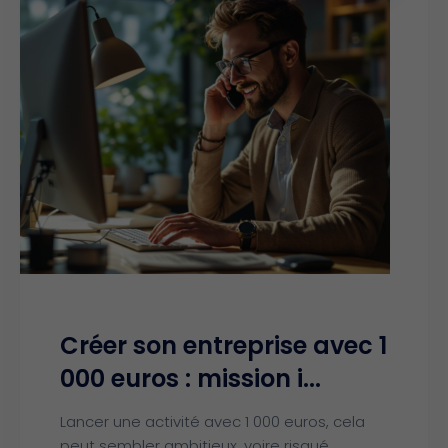
Créer son entreprise avec 1
000 euros : mission i...
Lancer une activité avec 1 000 euros, cela
peut sembler ambitieux, voire risqué.