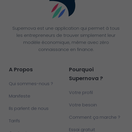
Supernova est une application qui permet à tous
les entrepreneurs de trouver simplement leur
modèle économique, même avec zéro
connaissance en finance.
A Propos
Pourquoi
Supernova ?
Qui sommes-nous ?
Votre profil
Manifeste
Votre besoin
Ils parlent de nous
Comment ça marche ?
Tarifs
Essai gratuit