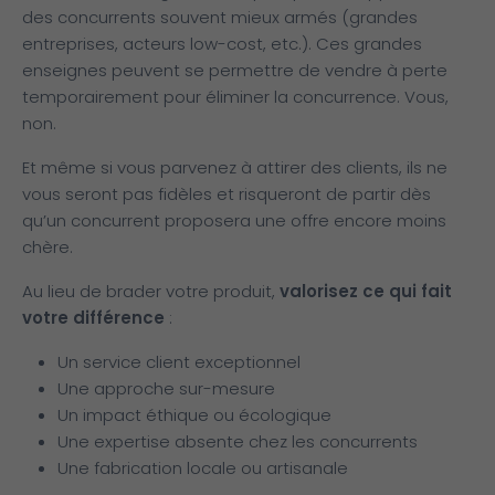
des concurrents souvent mieux armés (grandes
entreprises, acteurs low-cost, etc.). Ces grandes
enseignes peuvent se permettre de vendre à perte
temporairement pour éliminer la concurrence. Vous,
non.
Et même si vous parvenez à attirer des clients, ils ne
vous seront pas fidèles et risqueront de partir dès
qu’un concurrent proposera une offre encore moins
chère.
Au lieu de brader votre produit,
valorisez ce qui fait
votre différence
:
Un service client exceptionnel
Une approche sur-mesure
Un impact éthique ou écologique
Une expertise absente chez les concurrents
Une fabrication locale ou artisanale