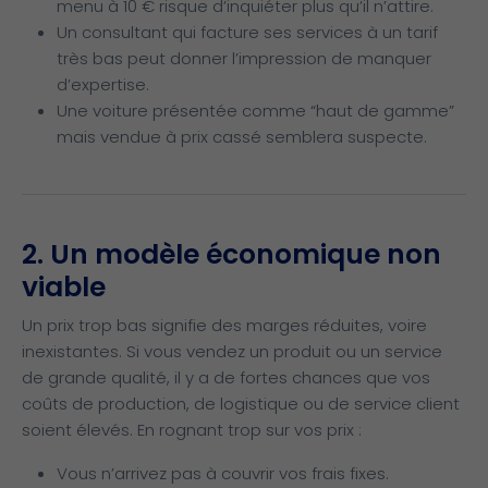
menu à 10 € risque d’inquiéter plus qu’il n’attire.
Un consultant qui facture ses services à un tarif
très bas peut donner l’impression de manquer
d’expertise.
Une voiture présentée comme “haut de gamme”
mais vendue à prix cassé semblera suspecte.
2. Un modèle économique non
viable
Un prix trop bas signifie des marges réduites, voire
inexistantes. Si vous vendez un produit ou un service
de grande qualité, il y a de fortes chances que vos
coûts de production, de logistique ou de service client
soient élevés. En rognant trop sur vos prix :
Vous n’arrivez pas à couvrir vos frais fixes.