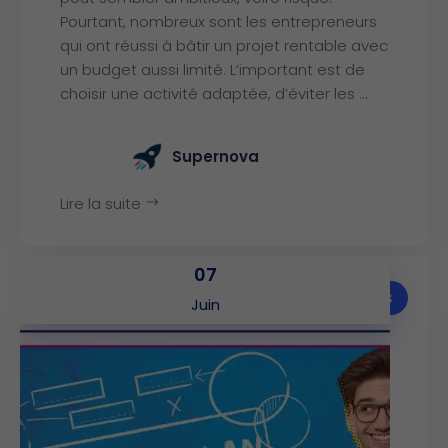
Pourtant, nombreux sont les entrepreneurs
qui ont réussi à bâtir un projet rentable avec
un budget aussi limité. L’important est de
choisir une activité adaptée, d’éviter les ...
Supernova
Lire la suite
07
Articles
Juin