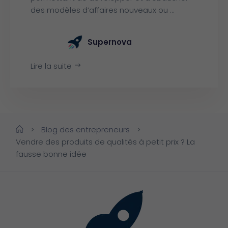
des modèles d’affaires nouveaux ou ...
Supernova
Lire la suite
>
Blog des entrepreneurs
>
Vendre des produits de qualités à petit prix ? La
fausse bonne idée