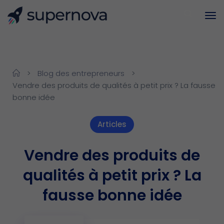
>
Blog des entrepreneurs
>
Vendre des produits de qualités à petit prix ? La fausse
bonne idée
Articles
Vendre des produits de
qualités à petit prix ? La
fausse bonne idée