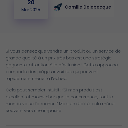
20
Camille Delebecque
Mar 2025
Si vous pensez que vendre un produit ou un service de
grande qualité à un prix très bas est une stratégie
gagnante, attention à la désillusion ! Cette approche
comporte des pièges invisibles qui peuvent
rapidement mener à l’échec.
Cela peut sembler intuitif : “Si mon produit est
excellent et moins cher que la concurrence, tout le
monde va se l’arracher !” Mais en réalité, cela mène
souvent vers une impasse.