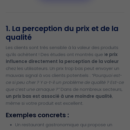
1. La perception du prix et de la
qualité
Les clients sont très sensible à la valeur des produits
qu’ils achètent ! Des études ont montrés que l
e prix
influence directement la perception de la valeur
chez les utilisateurs. Un prix trop bas peut envoyer un
mauvais signal à vos clients potentiels :
“Pourquoi est-
ce si peu cher ? Y a-t-il un problème de qualité ? Est-ce
que c’est une arnaque ?”
Dans de nombreux secteurs,
un prix bas est associé à une moindre qualité
,
même si votre produit est excellent.
Exemples concrets :
Un restaurant gastronomique qui propose un