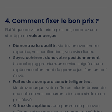
4. Comment fixer le bon prix ?
Plutôt que de viser le prix le plus bas, adoptez une
stratégie de
valeur perçue
:
Démontrez la qualité
: Mettez en avant votre
expertise, vos certifications, vos avis clients.
Soyez cohérent dans votre positionnement
:
Un packaging premium, un service soigné et une
expérience client haut de gamme justifient un tarif
élevé.
Faites des comparaisons intelligentes
:
Montrez pourquoi votre offre est plus intéressante
que celle de vos concurrents à un prix similaire ou
plus élevé.
Offrez des options
: Une gamme de prix avec
différents niveaux de service permet de séduire