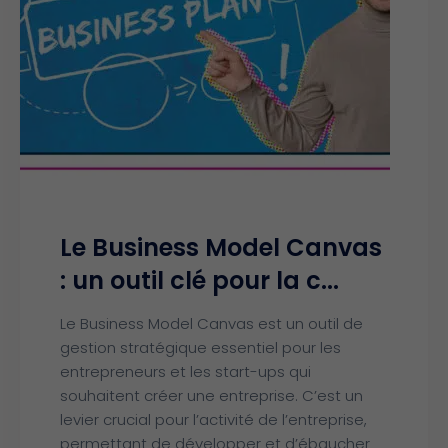
Le Business Model Canvas
: un outil clé pour la c...
Le Business Model Canvas est un outil de
gestion stratégique essentiel pour les
entrepreneurs et les start-ups qui
souhaitent créer une entreprise. C’est un
levier crucial pour l’activité de l’entreprise,
permettant de développer et d’ébaucher