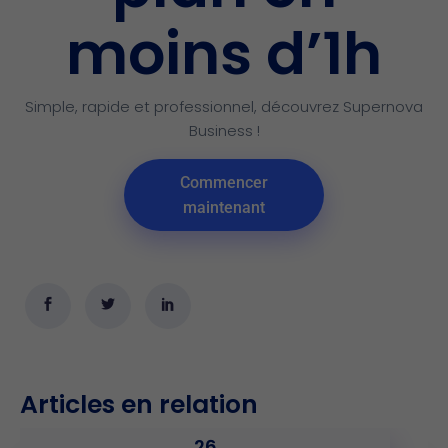
moins d’1h
Simple, rapide et professionnel, découvrez Supernova
Business !
Commencer
maintenant
Articles en relation
26