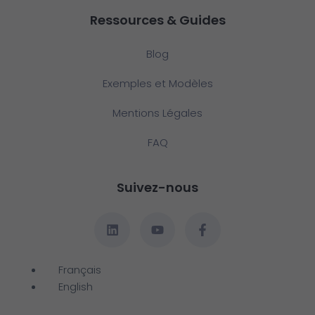
Ressources & Guides
Blog
Exemples et Modèles
Mentions Légales
FAQ
Suivez-nous
Français
English