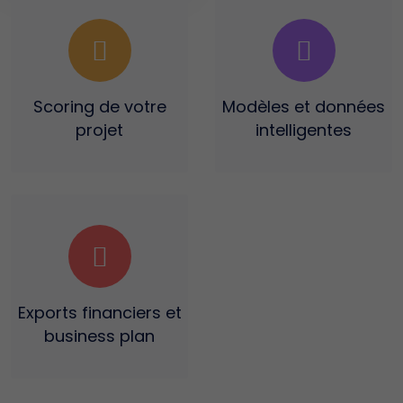
Scoring
de votre
Modèles et données
projet
intelligentes
Exports financiers
et
business plan