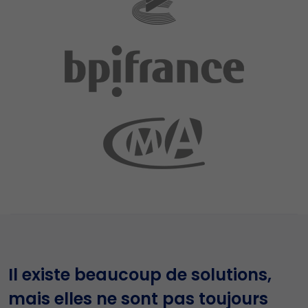
Il existe beaucoup de solutions,
mais elles ne sont pas toujours