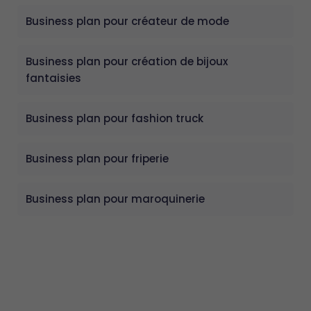
Business plan pour créateur de mode
Business plan pour création de bijoux
fantaisies
Business plan pour fashion truck
Business plan pour friperie
Business plan pour maroquinerie