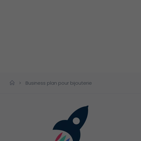
>
Business plan pour bijouterie