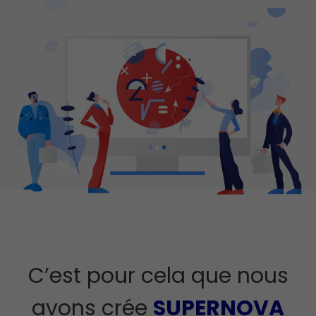
C’est pour cela que nous
avons crée
SUPERNOVA