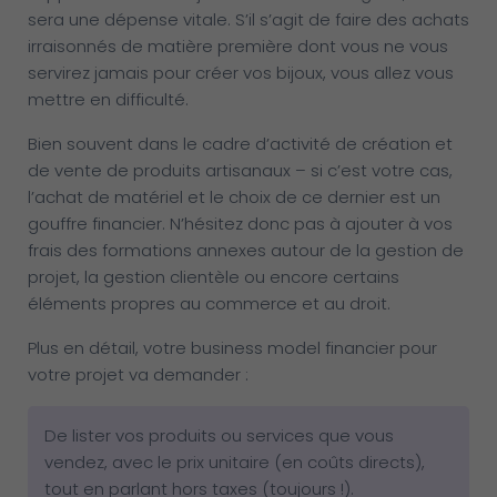
sera une dépense vitale.
S’il s’agit de faire des achats
irraisonnés de matière première dont vous ne vous
servirez jamais pour créer vos bijoux, vous allez vous
mettre en difficulté.
Bien souvent dans le cadre d’activité de création et
de vente de produits artisanaux – si c’est votre cas,
l’achat de matériel et le choix de ce dernier est un
gouffre financier. N’hésitez donc pas à ajouter à vos
frais des formations annexes autour de la gestion de
projet, la gestion clientèle ou encore certains
éléments propres au commerce et au droit.
Plus en détail, votre business model financier pour
votre projet va demander :
De lister vos produits ou services que vous
vendez, avec le prix unitaire (en coûts directs),
tout en parlant hors taxes (toujours !).