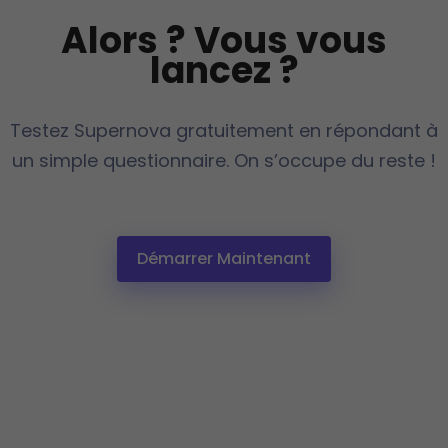
Alors ? Vous vous
lancez ?
Testez Supernova gratuitement en répondant à
un simple questionnaire. On s’occupe du reste !
Démarrer Maintenant