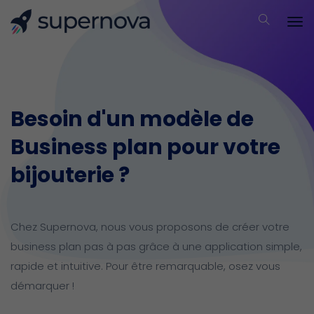
Besoin d'un modèle de
Business plan pour votre
bijouterie ?
Chez Supernova, nous vous proposons de créer votre
business plan pas à pas grâce à une application simple,
rapide et intuitive.
Pour être remarquable, osez vous
démarquer !