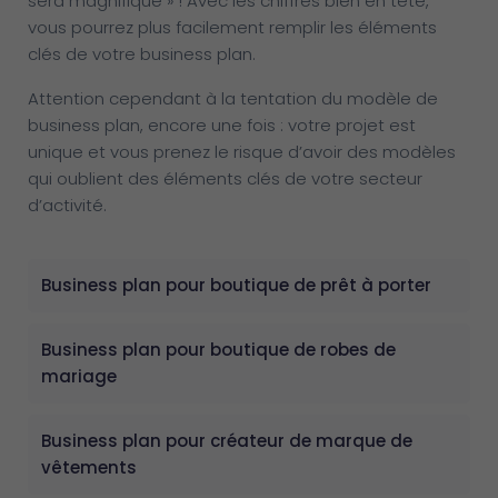
sera magnifique » ! Avec les chiffres bien en tête,
vous pourrez plus facilement remplir les éléments
clés de votre business plan.
Attention cependant à la tentation du modèle de
business plan, encore une fois : votre projet est
unique et vous prenez le risque d’avoir des modèles
qui oublient des éléments clés de votre secteur
d’activité.
Business plan pour boutique de prêt à porter
Business plan pour boutique de robes de
mariage
Business plan pour créateur de marque de
vêtements