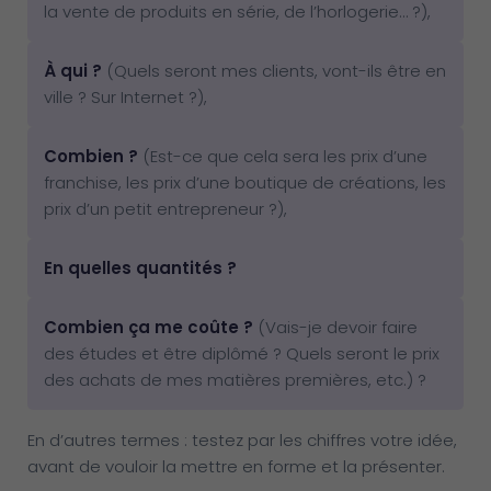
la vente de produits en série, de l’horlogerie… ?),
À qui ?
(Quels seront mes clients, vont-ils être en
ville ? Sur Internet ?),
Combien ?
(Est-ce que cela sera les prix d’une
franchise, les prix d’une boutique de créations, les
prix d’un petit entrepreneur ?),
En quelles quantités ?
Combien ça me coûte ?
(Vais-je devoir faire
des études et être diplômé ? Quels seront le prix
des achats de mes matières premières, etc.) ?
En d’autres termes : testez par les chiffres votre idée,
avant de vouloir la mettre en forme et la présenter.