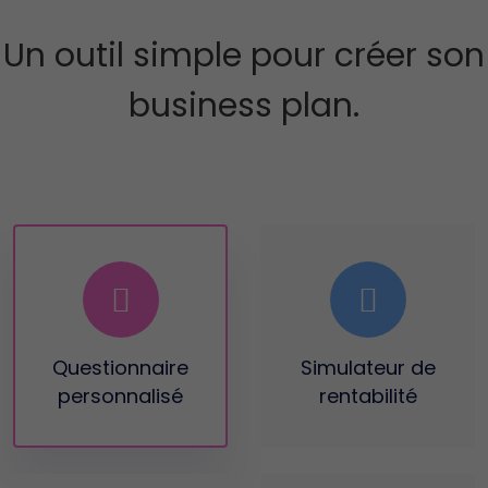
Un outil simple pour créer son
business plan.
Questionnaire
Simulateur
de
personnalisé
rentabilité