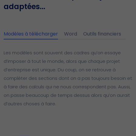
adaptées...
Modèles à télécharger
Word
Outils financiers
Les modèles sont souvent des cadres qu’on essaye
d’imposer à tout le monde, alors que chaque projet
d’entreprise est unique. Du coup, on se retrouve à
compléter des sections dont on a pas toujours besoin et
à faire des calculs qui ne nous correspondent pas. Aussi,
on passe beaucoup de temps dessus alors qu’on aurait
d’autres choses à faire.