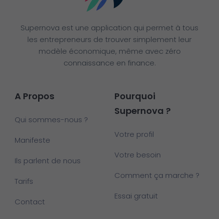
Supernova est une application qui permet à tous
les entrepreneurs de trouver simplement leur
modèle économique, même avec zéro
connaissance en finance.
A Propos
Pourquoi
Supernova ?
Qui sommes-nous ?
Votre profil
Manifeste
Votre besoin
Ils parlent de nous
Comment ça marche ?
Tarifs
Essai gratuit
Contact