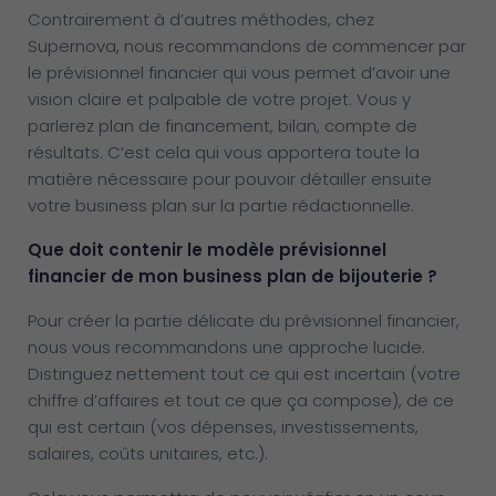
Contrairement à d’autres méthodes, chez
Supernova, nous recommandons de commencer par
le prévisionnel financier qui vous permet d’avoir une
vision claire et palpable de votre projet. Vous y
parlerez plan de financement, bilan, compte de
résultats. C’est cela qui vous apportera toute la
matière nécessaire pour pouvoir détailler ensuite
votre business plan sur la partie rédactionnelle.
Que doit contenir le modèle prévisionnel
financier de mon business plan de bijouterie ?
Pour créer la partie délicate du prévisionnel financier,
nous vous recommandons une approche lucide.
Distinguez nettement tout ce qui est incertain (votre
chiffre d’affaires et tout ce que ça compose), de ce
qui est certain (vos dépenses, investissements,
salaires, coûts unitaires, etc.).