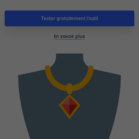
Tester gratuitement l'outil
En savoir plus