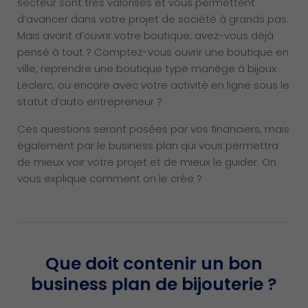
secteur sont très valorisés et vous permettent
d’avancer dans votre projet de société à grands pas.
Mais avant d’ouvrir votre boutique, avez-vous déjà
pensé à tout ? Comptez-vous ouvrir une boutique en
ville, reprendre une boutique type manège à bijoux
Leclerc, ou encore avec votre activité en ligne sous le
statut d’auto entrepreneur ?
Ces questions seront posées par vos financiers, mais
également par le business plan qui vous permettra
de mieux voir votre projet et de mieux le guider. On
vous explique comment on le crée ?
Que doit contenir un bon
business plan de bijouterie ?