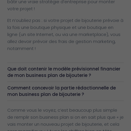
bâtir une vraie stratégie d’entreprise pour monter
votre projet !
Et n’oubliez pas : si votre projet de bijouterie prévoie à
la fois une boutique physique et une boutique en
ligne (un site Internet, ou via une marketplace), vous
allez devoir prévoir des frais de gestion marketing,
notamment !
Que doit contenir le modèle prévisionnel financier
de mon business plan de bijouterie ?
Comment concevoir la partie rédactionnelle de
mon business plan de bijouterie ?
Comme vous le voyez, c’est beaucoup plus simple
de remplir son business plan si on en sait plus que « je
vais monter un nouveau projet de bijouterie, et cela