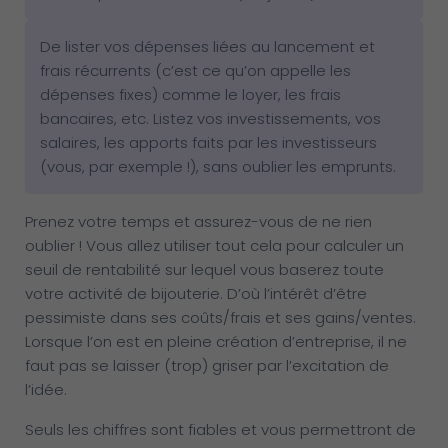
De lister vos dépenses liées au lancement et
frais récurrents (c’est ce qu’on appelle les
dépenses fixes) comme le loyer, les frais
bancaires, etc. Listez vos investissements, vos
salaires, les apports faits par les investisseurs
(vous, par exemple !), sans oublier les emprunts.
Prenez votre temps et assurez-vous de ne rien
oublier ! Vous allez utiliser tout cela pour calculer un
seuil de rentabilité sur lequel vous baserez toute
votre activité de bijouterie. D’où l’intérêt d’être
pessimiste dans ses coûts/frais et ses gains/ventes.
Lorsque l’on est en pleine création d’entreprise, il ne
faut pas se laisser (trop) griser par l’excitation de
l’idée.
Seuls les chiffres sont fiables et vous permettront de