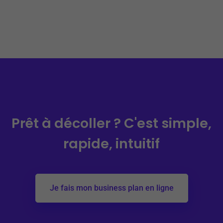
Prêt à décoller ?
C'est simple,
rapide, intuitif
Je fais mon business plan en ligne