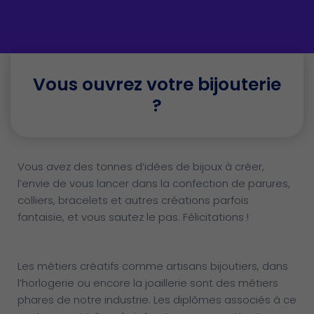
Vous ouvrez votre bijouterie
?
Vous avez des tonnes d’idées de bijoux à créer,
l’envie de vous lancer dans la confection de parures,
colliers, bracelets et autres créations parfois
fantaisie, et vous sautez le pas. Félicitations !
Les métiers créatifs comme artisans bijoutiers, dans
l’horlogerie ou encore la joaillerie sont des métiers
phares de notre industrie. Les diplômes associés à ce