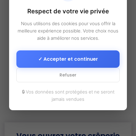
Respect de votre vie privée
Nous utilisons des cookies pour vous offrir la
meilleure expérience possible. Votre choix nous
aide à améliorer nos services.
✓ Accepter et continuer
Refuser
🔒 Vos données sont protégées et ne seront
jamais vendues
Vous ouvrez votre crêperie