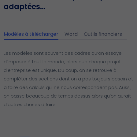
adaptées...
Modèles à télécharger
Word
Outils financiers
Les modèles sont souvent des cadres qu’on essaye
d’imposer à tout le monde, alors que chaque projet
d’entreprise est unique. Du coup, on se retrouve à
compléter des sections dont on a pas toujours besoin et
à faire des calculs qui ne nous correspondent pas. Aussi,
on passe beaucoup de temps dessus alors qu’on aurait
d’autres choses à faire.