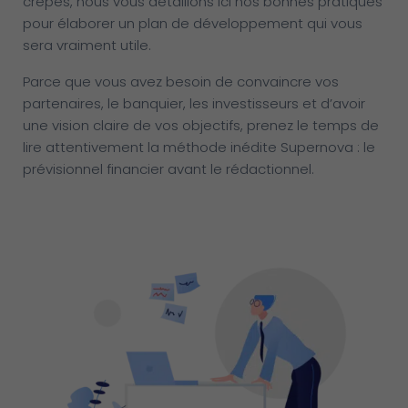
crêpes, nous vous détaillons ici nos bonnes pratiques
pour élaborer un plan de développement qui vous
sera vraiment utile.
Parce que vous avez besoin de convaincre vos
partenaires, le banquier, les investisseurs et d’avoir
une vision claire de vos objectifs, prenez le temps de
lire attentivement la méthode inédite Supernova : le
prévisionnel financier avant le rédactionnel.