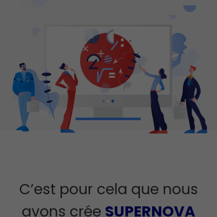
C’est pour cela que nous
avons crée
SUPERNOVA