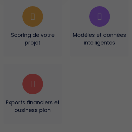
Scoring
de votre
Modèles et données
projet
intelligentes
Exports financiers
et
business plan