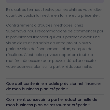
En d’autres termes : testez par les chiffres votre idée,
avant de vouloir la mettre en forme et la présenter.
Contrairement à d’autres méthodes, chez
Supernova, nous recommandons de commencer par
le prévisionnel financier qui vous permet d’avoir une
vision claire et palpable de votre projet. Vous y
parlerez plan de financement, bilan, compte de
résultats. C’est cela qui vous apportera toute la
matière nécessaire pour pouvoir détailler ensuite
votre business plan sur la partie rédactionnelle.
Que doit contenir le modèle prévisionnel financier
de mon business plan crêperie ?
Comment concevoir la partie rédactionnelle de
mon business plan de restaurant crêperie ?