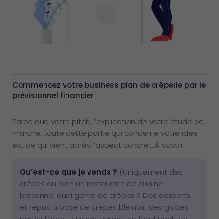
Commencez votre business plan de crêperie par le
prévisionnel financier
Parce que votre pitch, l’explication de votre étude de
marché, toute cette partie qui concerne votre idée
est ce qui vient après l’aspect concret. À savoir :
Qu’est-ce que je vends ?
(Uniquement des
crêpes ou bien un restaurant de cuisine
bretonne, quel genre de crêpes ? Des desserts
et repas à base de crêpes blé noir, des glaces
particulières… ? En restaurant, en food truck, en