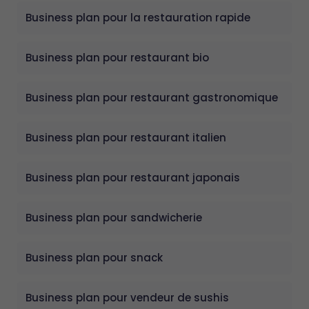
Business plan pour la restauration rapide
Business plan pour restaurant bio
Business plan pour restaurant gastronomique
Business plan pour restaurant italien
Business plan pour restaurant japonais
Business plan pour sandwicherie
Business plan pour snack
Business plan pour vendeur de sushis