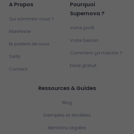
A Propos
Pourquoi
Supernova ?
Qui sommes-nous ?
Votre profil
Manifeste
Votre besoin
Ils parlent de nous
Comment ça marche ?
Tarifs
Essai gratuit
Contact
Ressources & Guides
Blog
Exemples et Modèles
Mentions Légales