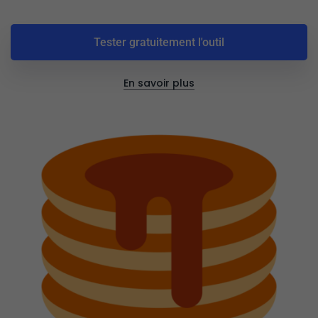
Tester gratuitement l'outil
En savoir plus