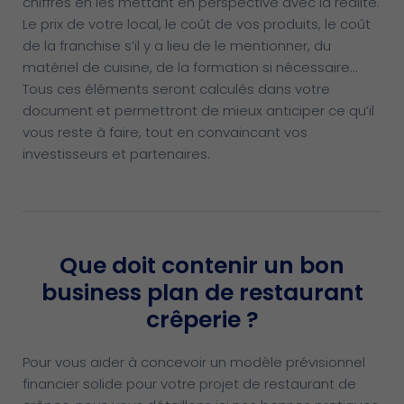
chiffres en les mettant en perspective avec la réalité.
Le prix de votre local, le coût de vos produits, le coût
de la franchise s’il y a lieu de le mentionner, du
matériel de cuisine, de la formation si nécessaire…
Tous ces éléments seront calculés dans votre
document et permettront de mieux anticiper ce qu’il
vous reste à faire, tout en convaincant vos
investisseurs et partenaires.
Que doit contenir un bon
business plan de restaurant
crêperie ?
Pour vous aider à concevoir un modèle prévisionnel
financier solide pour votre projet de restaurant de