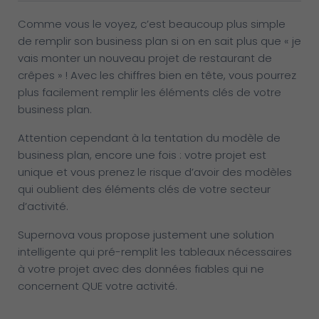
Comme vous le voyez, c’est beaucoup plus simple
de remplir son business plan si on en sait plus que « je
vais monter un nouveau projet de restaurant de
crêpes » ! Avec les chiffres bien en tête, vous pourrez
plus facilement remplir les éléments clés de votre
business plan.
Attention cependant à la tentation du modèle de
business plan, encore une fois : votre projet est
unique et vous prenez le risque d’avoir des modèles
qui oublient des éléments clés de votre secteur
d’activité.
Supernova vous propose justement une solution
intelligente qui pré-remplit les tableaux nécessaires
à votre projet avec des données fiables qui ne
concernent QUE votre activité.