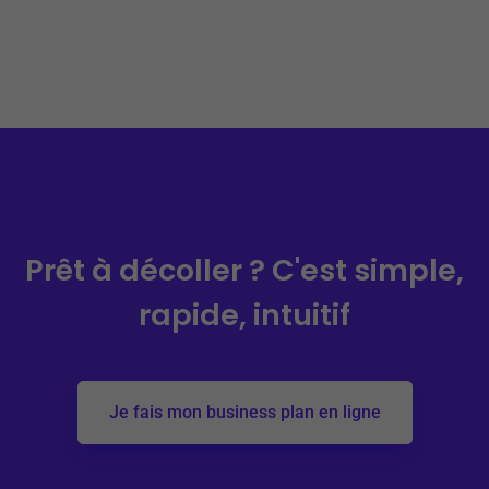
Prêt à décoller ?
C'est simple,
rapide, intuitif
Je fais mon business plan en ligne