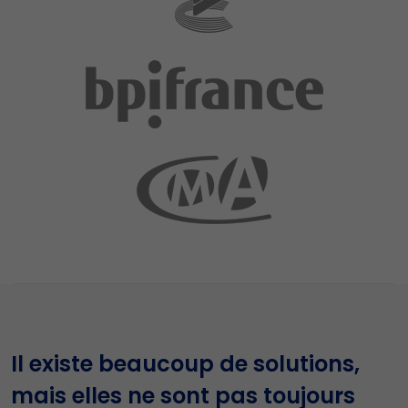
Il existe beaucoup de solutions,
mais elles ne sont pas toujours