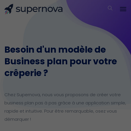
Besoin d'un modèle de
Business plan pour votre
crêperie ?
Chez Supernova, nous vous proposons de créer votre
business plan pas à pas grâce à une application simple,
rapide et intuitive.
Pour être remarquable, osez vous
démarquer !