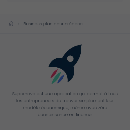
>
Business plan pour crêperie
Supernova est une application qui permet à tous
les entrepreneurs de trouver simplement leur
modèle économique, même avec zéro
connaissance en finance.