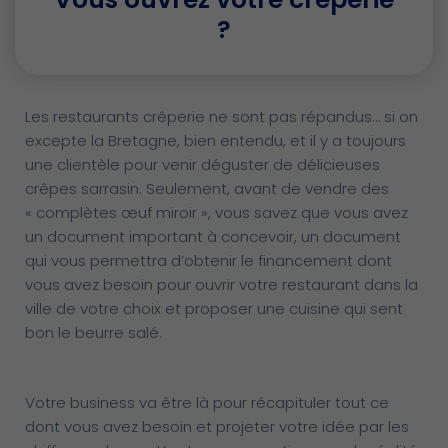
?
Les restaurants crêperie ne sont pas répandus… si on
excepte la Bretagne, bien entendu, et il y a toujours
une clientèle pour venir déguster de délicieuses
crêpes sarrasin. Seulement, avant de vendre des
« complètes œuf miroir », vous savez que vous avez
un document important à concevoir, un document
qui vous permettra d’obtenir le financement dont
vous avez besoin pour ouvrir votre restaurant dans la
ville de votre choix et proposer une cuisine qui sent
bon le beurre salé.
Votre business va être là pour récapituler tout ce
dont vous avez besoin et projeter votre idée par les