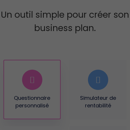
Un outil simple pour créer son
business plan.
Questionnaire
Simulateur
de
personnalisé
rentabilité