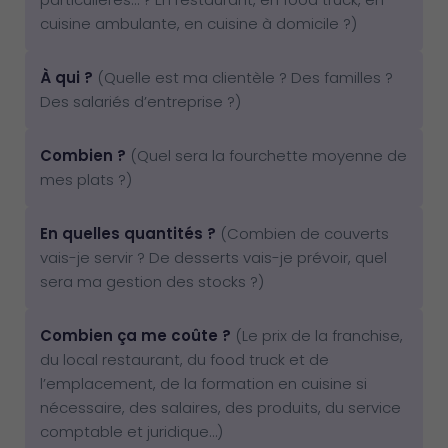
cuisine ambulante, en cuisine à domicile ?)
À qui ?
(Quelle est ma clientèle ? Des familles ?
Des salariés d’entreprise ?)
Combien ?
(Quel sera la fourchette moyenne de
mes plats ?)
En quelles quantités ?
(Combien de couverts
vais-je servir ? De desserts vais-je prévoir, quel
sera ma gestion des stocks ?)
Combien ça me coûte ?
(Le prix de la franchise,
du local restaurant, du food truck et de
l’emplacement, de la formation en cuisine si
nécessaire, des salaires, des produits, du service
comptable et juridique…)