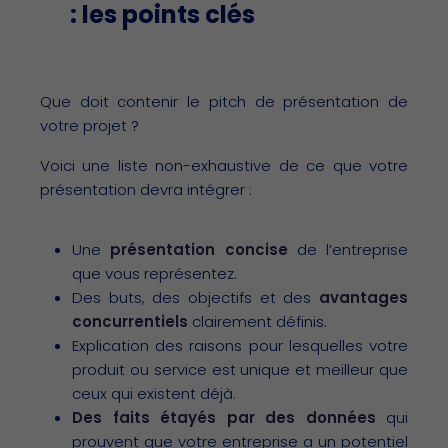
: les points clés
Que doit contenir le pitch de présentation de
votre projet ?
Voici une liste non-exhaustive de ce que votre
présentation devra intégrer :
Une
présentation concise
de l’entreprise
que vous représentez.
Des buts, des objectifs et des
avantages
concurrentiels
clairement définis.
Explication des raisons pour lesquelles votre
produit ou service est unique et meilleur que
ceux qui existent déjà.
Des faits étayés par des données
qui
prouvent que votre entreprise a un potentiel