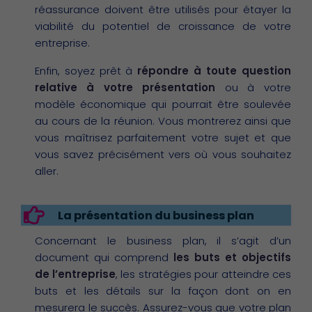
réassurance doivent être utilisés pour étayer la
viabilité du potentiel de croissance de votre
entreprise.
Enfin, soyez prêt à
répondre à toute question
relative à votre présentation
ou à votre
modèle économique qui pourrait être soulevée
au cours de la réunion. Vous montrerez ainsi que
vous maîtrisez parfaitement votre sujet et que
vous savez précisément vers où vous souhaitez
aller.
La présentation du business plan
Concernant le business plan, il s’agit d’un
document qui comprend
les buts et objectifs
de l’entreprise
, les stratégies pour atteindre ces
buts et les détails sur la façon dont on en
mesurera le succès. Assurez-vous que votre plan