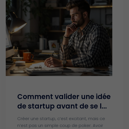
Comment valider une idée
de startup avant de se l...
Créer une startup, c’est excitant, mais ce
n’est pas un simple coup de poker. Avoir