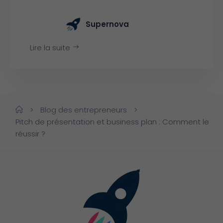
Supernova
Lire la suite
>
Blog des entrepreneurs
>
Pitch de présentation et business plan : Comment le
réussir ?