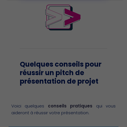
Quelques conseils pour
réussir un pitch de
présentation de projet
Voici quelques
conseils pratiques
qui vous
aideront à réussir votre présentation.