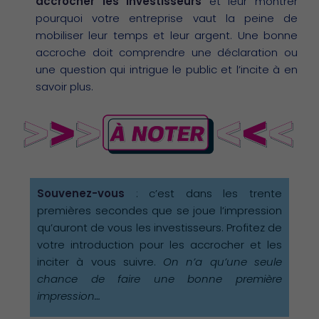
accrocher les investisseurs
et leur montrer
pourquoi votre entreprise vaut la peine de
mobiliser leur temps et leur argent. Une bonne
accroche doit comprendre une déclaration ou
une question qui intrigue le public et l’incite à en
savoir plus.
Souvenez-vous
: c’est dans les trente
premières secondes que se joue l’impression
qu’auront de vous les investisseurs. Profitez de
votre introduction pour les accrocher et les
inciter à vous suivre.
On n’a qu’une seule
chance de faire une bonne première
impression…