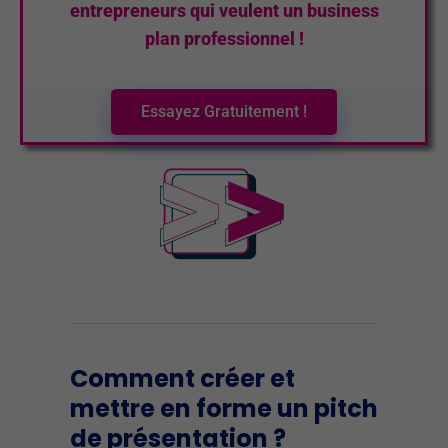
entrepreneurs qui veulent un business
plan professionnel !
Essayez Gratuitement !
Comment créer et
mettre en forme un pitch
de présentation ?