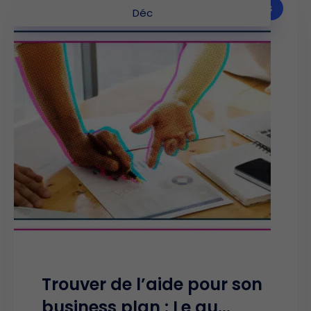
Articles
Déc
Trouver de l’aide pour son
business plan : Le gu...