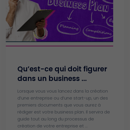
Qu’est-ce qui doit figurer
dans un business ...
Lorsque vous vous lancez dans la création
d’une entreprise ou d’une start-up, un des
premiers documents que vous aurez à
rédiger est votre business plan. Il servira de
guide tout au long du processus de
création de votre entreprise et ...