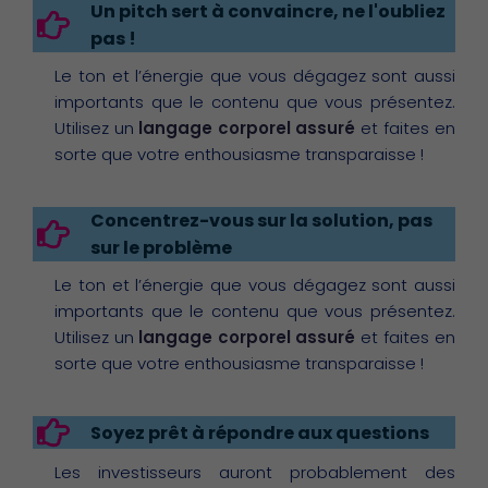
Un pitch sert à convaincre, ne l'oubliez
pas !
Le ton et l’énergie que vous dégagez sont aussi
importants que le contenu que vous présentez.
Utilisez un
langage corporel assuré
et faites en
sorte que votre enthousiasme transparaisse !
Concentrez-vous sur la solution, pas
sur le problème
Le ton et l’énergie que vous dégagez sont aussi
importants que le contenu que vous présentez.
Utilisez un
langage corporel assuré
et faites en
sorte que votre enthousiasme transparaisse !
Soyez prêt à répondre aux questions
Les investisseurs auront probablement des