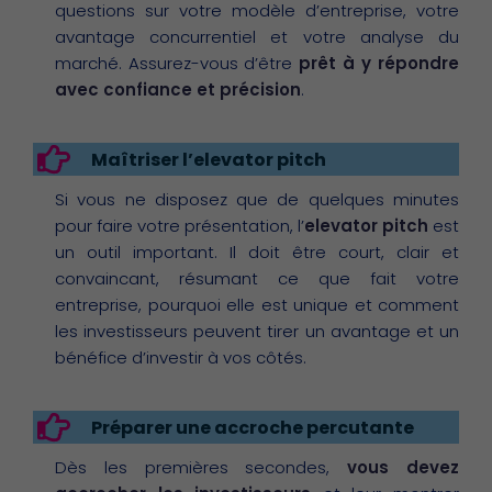
questions sur votre modèle d’entreprise, votre
avantage concurrentiel et votre analyse du
marché. Assurez-vous d’être
prêt à y répondre
avec confiance et précision
.
Maîtriser l’elevator pitch
Si vous ne disposez que de quelques minutes
pour faire votre présentation, l’
elevator pitch
est
un outil important. Il doit être court, clair et
convaincant, résumant ce que fait votre
entreprise, pourquoi elle est unique et comment
les investisseurs peuvent tirer un avantage et un
bénéfice d’investir à vos côtés.
Préparer une accroche percutante
Dès les premières secondes,
vous devez