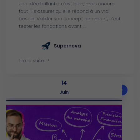
une idée brillante, c’est bien, mais encore
faut-il s’assurer qu’elle répond à un vrai
besoin. Valider son concept en amont, c’est
tester les fondations avant ...
Supernova
Lire la suite
14
Articles
Juin