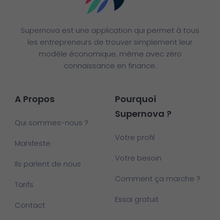
Supernova est une application qui permet à tous
les entrepreneurs de trouver simplement leur
modèle économique, même avec zéro
connaissance en finance.
A Propos
Pourquoi
Supernova ?
Qui sommes-nous ?
Votre profil
Manifeste
Votre besoin
Ils parlent de nous
Comment ça marche ?
Tarifs
Essai gratuit
Contact