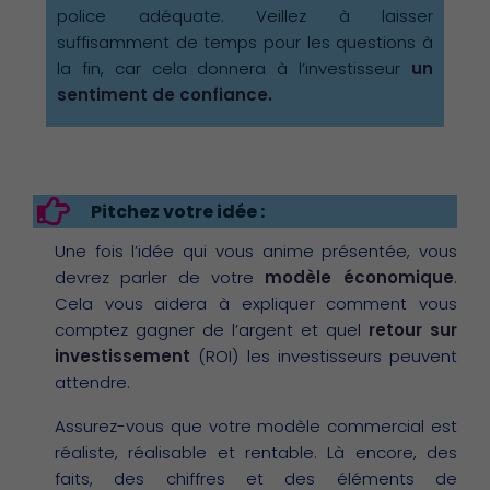
police adéquate. Veillez à laisser
suffisamment de temps pour les questions à
la fin, car cela donnera à l’investisseur
un
sentiment de confiance.
Pitchez votre idée :
Une fois l’idée qui vous anime présentée, vous
devrez parler de votre
modèle économique
.
Cela vous aidera à expliquer comment vous
comptez gagner de l’argent et quel
retour sur
investissement
(ROI) les investisseurs peuvent
attendre.
Assurez-vous que votre modèle commercial est
réaliste, réalisable et rentable. Là encore, des
faits, des chiffres et des éléments de