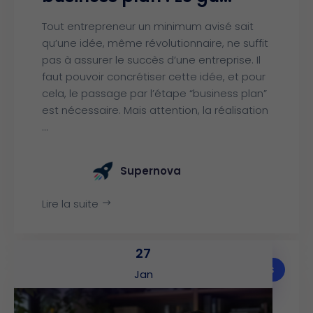
Tout entrepreneur un minimum avisé sait
qu’une idée, même révolutionnaire, ne suffit
pas à assurer le succès d’une entreprise. Il
faut pouvoir concrétiser cette idée, et pour
cela, le passage par l’étape “business plan”
est nécessaire. Mais attention, la réalisation
...
Supernova
Lire la suite
27
Articles
Jan