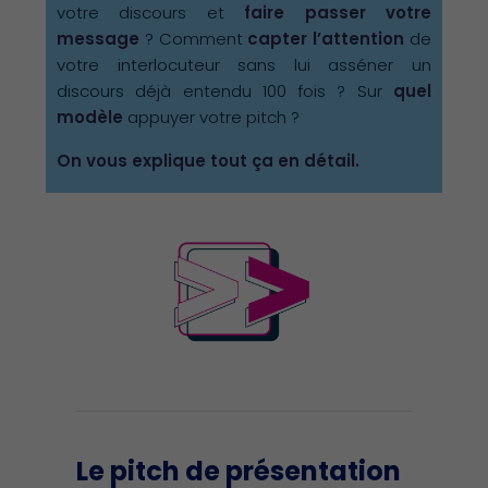
votre discours et
faire passer votre
message
? Comment
capter l’attention
de
votre interlocuteur sans lui asséner un
discours déjà entendu 100 fois ? Sur
quel
modèle
appuyer votre pitch ?
On vous explique tout ça en détail.
Le pitch de présentation