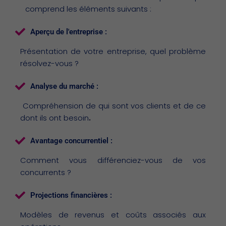
comprend les éléments suivants :
Aperçu de l'entreprise :
Présentation de votre entreprise, quel problème
résolvez-vous ?
Analyse du marché :
Compréhension de qui sont vos clients et de ce
dont ils ont besoin
.
Avantage concurrentiel :
Comment vous différenciez-vous de vos
concurrents ?
Projections financières :
Modèles de revenus et coûts associés aux