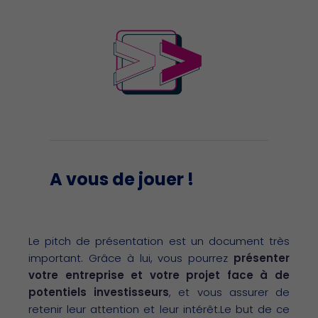
A vous de jouer !
Le pitch de présentation est un document très
important. Grâce à lui, vous pourrez
présenter
votre entreprise et votre projet face à de
potentiels investisseurs
, et vous assurer de
retenir leur attention et leur intérêt.Le but de ce