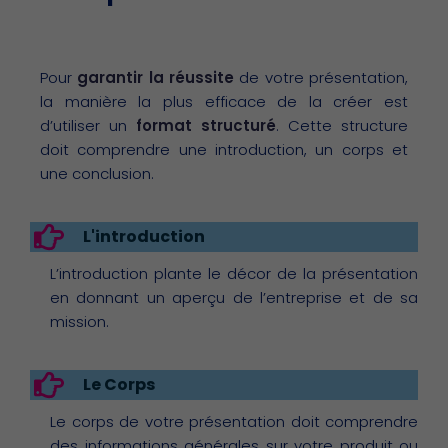
Pour
garantir la réussite
de votre présentation,
la manière la plus efficace de la créer est
d’utiliser un
format structuré
. Cette structure
doit comprendre une introduction, un corps et
une conclusion.
L'introduction
L’introduction plante le décor de la présentation
en donnant un aperçu de l’entreprise et de sa
mission.​
Le Corps
Le corps de votre présentation doit comprendre
des informations générales sur votre produit ou