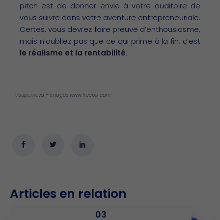
pitch est de donner envie à votre auditoire de
vous suivre dans votre aventure entrepreneuriale.
Certes, vous devrez faire preuve d’enthousiasme,
mais n’oubliez pas que ce qui prime à la fin, c’est
le réalisme et la rentabilité
.
©supernova – Images www.freepik.com
Articles en relation
03