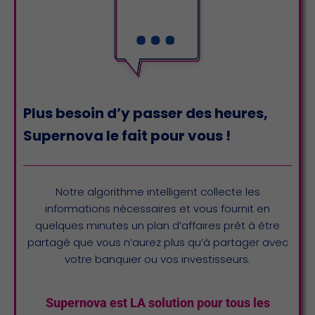
Plus besoin d’y passer des heures,
Supernova le fait pour vous !
Notre algorithme intelligent collecte les
informations nécessaires et vous fournit en
quelques minutes un plan d’affaires prêt à être
partagé que vous n’aurez plus qu’à partager avec
votre banquier ou vos investisseurs.
Supernova est LA solution pour tous les