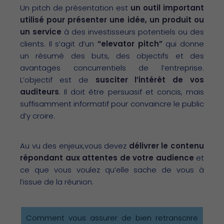
Un pitch de présentation est
un outil important
utilisé pour présenter une idée, un produit ou
un service
à des investisseurs potentiels ou des
clients. Il s’agit d’un
“elevator pitch”
qui donne
un résumé des buts, des objectifs et des
avantages concurrentiels de l’entreprise.
L’objectif est de
susciter l’intérêt de vos
auditeurs
. Il doit être persuasif et concis, mais
suffisamment informatif pour convaincre le public
d’y croire.
Au vu des enjeux,vous devez
délivrer le contenu
répondant aux attentes de votre audience
et
ce que vous voulez qu’elle sache de vous à
l’issue de la réunion.
Comment vous assurer de bien retranscrire