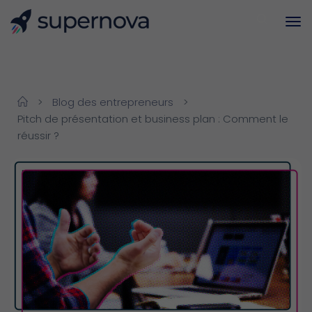
>
Blog des entrepreneurs
>
Pitch de présentation et business plan : Comment le
réussir ?