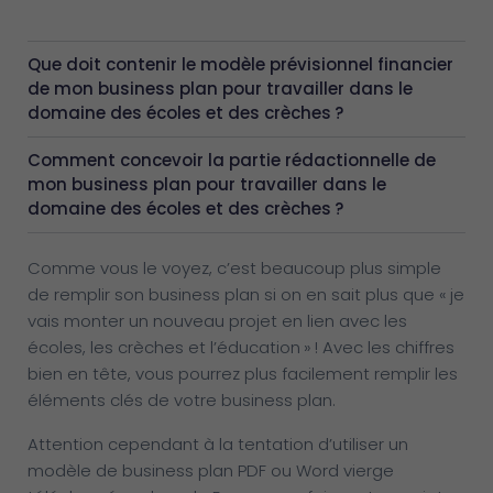
Que doit contenir le modèle prévisionnel financier
de mon business plan pour travailler dans le
domaine des écoles et des crèches ?
Comment concevoir la partie rédactionnelle de
mon business plan pour travailler dans le
domaine des écoles et des crèches ?
Comme vous le voyez, c’est beaucoup plus simple
de remplir son business plan si on en sait plus que « je
vais monter un nouveau projet en lien avec les
écoles, les crèches et l’éducation » ! Avec les chiffres
bien en tête, vous pourrez plus facilement remplir les
éléments clés de votre business plan.
Attention cependant à la tentation d’utiliser un
modèle de business plan PDF ou Word vierge