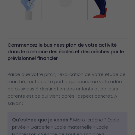
Commencez le business plan de votre activité
dans le domaine des écoles et des crèches par le
prévisionnel financier
Parce que votre pitch, l’explication de votre étude de
marché, toute cette partie qui concerne votre idée
de business à destination des enfants et de leurs
parents est ce qui vient après l’aspect concret. A
savoir :
Qu’est-ce que je vends
?
Micro-crèche ? École
privée ? Garderie ? École maternelle ? École
Montessori ? Service de soutien scolaire ?