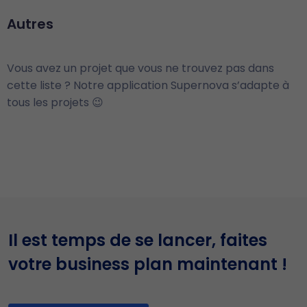
Autres
Vous avez un projet que vous ne trouvez pas dans
cette liste ? Notre application Supernova s’adapte à
tous les projets 😉
Il est temps de se lancer, faites
votre business plan maintenant !