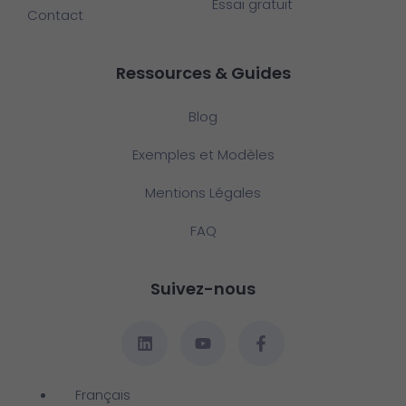
Essai gratuit
Contact
Ressources & Guides
Blog
Exemples et Modèles
Mentions Légales
FAQ
Suivez-nous
Français