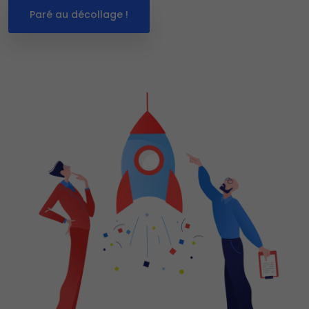
Paré au décollage !