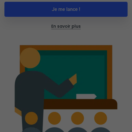
Je me lance !
En savoir plus