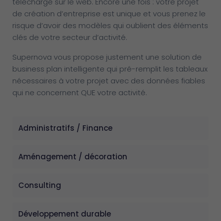
téléchargé sur le web. Encore une fois : votre projet
de création d’entreprise est unique et vous prenez le
risque d’avoir des modèles qui oublient des éléments
clés de votre secteur d’activité.
Supernova vous propose justement une solution de
business plan intelligente qui pré-remplit les tableaux
nécessaires à votre projet avec des données fiables
qui ne concernent QUE votre activité.
Administratifs / Finance
Aménagement / décoration
Consulting
Développement durable