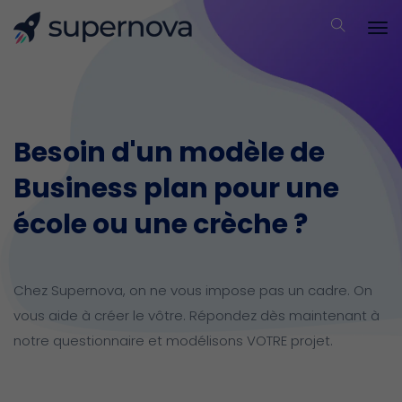
Besoin d'un modèle de
Business plan pour une
école ou une crèche ?
Chez Supernova, on ne vous impose pas un cadre. On
vous aide à créer le vôtre. Répondez dès maintenant à
notre questionnaire et modélisons VOTRE projet.