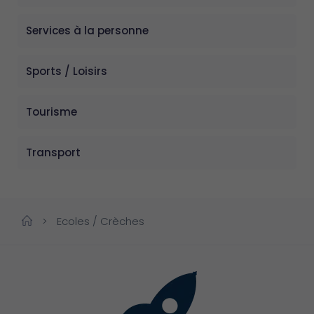
Services à la personne
Sports / Loisirs
Tourisme
Transport
>
Ecoles / Crèches