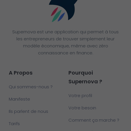
Supernova est une application qui permet à tous
les entrepreneurs de trouver simplement leur
modèle économique, même avec zéro
connaissance en finance.
A Propos
Pourquoi
Supernova ?
Qui sommes-nous ?
Votre profil
Manifeste
Votre besoin
Ils parlent de nous
Comment ça marche ?
Tarifs