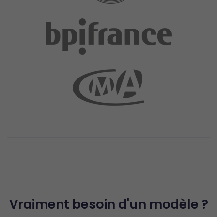
Vraiment besoin d'un modèle ?