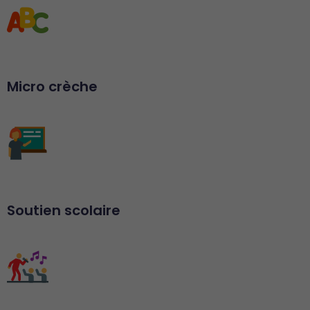
Micro crèche
Soutien scolaire