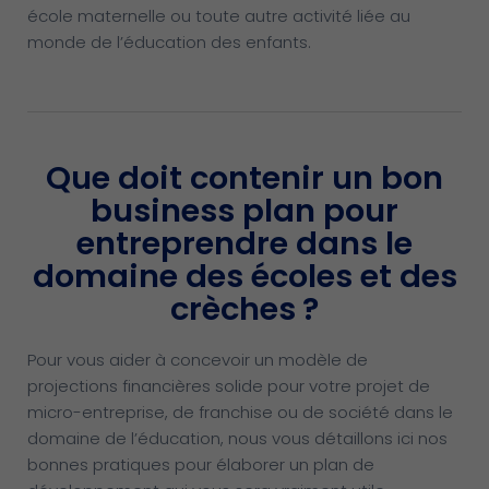
école maternelle ou toute autre activité liée au
monde de l’éducation des enfants.
Que doit contenir un bon
business plan pour
entreprendre dans le
domaine des écoles et des
crèches ?
Pour vous aider à concevoir un modèle de
projections financières solide pour votre projet de
micro-entreprise, de franchise ou de société dans le
domaine de l’éducation, nous vous détaillons ici nos
bonnes pratiques pour élaborer un plan de