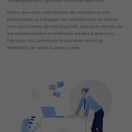
développement qui vous sera vraiment utile.
Parce que vous avez besoin de convaincre vos
partenaires, le banquier, les investisseurs et d’avoir
une vision claire de vos objectifs, prenez le temps de
lire attentivement la méthode inédite Supernova :
l’analyse des prévisions financières avant la
rédaction de votre business plan.