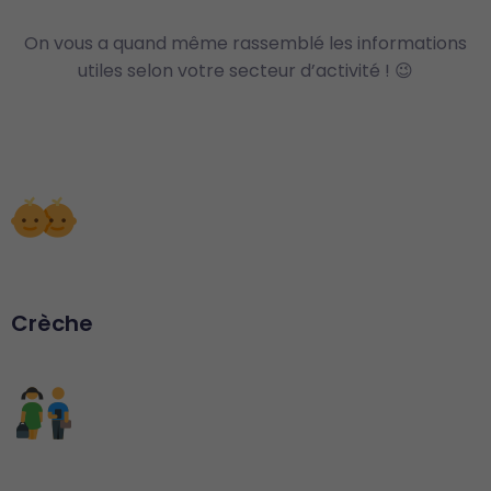
On vous a quand même rassemblé les informations
utiles selon votre secteur d’activité ! 😉
Crèche