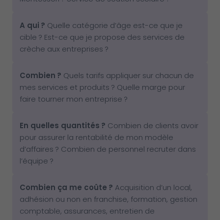
A qui
?
Quelle catégorie d’âge est-ce que je
cible ? Est-ce que je propose des services de
crèche aux entreprises ?
Combien
?
Quels tarifs appliquer sur chacun de
mes services et produits ? Quelle marge pour
faire tourner mon entreprise ?
En quelles quantités
?
Combien de clients avoir
pour assurer la rentabilité de mon modèle
d’affaires ? Combien de personnel recruter dans
l’équipe ?
Combien ça me coûte
?
Acquisition d’un local,
adhésion ou non en franchise, formation, gestion
comptable, assurances, entretien de