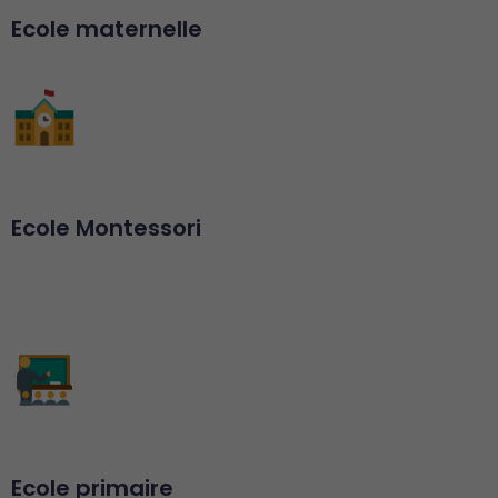
Ecole maternelle
Ecole Montessori
Ecole primaire