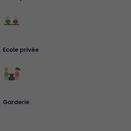
Ecole privée
Garderie