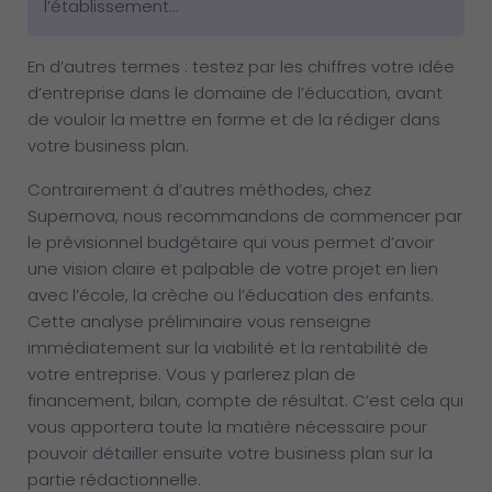
l’établissement…
En d’autres termes : testez par les chiffres votre idée
d’entreprise dans le domaine de l’éducation, avant
de vouloir la mettre en forme et de la rédiger dans
votre business plan.
Contrairement à d’autres méthodes, chez
Supernova, nous recommandons de commencer par
le prévisionnel budgétaire qui vous permet d’avoir
une vision claire et palpable de votre projet en lien
avec l’école, la crèche ou l’éducation des enfants.
Cette analyse préliminaire vous renseigne
immédiatement sur la viabilité et la rentabilité de
votre entreprise. Vous y parlerez plan de
financement, bilan, compte de résultat. C’est cela qui
vous apportera toute la matière nécessaire pour
pouvoir détailler ensuite votre business plan sur la
partie rédactionnelle.