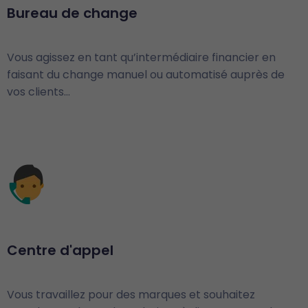
Bureau de change
Vous agissez en tant qu’intermédiaire financier en
faisant du change manuel ou automatisé auprès de
vos clients…
Centre d'appel
Vous travaillez pour des marques et souhaitez