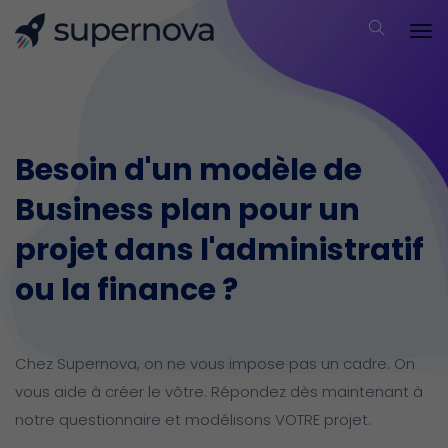
Besoin d'un modèle de
Business plan pour un
projet dans l'administratif
ou la finance ?
Chez Supernova, on ne vous impose pas un cadre. On
vous aide à créer le vôtre. Répondez dès maintenant à
notre questionnaire et modélisons VOTRE projet.