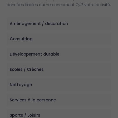
données fiables qui ne concernent QUE votre activité.
Aménagement / décoration
Consulting
Développement durable
Ecoles / Crèches
Nettoyage
Services à la personne
Sports / Loisirs