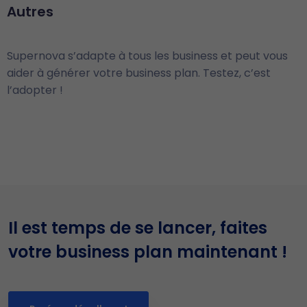
Autres
Supernova s’adapte à tous les business et peut vous
aider à générer votre business plan. Testez, c’est
l’adopter !
Il est temps de se lancer, faites
votre business plan maintenant !