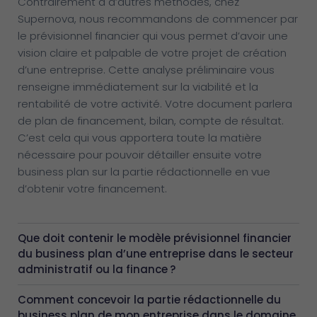
Contrairement à d’autres méthodes, chez
Supernova, nous recommandons de commencer par
le prévisionnel financier qui vous permet d’avoir une
vision claire et palpable de votre projet de création
d’une entreprise. Cette analyse préliminaire vous
renseigne immédiatement sur la viabilité et la
rentabilité de votre activité. Votre document parlera
de plan de financement, bilan, compte de résultat.
C’est cela qui vous apportera toute la matière
nécessaire pour pouvoir détailler ensuite votre
business plan sur la partie rédactionnelle en vue
d’obtenir votre financement.
Que doit contenir le modèle prévisionnel financier
du business plan d’une entreprise dans le secteur
administratif ou la finance ?
Comment concevoir la partie rédactionnelle du
business plan de mon entreprise dans le domaine