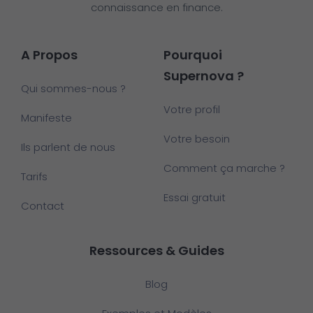
connaissance en finance.
A Propos
Pourquoi
Supernova ?
Qui sommes-nous ?
Votre profil
Manifeste
Votre besoin
Ils parlent de nous
Comment ça marche ?
Tarifs
Essai gratuit
Contact
Ressources & Guides
Blog