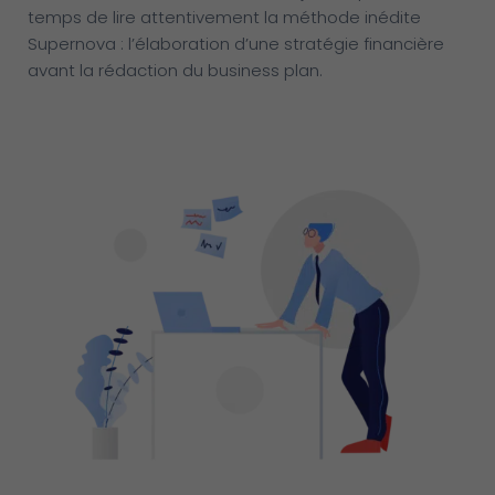
temps de lire attentivement la méthode inédite
Supernova : l’élaboration d’une stratégie financière
avant la rédaction du business plan.