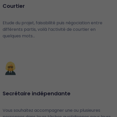
Courtier
Etude du projet, faisabilité puis négociation entre
différents partis, voilà l’activité de courtier en
quelques mots…
Secrétaire indépendante
Vous souhaitez accompagner une ou plusieures
personnes dans leurs tâches quotidiennes pour leurs