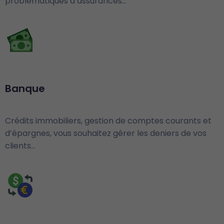
problématiques d’assurances…
Banque
Crédits immobiliers, gestion de comptes courants et
d’épargnes, vous souhaitez gérer les deniers de vos
clients…