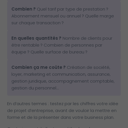
Combien
?
Quel tarif par type de prestation ?
Abonnement mensuel ou annuel ? Quelle marge
sur chaque transaction ?
En quelles quantités
?
Nombre de clients pour
être rentable ? Combien de personnes par
équipe ? Quelle surface de bureau ?
Combien ça me coûte
?
Création de société,
loyer, marketing et communication, assurance,
gestion juridique, accompagnement comptable,
gestion du personnel…
En d’autres termes : testez par les chiffres votre idée
de projet d’entreprise, avant de vouloir la mettre en
forme et de la présenter dans votre business plan.