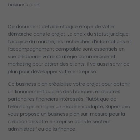
business plan.
Ce document détaille chaque étape de votre
démarche dans le projet. Le choix du statut juridique,
l’analyse du marché, les recherches d’informations et
l’accompagnement comptable sont essentiels en
vue d’élaborer votre stratégie commerciale et
marketing pour attirer des clients. Il va aussi servir de
plan pour développer votre entreprise.
Ce business plan crédibilise votre projet pour obtenir
un financement auprès des banques et d’autres
partenaires financiers intéressés. Plutôt que de
télécharger en ligne un modèle inadapté, Supernova
vous propose un business plan sur-mesure pour la
création de votre entreprise dans le secteur
administratif ou de la finance.