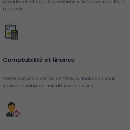
prendre en charge les relations à distance avec leurs
marchés…
Comptabilité et finance
Votre passion c’est les chiffres, la finance et vous
voulez développer une affaire là dessus…