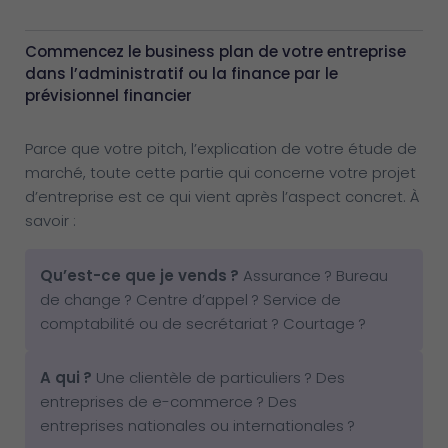
Commencez le business plan de votre entreprise
dans l’administratif ou la finance par le
prévisionnel financier
Parce que votre pitch, l’explication de votre étude de
marché, toute cette partie qui concerne votre projet
d’entreprise est ce qui vient après l’aspect concret. À
savoir :
Qu’est-ce que je vends
?
Assurance ? Bureau
de change ? Centre d’appel ? Service de
comptabilité ou de secrétariat ? Courtage ?
A qui
?
Une clientèle de particuliers ? Des
entreprises de e-commerce ? Des
entreprises nationales ou internationales ?