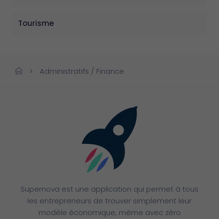
Tourisme
>
Administratifs / Finance
Supernova est une application qui permet à tous
les entrepreneurs de trouver simplement leur
modèle économique, même avec zéro