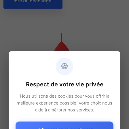
Paré au décollage !
🍪
Respect de votre vie privée
Nous utilisons des cookies pour vous offrir la
meilleure expérience possible. Votre choix nous
aide à améliorer nos services.