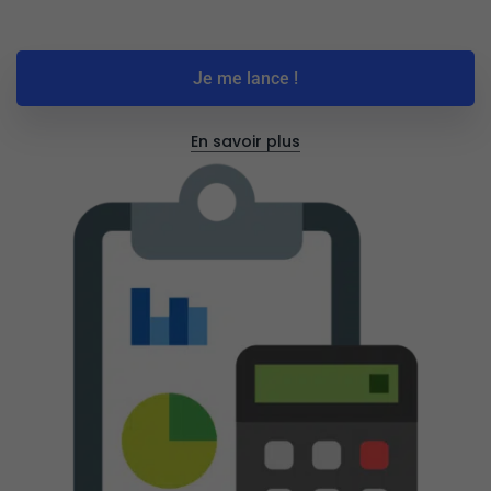
Je me lance !
En savoir plus