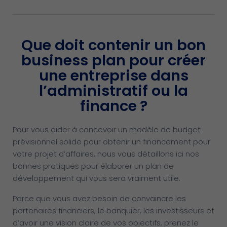
Que doit contenir un bon
business plan pour créer
une entreprise dans
l’administratif ou la
finance ?
Pour vous aider à concevoir un modèle de budget
prévisionnel solide pour obtenir un financement pour
votre projet d’affaires, nous vous détaillons ici nos
bonnes pratiques pour élaborer un plan de
développement qui vous sera vraiment utile.
Parce que vous avez besoin de convaincre les
partenaires financiers, le banquier, les investisseurs et
d’avoir une vision claire de vos objectifs, prenez le