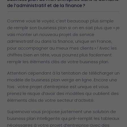
de l’administratif et de la finance ?
Comme vous le voyez, c’est beaucoup plus simple
de remplir son business plan si on en sait plus que « je
vais monter un nouveau projet de service
administratif ou dans la finance, unique en France,
pour accompagner au mieux mes clients » ! Avec les
chiffres bien en tête, vous pourrez plus facilement
remplir les éléments clés de votre business plan.
Attention cependant à la tentation de télécharger un
modèle de business plan vierge en ligne. Encore une
fois : votre projet d’entreprise est unique et vous
prenez le risque d’avoir des modèles qui oublient des
éléments clés de votre secteur d’activité.
Supernova vous propose justement une solution de
business plan intelligente qui pré-remplit les tableaux
nécessaires à votre projet d’entreprise avec des