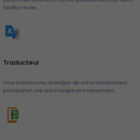
faciliter la vie…
Traducteur
Vous transformez la langue de votre interlocuteur
principal en une autre langue et inversement…