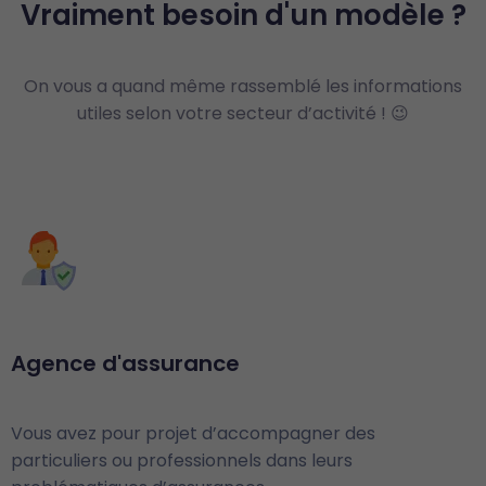
Vraiment besoin d'un modèle ?
On vous a quand même rassemblé les informations
utiles selon votre secteur d’activité ! 😉
Agence d'assurance
Vous avez pour projet d’accompagner des
particuliers ou professionnels dans leurs