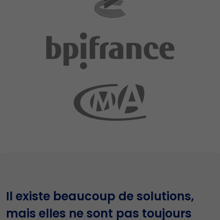
Il existe beaucoup de solutions,
mais elles ne sont pas toujours