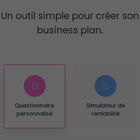
Un outil simple pour créer son
business plan.
Questionnaire
Simulateur
de
personnalisé
rentabilité