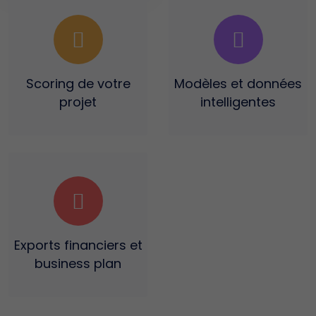
Scoring
de votre
Modèles et données
projet
intelligentes
Exports financiers
et
business plan