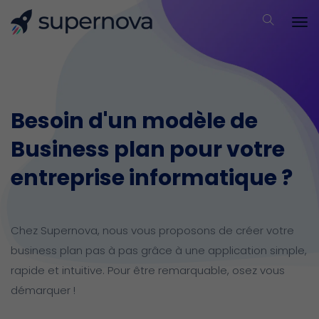
Besoin d'un modèle de
Business plan pour votre
entreprise informatique ?
Chez Supernova, nous vous proposons de créer votre
business plan pas à pas grâce à une application simple,
rapide et intuitive.
Pour être remarquable, osez vous
démarquer !