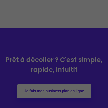
Prêt à décoller ?
C'est simple,
rapide, intuitif
Je fais mon business plan en ligne