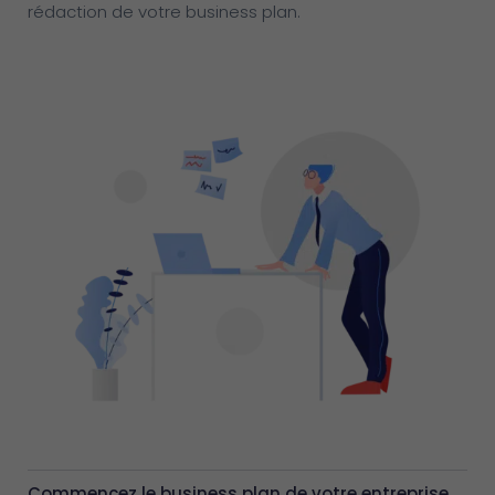
rédaction de votre business plan.
Commencez le business plan de votre entreprise