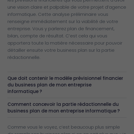
une vision claire et palpable de votre projet d’agence
informatique. Cette analyse préliminaire vous
renseigne immédiatement sur la viabilité de votre
entreprise. Vous y parlerez plan de financement,
bilan, compte de résultat. C’est cela qui vous
apportera toute la matière nécessaire pour pouvoir
détailler ensuite votre business plan sur la partie
rédactionnelle.
Que doit contenir le modèle prévisionnel financier
du business plan de mon entreprise
informatique ?
Comment concevoir la partie rédactionnelle du
business plan de mon entreprise informatique ?
Comme vous le voyez, c’est beaucoup plus simple