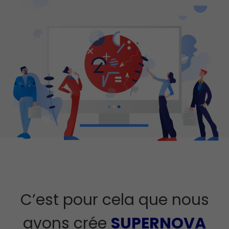
C’est pour cela que nous
avons crée
SUPERNOVA