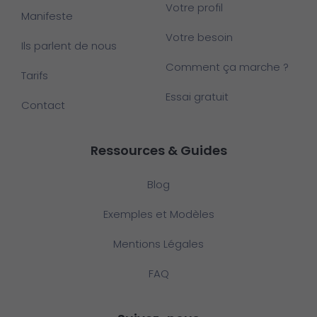
Votre profil
Manifeste
Votre besoin
Ils parlent de nous
Comment ça marche ?
Tarifs
Essai gratuit
Contact
Ressources & Guides
Blog
Exemples et Modèles
Mentions Légales
FAQ