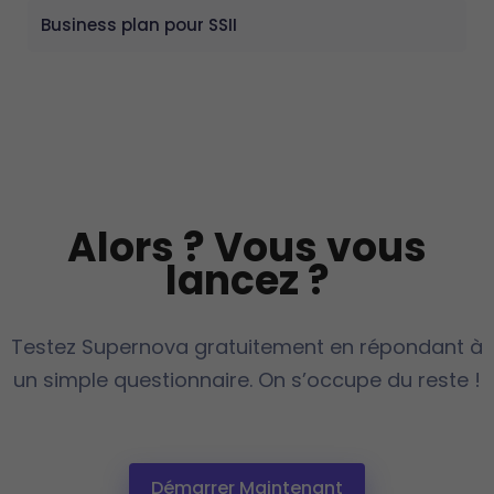
Business plan pour SSII
Alors ? Vous vous
lancez ?
Testez Supernova gratuitement en répondant à
un simple questionnaire. On s’occupe du reste !
Démarrer Maintenant