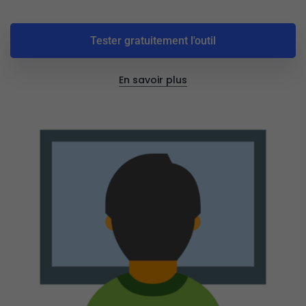
Tester gratuitement l'outil
En savoir plus