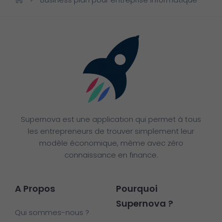
Supernova est une application qui permet à tous
les entrepreneurs de trouver simplement leur
modèle économique, même avec zéro
connaissance en finance.
A Propos
Pourquoi
Supernova ?
Qui sommes-nous ?