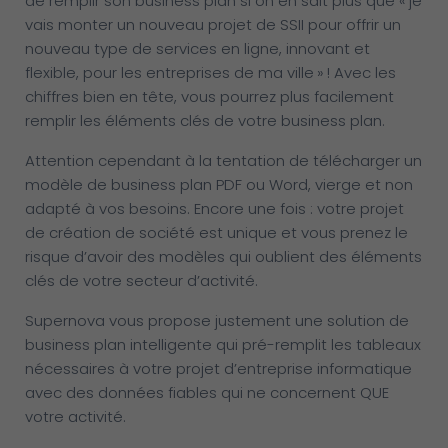
de remplir son business plan si on en sait plus que « je
vais monter un nouveau projet de SSII pour offrir un
nouveau type de services en ligne, innovant et
flexible, pour les entreprises de ma ville » ! Avec les
chiffres bien en tête, vous pourrez plus facilement
remplir les éléments clés de votre business plan.
Attention cependant à la tentation de télécharger un
modèle de business plan PDF ou Word, vierge et non
adapté à vos besoins. Encore une fois : votre projet
de création de société est unique et vous prenez le
risque d’avoir des modèles qui oublient des éléments
clés de votre secteur d’activité.
Supernova vous propose justement une solution de
business plan intelligente qui pré-remplit les tableaux
nécessaires à votre projet d’entreprise informatique
avec des données fiables qui ne concernent QUE
votre activité.