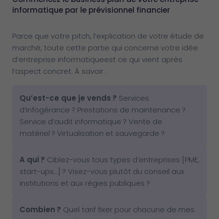
informatique par le prévisionnel financier
Parce que votre pitch, l’explication de votre étude de
marché, toute cette partie qui concerne votre idée
d’entreprise informatiqueest ce qui vient après
l’aspect concret. À savoir :
Qu’est-ce que je vends
?
Services
d’infogérance ? Prestations de maintenance ?
Service d’audit informatique ? Vente de
matériel ? Virtualisation et sauvegarde ?
A qui
?
Ciblez-vous tous types d’entreprises [PME,
start-ups…] ? Visez-vous plutôt du conseil aux
institutions et aux régies publiques ?
Combien
?
Quel tarif fixer pour chacune de mes