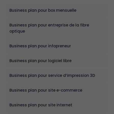
Business plan pour box mensuelle
Business plan pour entreprise de la fibre
optique
Business plan pour infopreneur
Business plan pour logiciel libre
Business plan pour service d’impression 3D
Business plan pour site e-commerce
Business plan pour site internet