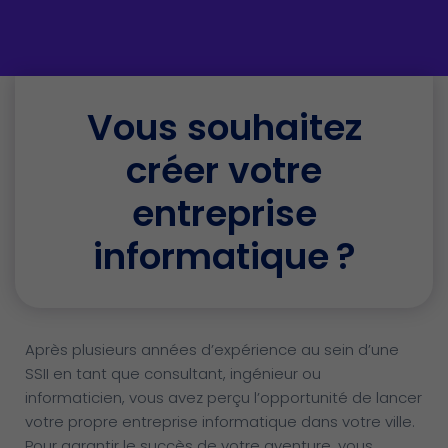
Vous souhaitez
créer votre
entreprise
informatique ?
Après plusieurs années d’expérience au sein d’une
SSII en tant que consultant, ingénieur ou
informaticien, vous avez perçu l’opportunité de lancer
votre propre entreprise informatique dans votre ville.
Pour garantir le succès de votre aventure, vous