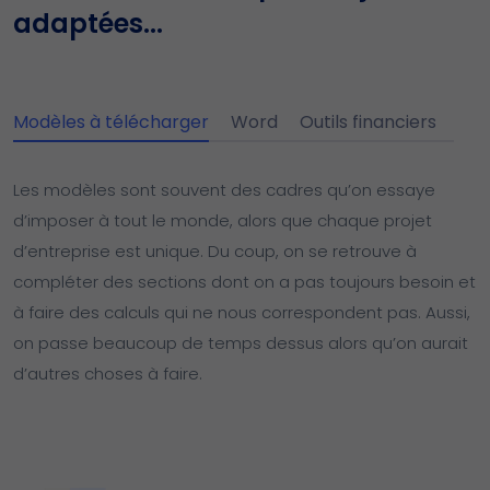
adaptées...
Modèles à télécharger
Word
Outils financiers
Les modèles sont souvent des cadres qu’on essaye
d’imposer à tout le monde, alors que chaque projet
d’entreprise est unique. Du coup, on se retrouve à
compléter des sections dont on a pas toujours besoin et
à faire des calculs qui ne nous correspondent pas. Aussi,
on passe beaucoup de temps dessus alors qu’on aurait
d’autres choses à faire.