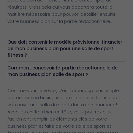
résultats. C’est cela qui vous apportera toute la
matière nécessaire pour pouvoir détailler ensuite
votre business plan sur la partie rédactionnelle.
Que doit contenir le modèle prévisionnel financier
de mon business plan pour une salle de sport
fitness ?
Comment concevoir la partie rédactionnelle de
mon business plan salle de sport ?
Comme vous le voyez, c’est beaucoup plus simple
de remplir son business plan si on en sait plus que « je
vais ouvrir une salle de sport dans mon quartier » !
Avec les chiffres bien en tête, vous pourrez plus
facilement remplir les éléments clés de votre
business plan et faire de votre salle de sport et