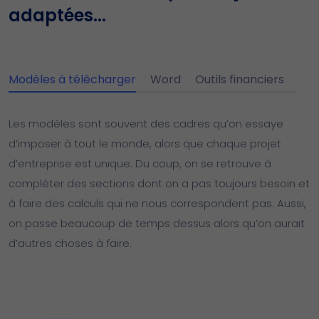
adaptées...
Modèles à télécharger
Word
Outils financiers
Les modèles sont souvent des cadres qu’on essaye
d’imposer à tout le monde, alors que chaque projet
d’entreprise est unique. Du coup, on se retrouve à
compléter des sections dont on a pas toujours besoin et
à faire des calculs qui ne nous correspondent pas. Aussi,
on passe beaucoup de temps dessus alors qu’on aurait
d’autres choses à faire.