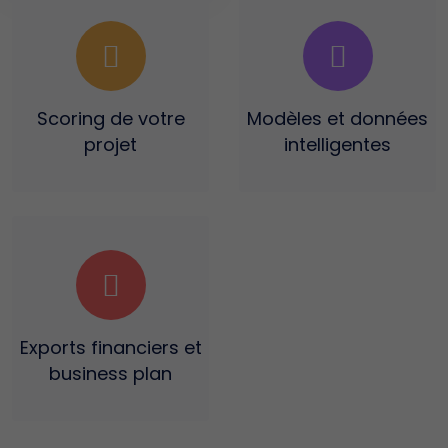
Scoring
de votre
Modèles et données
projet
intelligentes
Exports financiers
et
business plan