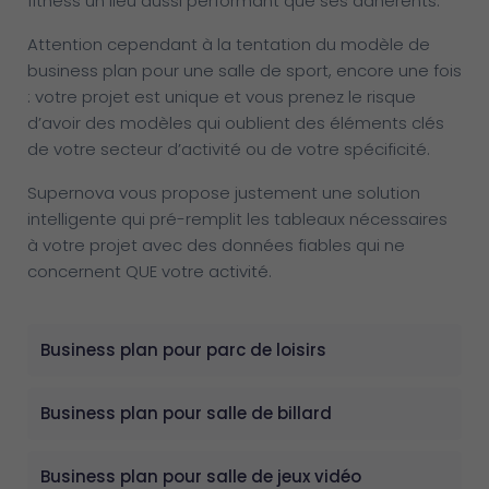
fitness un lieu aussi performant que ses adhérents.
Attention cependant à la tentation du modèle de
business plan pour une salle de sport, encore une fois
: votre projet est unique et vous prenez le risque
d’avoir des modèles qui oublient des éléments clés
de votre secteur d’activité ou de votre spécificité.
Supernova vous propose justement une solution
intelligente qui pré-remplit les tableaux nécessaires
à votre projet avec des données fiables qui ne
concernent QUE votre activité.
Business plan pour parc de loisirs
Business plan pour salle de billard
Business plan pour salle de jeux vidéo