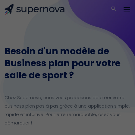
Besoin d'un modèle de
Business plan pour votre
salle de sport ?
Chez Supernova, nous vous proposons de créer votre
business plan pas à pas grâce à une application simple,
rapide et intuitive.
Pour être remarquable, osez vous
démarquer !