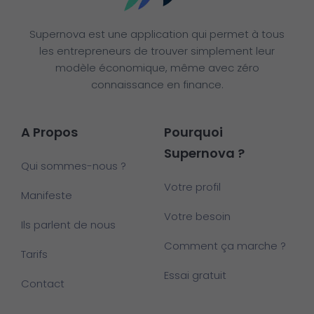
Supernova est une application qui permet à tous
les entrepreneurs de trouver simplement leur
modèle économique, même avec zéro
connaissance en finance.
A Propos
Pourquoi
Supernova ?
Qui sommes-nous ?
Votre profil
Manifeste
Votre besoin
Ils parlent de nous
Comment ça marche ?
Tarifs
Essai gratuit
Contact