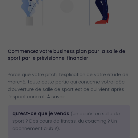
Commencez votre business plan pour la salle de
sport par le prévisionnel financier
Parce que votre pitch, l’explication de votre étude de
marché, toute cette partie qui concerne votre idée
d’ouverture de salle de sport est ce qui vient après
l’aspect concret. À savoir :
qu’est-ce que je vends
(un accès en salle de
sport ? Des cours de fitness, du coaching ? Un
abonnement club ?),