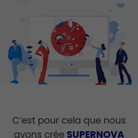
C’est pour cela que nous
avons crée
SUPERNOVA