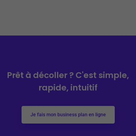
Prêt à décoller ?
C'est simple,
rapide, intuitif
Je fais mon business plan en ligne