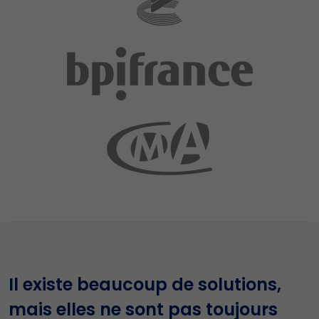
Il existe beaucoup de solutions,
mais elles ne sont pas toujours