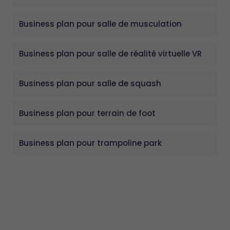
Business plan pour salle de musculation
Business plan pour salle de réalité virtuelle VR
Business plan pour salle de squash
Business plan pour terrain de foot
Business plan pour trampoline park