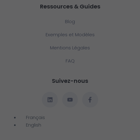
Ressources & Guides
Blog
Exemples et Modèles
Mentions Légales
FAQ
Suivez-nous
Français
English