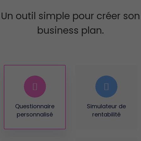
Un outil simple pour créer son
business plan.
Questionnaire
Simulateur
de
personnalisé
rentabilité