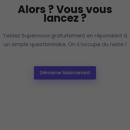
Alors ? Vous vous
lancez ?
Testez Supernova gratuitement en répondant à
un simple questionnaire. On s’occupe du reste !
Démarrer Maintenant