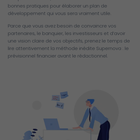
bonnes pratiques pour élaborer un plan de
développement qui vous sera vraiment utile.
Parce que vous avez besoin de convaincre vos
partenaires, le banquier, les investisseurs et d’avoir
une vision claire de vos objectifs, prenez le temps de
lire attentivement la méthode inédite Supernova : le
prévisionnel financier avant le rédactionnel.