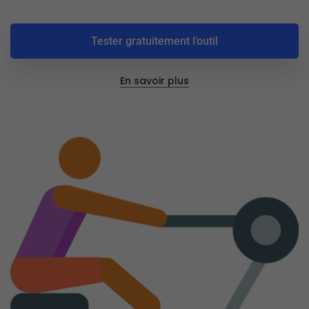
Tester gratuitement l'outil
En savoir plus