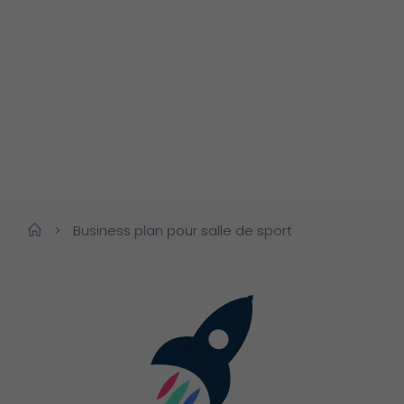
>
Business plan pour salle de sport