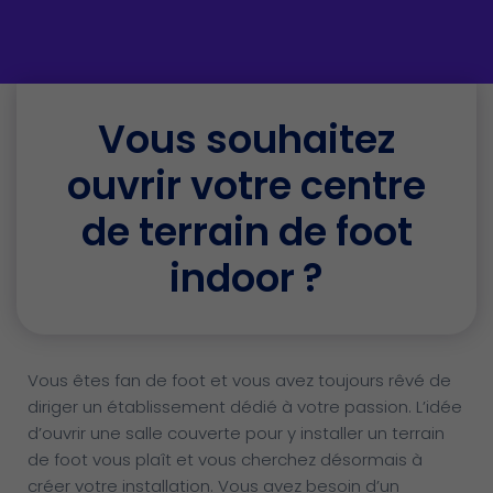
Vous souhaitez
ouvrir votre centre
de terrain de foot
indoor ?
Vous êtes fan de foot et vous avez toujours rêvé de
diriger un établissement dédié à votre passion. L’idée
d’ouvrir une salle couverte pour y installer un terrain
de foot vous plaît et vous cherchez désormais à
créer votre installation. Vous avez besoin d’un