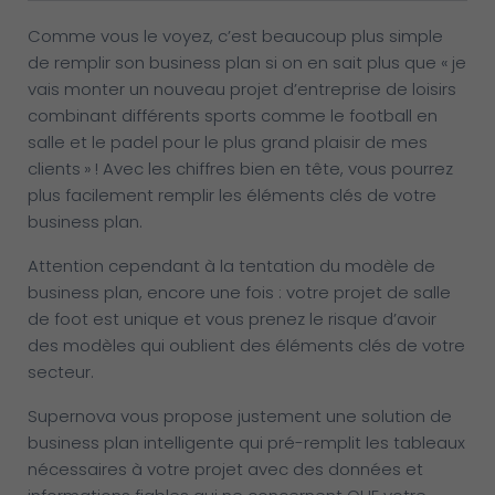
Comme vous le voyez, c’est beaucoup plus simple
de remplir son business plan si on en sait plus que « je
vais monter un nouveau projet d’entreprise de loisirs
combinant différents sports comme le football en
salle et le padel pour le plus grand plaisir de mes
clients » ! Avec les chiffres bien en tête, vous pourrez
plus facilement remplir les éléments clés de votre
business plan.
Attention cependant à la tentation du modèle de
business plan, encore une fois : votre projet de salle
de foot est unique et vous prenez le risque d’avoir
des modèles qui oublient des éléments clés de votre
secteur.
Supernova vous propose justement une solution de
business plan intelligente qui pré-remplit les tableaux
nécessaires à votre projet avec des données et