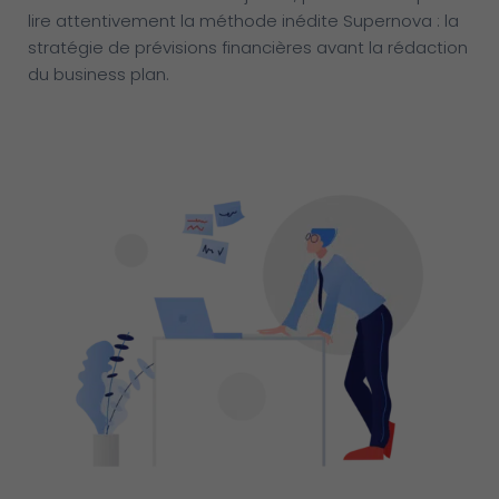
lire attentivement la méthode inédite Supernova : la
stratégie de prévisions financières avant la rédaction
du business plan.