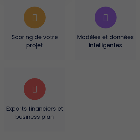
Scoring
de votre
Modèles et données
projet
intelligentes
Exports financiers
et
business plan