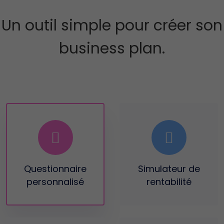
Un outil simple pour créer son
business plan.
Questionnaire
Simulateur
de
personnalisé
rentabilité