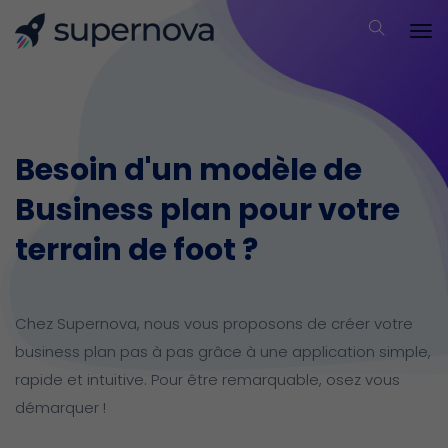
Besoin d'un modèle de
Business plan pour votre
terrain de foot ?
Chez Supernova, nous vous proposons de créer votre
business plan pas à pas grâce à une application simple,
rapide et intuitive.
Pour être remarquable, osez vous
démarquer !