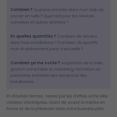
Combien
?
Quel prix d’entrée dans mon club de
soccer en salle ? Quel tarif pour les services
connexes et autres activités ?
En quelles quantités
?
Combien de terrains
dans mes installations ? Combien de sportifs
mon établissement peut-il accueillir ?
Combien ça me coûte
?
Acquisition de la salle,
gestion comptable et marketing, formation du
personnel, entretien des terrains et des
installations…
En d’autres termes : testez par les chiffres votre idée
création d’entreprise, avant de vouloir la mettre en
forme et de la présenter dans votre business plan.