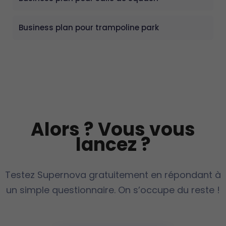
Business plan pour trampoline park
Alors ? Vous vous
lancez ?
Testez Supernova gratuitement en répondant à
un simple questionnaire. On s’occupe du reste !