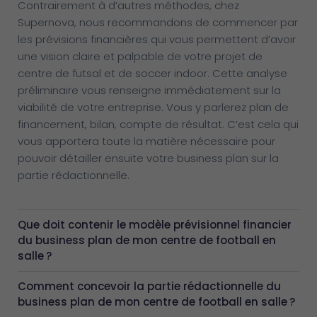
Contrairement à d’autres méthodes, chez
Supernova, nous recommandons de commencer par
les prévisions financières qui vous permettent d’avoir
une vision claire et palpable de votre projet de
centre de futsal et de soccer indoor. Cette analyse
préliminaire vous renseigne immédiatement sur la
viabilité de votre entreprise. Vous y parlerez plan de
financement, bilan, compte de résultat. C’est cela qui
vous apportera toute la matière nécessaire pour
pouvoir détailler ensuite votre business plan sur la
partie rédactionnelle.
Que doit contenir le modèle prévisionnel financier
du business plan de mon centre de football en
salle ?
Comment concevoir la partie rédactionnelle du
business plan de mon centre de football en salle ?