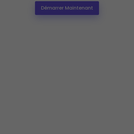
Démarrer Maintenant