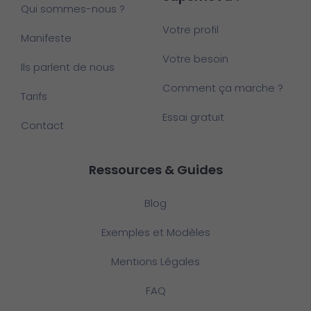
Qui sommes-nous ?
Votre profil
Manifeste
Votre besoin
Ils parlent de nous
Comment ça marche ?
Tarifs
Essai gratuit
Contact
Ressources & Guides
Blog
Exemples et Modèles
Mentions Légales
FAQ