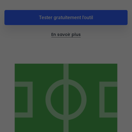
Tester gratuitement l'outil
En savoir plus