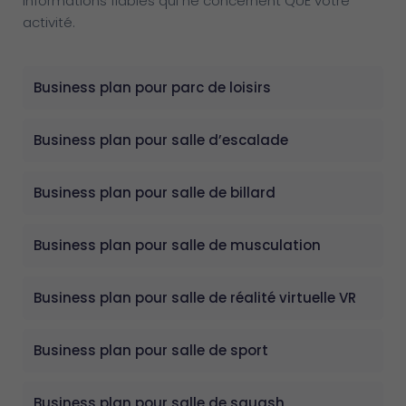
informations fiables qui ne concernent QUE votre
activité.
Business plan pour parc de loisirs
Business plan pour salle d’escalade
Business plan pour salle de billard
Business plan pour salle de musculation
Business plan pour salle de réalité virtuelle VR
Business plan pour salle de sport
Business plan pour salle de squash