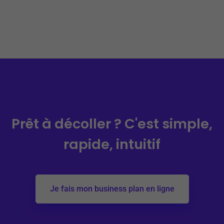
Prêt à décoller ?
C'est simple,
rapide, intuitif
Je fais mon business plan en ligne