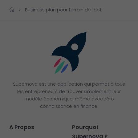
>
Business plan pour terrain de foot
Supernova est une application qui permet à tous
les entrepreneurs de trouver simplement leur
modèle économique, même avec zéro
connaissance en finance.
A Propos
Pourquoi
Supernova ?