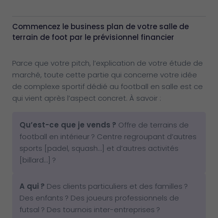
Commencez le business plan de votre salle de
terrain de foot par le prévisionnel financier
Parce que votre pitch, l’explication de votre étude de
marché, toute cette partie qui concerne votre idée
de complexe sportif dédié au football en salle est ce
qui vient après l’aspect concret. À savoir :
Qu’est-ce que je vends
?
Offre de terrains de
football en intérieur ? Centre regroupant d’autres
sports [padel, squash…] et d’autres activités
[billard…] ?
A qui
?
Des clients particuliers et des familles ?
Des enfants ? Des joueurs professionnels de
futsal ? Des tournois inter-entreprises ?