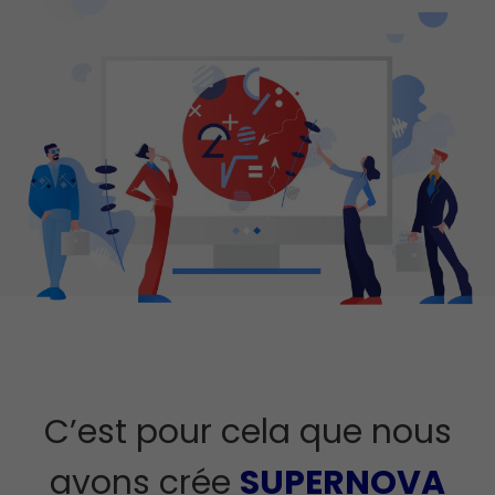
C’est pour cela que nous
avons crée
SUPERNOVA