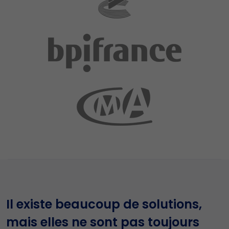
Il existe beaucoup de solutions,
mais elles ne sont pas toujours