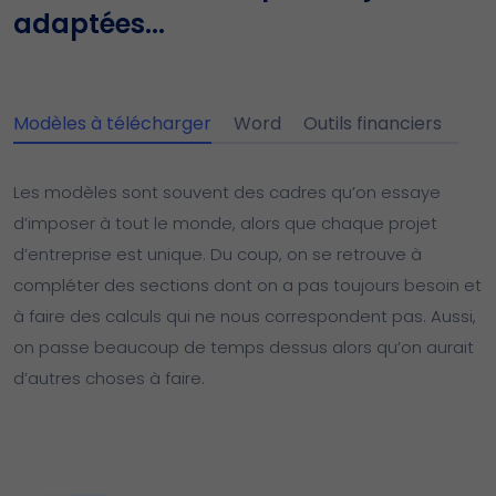
adaptées...
Modèles à télécharger
Word
Outils financiers
Les modèles sont souvent des cadres qu’on essaye
d’imposer à tout le monde, alors que chaque projet
d’entreprise est unique. Du coup, on se retrouve à
compléter des sections dont on a pas toujours besoin et
à faire des calculs qui ne nous correspondent pas. Aussi,
on passe beaucoup de temps dessus alors qu’on aurait
d’autres choses à faire.