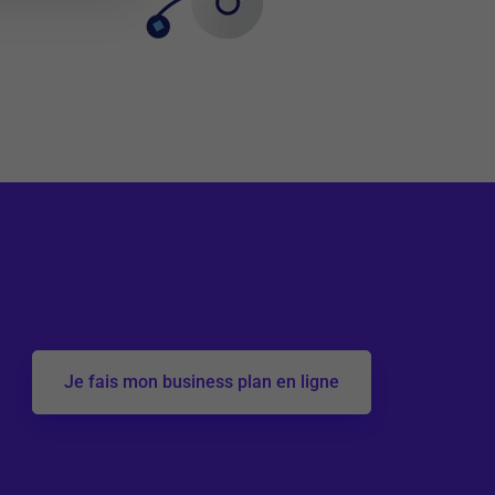
Je fais mon business plan en ligne