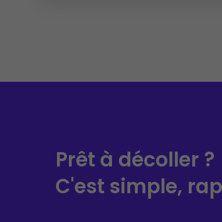
Prêt à décoller ?
C'est simple, rapi