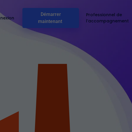
Démarrer
Professionnel de
nexion
l’accompagnement
maintenant