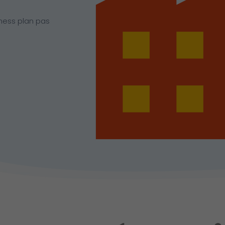
ness plan pas