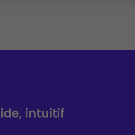
de, intuitif