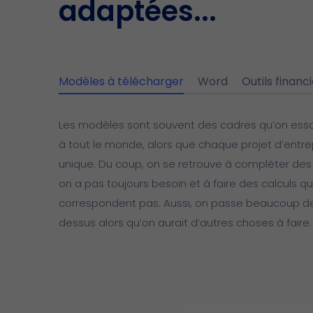
adaptées...
Modèles à télécharger
Word
Outils financ
Les modèles sont souvent des cadres qu’on ess
à tout le monde, alors que chaque projet d’entre
unique. Du coup, on se retrouve à compléter des
on a pas toujours besoin et à faire des calculs q
correspondent pas. Aussi, on passe beaucoup 
dessus alors qu’on aurait d’autres choses à faire.