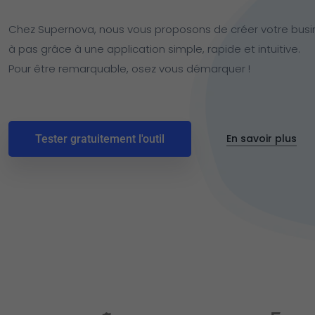
Chez Supernova, nous vous proposons de créer votre busi
à pas grâce à une application simple, rapide et intuitive.
Pour être remarquable, osez vous démarquer !
En savoir plus
Tester gratuitement l'outil