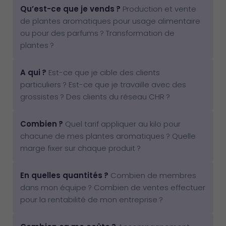
Qu’est-ce que je vends ?
Production et vente
de plantes aromatiques pour usage alimentaire
ou pour des parfums ? Transformation de
plantes ?
A qui ?
Est-ce que je cible des clients
particuliers ? Est-ce que je travaille avec des
grossistes ? Des clients du réseau CHR ?
Combien ?
Quel tarif appliquer au kilo pour
chacune de mes plantes aromatiques ? Quelle
marge fixer sur chaque produit ?
En quelles quantités ?
Combien de membres
dans mon équipe ? Combien de ventes effectuer
pour la rentabilité de mon entreprise ?