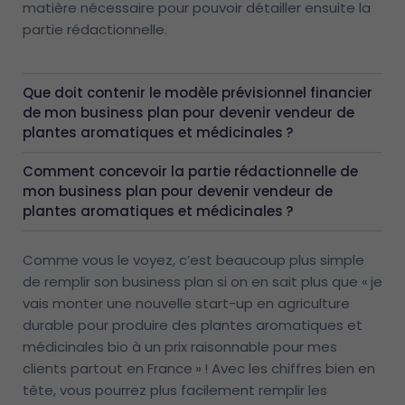
matière nécessaire pour pouvoir détailler ensuite la
partie rédactionnelle.
Que doit contenir le modèle prévisionnel financier
de mon business plan pour devenir vendeur de
plantes aromatiques et médicinales ?
Comment concevoir la partie rédactionnelle de
mon business plan pour devenir vendeur de
plantes aromatiques et médicinales ?
Comme vous le voyez, c’est beaucoup plus simple
de remplir son business plan si on en sait plus que « je
vais monter une nouvelle start-up en agriculture
durable pour produire des plantes aromatiques et
médicinales bio à un prix raisonnable pour mes
clients partout en France » ! Avec les chiffres bien en
tête, vous pourrez plus facilement remplir les