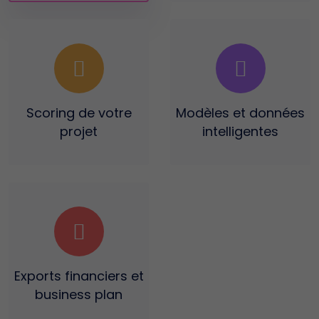
Scoring
de votre
Modèles et données
projet
intelligentes
Exports financiers
et
business plan