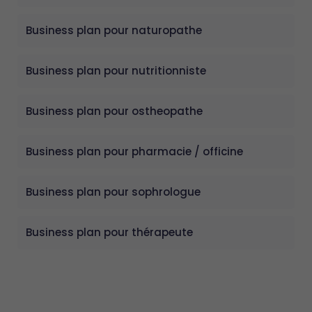
Business plan pour naturopathe
Business plan pour nutritionniste
Business plan pour ostheopathe
Business plan pour pharmacie / officine
Business plan pour sophrologue
Business plan pour thérapeute