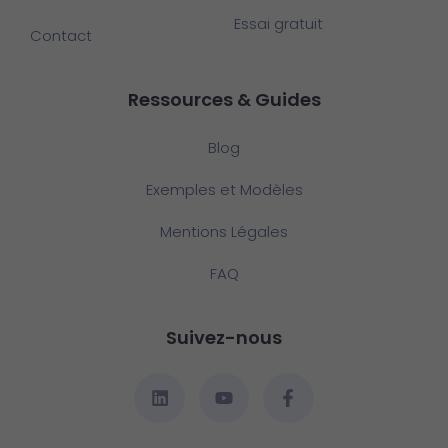
Essai gratuit
Contact
Ressources & Guides
Blog
Exemples et Modèles
Mentions Légales
FAQ
Suivez-nous