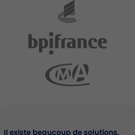
Il existe beaucoup de solutions,