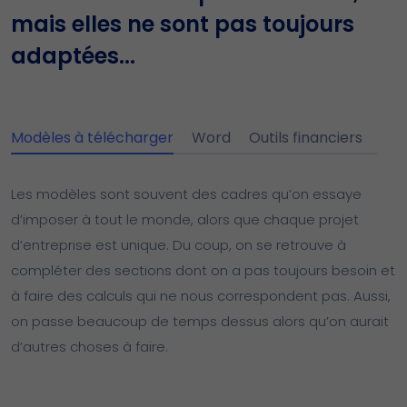
mais elles ne sont pas toujours
adaptées...
Modèles à télécharger
Word
Outils financiers
Les modèles sont souvent des cadres qu’on essaye
d’imposer à tout le monde, alors que chaque projet
d’entreprise est unique. Du coup, on se retrouve à
compléter des sections dont on a pas toujours besoin et
à faire des calculs qui ne nous correspondent pas. Aussi,
on passe beaucoup de temps dessus alors qu’on aurait
d’autres choses à faire.