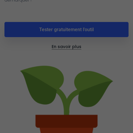
Tester gratuitement l'outil
En savoir plus