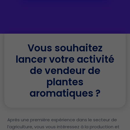
Vous souhaitez
lancer votre activité
de vendeur de
plantes
aromatiques ?
Après une première expérience dans le secteur de
l’agriculture, vous vous intéressez à la production et