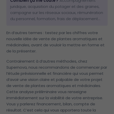
Combien ça me coûte ?
Accompagnement
juridique, acquisition du potager et des graines,
campagne sur les réseaux sociaux, rémunération
du personnel, formation, frais de déplacement…
En d’autres termes : testez par les chiffres votre
nouvelle idée de vente de plantes aromatiques et
médicinales, avant de vouloir la mettre en forme et
de la présenter.
Contrairement à d’autres méthodes, chez
Supernova, nous recommandons de commencer par
l’étude prévisionnelle et financière qui vous permet
d’avoir une vision claire et palpable de votre projet
de vente de plantes aromatiques et médicinales.
Cette analyse préliminaire vous renseigne
immédiatement sur la viabilité de votre entreprise.
Vous y parlerez financement, bilan, compte de
résultat. C’est cela qui vous apportera toute la