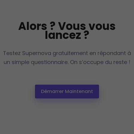
Alors ? Vous vous
lancez ?
Testez Supernova gratuitement en répondant à
un simple questionnaire. On s’occupe du reste !
Démarrer Maintenant