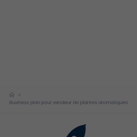
>
Business plan pour vendeur de plantes aromatiques