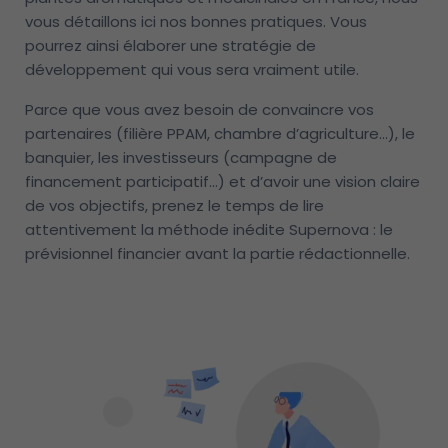
vous détaillons ici nos bonnes pratiques. Vous
pourrez ainsi élaborer une stratégie de
développement qui vous sera vraiment utile.
Parce que vous avez besoin de convaincre vos
partenaires (filière PPAM, chambre d’agriculture…), le
banquier, les investisseurs (campagne de
financement participatif…) et d’avoir une vision claire
de vos objectifs, prenez le temps de lire
attentivement la méthode inédite Supernova : le
prévisionnel financier avant la partie rédactionnelle.