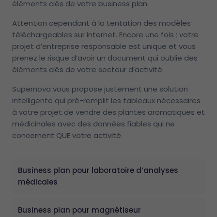
éléments clés de votre business plan.
Attention cependant à la tentation des modèles
téléchargeables sur internet. Encore une fois : votre
projet d’entreprise responsable est unique et vous
prenez le risque d’avoir un document qui oublie des
éléments clés de votre secteur d’activité.
Supernova vous propose justement une solution
intelligente qui pré-remplit les tableaux nécessaires
à votre projet de vendre des plantes aromatiques et
médicinales avec des données fiables qui ne
concernent QUE votre activité.
Business plan pour laboratoire d’analyses
médicales
Business plan pour magnétiseur