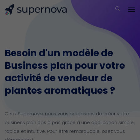
Besoin d'un modèle de
Business plan pour votre
activité de vendeur de
plantes aromatiques ?
Chez Supernova, nous vous proposons de créer votre
business plan pas à pas grâce à une application simple,
rapide et intuitive.
Pour être remarquable, osez vous
démarquer !