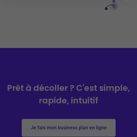
Prêt à décoller ?
C'est simple,
rapide, intuitif
Je fais mon business plan en ligne