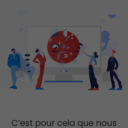
C’est pour cela que nous