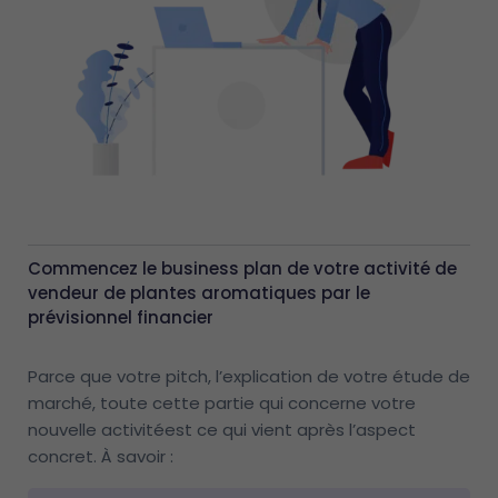
Commencez le business plan de votre activité de
vendeur de plantes aromatiques par le
prévisionnel financier
Parce que votre pitch, l’explication de votre étude de
marché, toute cette partie qui concerne votre
nouvelle activitéest ce qui vient après l’aspect
concret. À savoir :