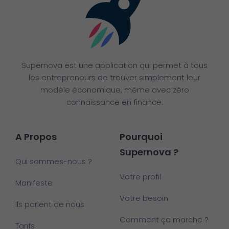
Supernova est une application qui permet à tous
les entrepreneurs de trouver simplement leur
modèle économique, même avec zéro
connaissance en finance.
A Propos
Pourquoi
Supernova ?
Qui sommes-nous ?
Votre profil
Manifeste
Votre besoin
Ils parlent de nous
Comment ça marche ?
Tarifs