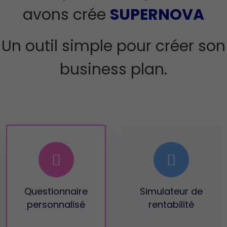
avons crée
SUPERNOVA
Un outil simple pour créer son
business plan.
Questionnaire
Simulateur
de
personnalisé
rentabilité