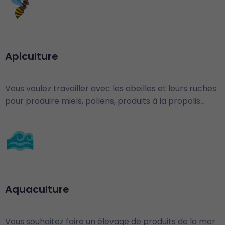
Apiculture
Vous voulez travailler avec les abeilles et leurs ruches
pour produire miels, pollens, produits à la propolis…
Aquaculture
Vous souhaitez faire un élevage de produits de la mer