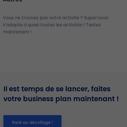
Vous ne trouvez pas votre activité ? Supernova
s’adapte à quasi toutes les activités ! Testez
maintenant !
Il est temps de se lancer, faites
votre business plan maintenant !
Paré au décollage !