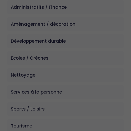
Administratifs / Finance
Aménagement / décoration
Développement durable
Ecoles / Crèches
Nettoyage
Services à la personne
Sports / Loisirs
Tourisme