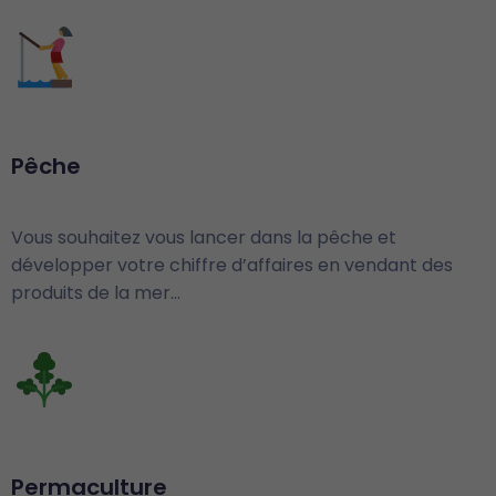
Pêche
Vous souhaitez vous lancer dans la pêche et
développer votre chiffre d’affaires en vendant des
produits de la mer…
Permaculture