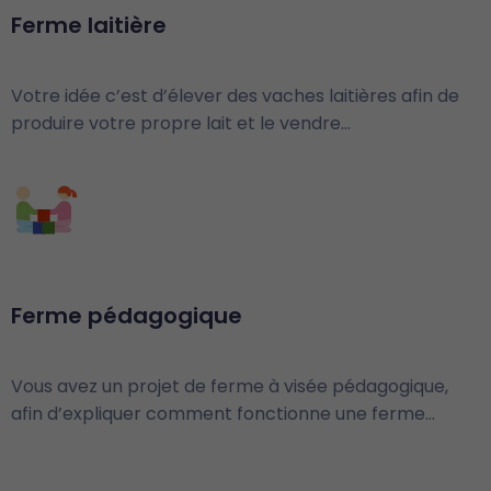
Ferme laitière
Votre idée c’est d’élever des vaches laitières afin de
produire votre propre lait et le vendre…
Ferme pédagogique
Vous avez un projet de ferme à visée pédagogique,
afin d’expliquer comment fonctionne une ferme…