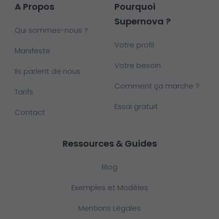
A Propos
Pourquoi
Supernova ?
Qui sommes-nous ?
Votre profil
Manifeste
Votre besoin
Ils parlent de nous
Comment ça marche ?
Tarifs
Essai gratuit
Contact
Ressources & Guides
Blog
Exemples et Modèles
Mentions Légales