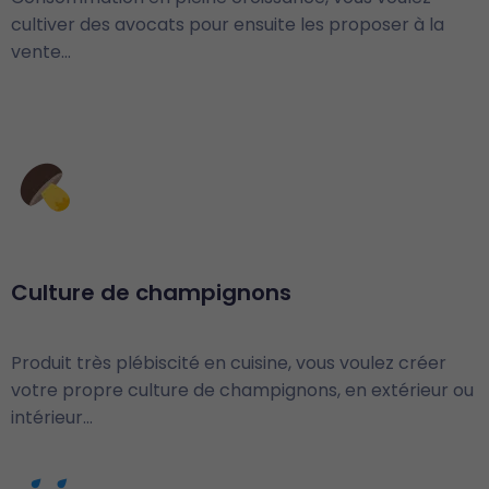
cultiver des avocats pour ensuite les proposer à la
vente…
Culture de champignons
Produit très plébiscité en cuisine, vous voulez créer
votre propre culture de champignons, en extérieur ou
intérieur…