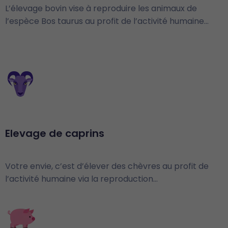
L’élevage bovin vise à reproduire les animaux de
l’espèce Bos taurus au profit de l’activité humaine…
Elevage de caprins
Votre envie, c’est d’élever des chèvres au profit de
l’activité humaine via la reproduction…