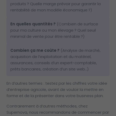
produits ? Quelle marge prévoir pour garantir la
rentabilité de mon modèle économique ?)
En quelles quantités
?
(Combien de surface
pour ma culture ou mon élevage ? Quel seuil
minimal de vente pour être rentable ?)
Combien ça me coûte
?
(Analyse de marché,
acquisition de l’exploitation et du matériel,
assurances, conseils d’un expert-comptable,
prêts bancaires, création d’un site web…)
En d’autres termes : testez par les chiffres votre idée
d’entreprise agricole, avant de vouloir la mettre en
forme et de la présenter dans votre business plan.
Contrairement à d’autres méthodes, chez
Supernova, nous recommandons de commencer par