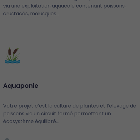
via une exploitation aquacole contenant poissons,
crustacés, molusques…
Aquaponie
Votre projet c’est la culture de plantes et l’élevage de
poissons via un circuit fermé permettant un
écosystème équilibré…