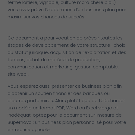
ferme laitière, vignoble, culture maraîchère bio…),
vous avez prévu l’élaboration d’un business plan pour
maximiser vos chances de succès.
Ce document a pour vocation de prévoir toutes les
étapes de développement de votre structure : choix
du statut juridique, acquisition de l’exploitation et des
terrains, achat du matériel de production,
communication et marketing, gestion comptable,
site web…
Vous espérez aussi présenter ce business plan afin
d’obtenir un soutien financier des banques ou
d’autres partenaires. Alors plutôt que de télécharger
un modèle en format PDF, Word ou Excel vierge et
inadéquat, optez pour le document sur-mesure de
Supernova : un business plan personnalisé pour votre
entreprise agricole.