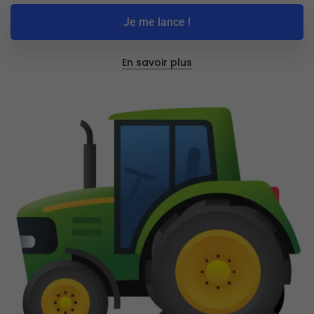
Je me lance !
En savoir plus