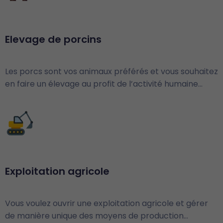
Elevage de porcins
Les porcs sont vos animaux préférés et vous souhaitez
en faire un élevage au profit de l’activité humaine…
Exploitation agricole
Vous voulez ouvrir une exploitation agricole et gérer
de manière unique des moyens de production…