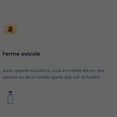
Ferme avicole
Aussi appelé aviculture, vous souhaitez élever des
oiseaux ou de la volaille quelle que soit la finalité…