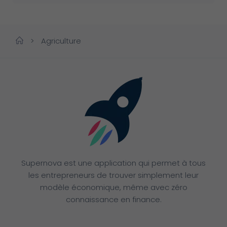
>
Agriculture
Supernova est une application qui permet à tous
les entrepreneurs de trouver simplement leur
modèle économique, même avec zéro
connaissance en finance.