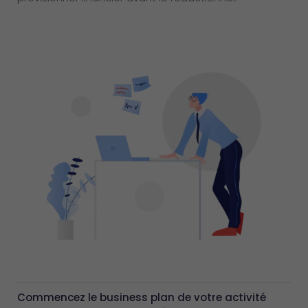
Commencez le business plan de votre activité