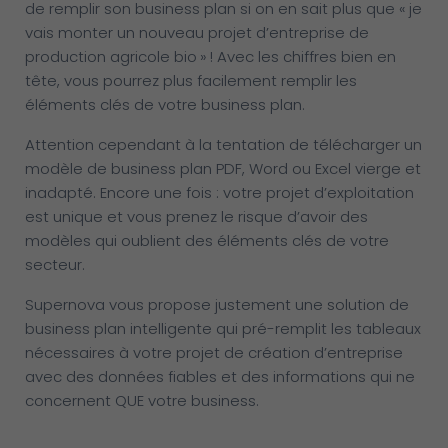
de remplir son business plan si on en sait plus que « je
vais monter un nouveau projet d’entreprise de
production agricole bio » ! Avec les chiffres bien en
tête, vous pourrez plus facilement remplir les
éléments clés de votre business plan.
Attention cependant à la tentation de télécharger un
modèle de business plan PDF, Word ou Excel vierge et
inadapté. Encore une fois : votre projet d’exploitation
est unique et vous prenez le risque d’avoir des
modèles qui oublient des éléments clés de votre
secteur.
Supernova vous propose justement une solution de
business plan intelligente qui pré-remplit les tableaux
nécessaires à votre projet de création d’entreprise
avec des données fiables et des informations qui ne
concernent QUE votre business.