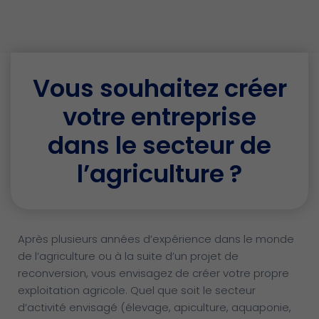
Vous souhaitez créer
votre entreprise
dans le secteur de
l’agriculture ?
Après plusieurs années d’expérience dans le monde
de l’agriculture ou à la suite d’un projet de
reconversion, vous envisagez de créer votre propre
exploitation agricole. Quel que soit le secteur
d’activité envisagé (élevage, apiculture, aquaponie,