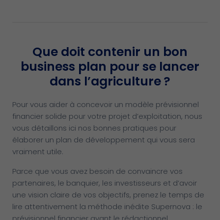
Que doit contenir un bon
business plan pour se lancer
dans l’agriculture ?
Pour vous aider à concevoir un modèle prévisionnel
financier solide pour votre projet d’exploitation, nous
vous détaillons ici nos bonnes pratiques pour
élaborer un plan de développement qui vous sera
vraiment utile.
Parce que vous avez besoin de convaincre vos
partenaires, le banquier, les investisseurs et d’avoir
une vision claire de vos objectifs, prenez le temps de
lire attentivement la méthode inédite Supernova : le
prévisionnel financier avant le rédactionnel.