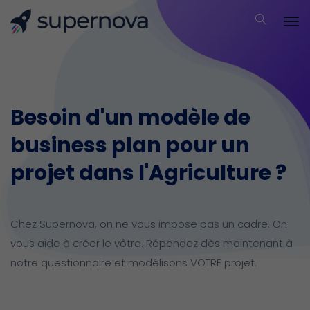
Besoin d'un modèle de
business plan pour un
projet dans l'Agriculture ?
Chez Supernova, on ne vous impose pas un cadre. On
vous aide à créer le vôtre. Répondez dès maintenant à
notre questionnaire et modélisons VOTRE projet.