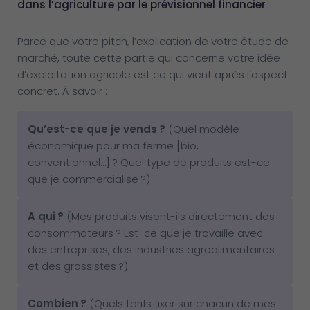
dans l’agriculture par le prévisionnel financier
Parce que votre pitch, l’explication de votre étude de
marché, toute cette partie qui concerne votre idée
d’exploitation agricole est ce qui vient après l’aspect
concret. À savoir :
Qu’est-ce que je vends
?
(Quel modèle
économique pour ma ferme [bio,
conventionnel…] ? Quel type de produits est-ce
que je commercialise ?)
A qui
?
(Mes produits visent-ils directement des
consommateurs ? Est-ce que je travaille avec
des entreprises, des industries agroalimentaires
et des grossistes ?)
Combien
?
(Quels tarifs fixer sur chacun de mes