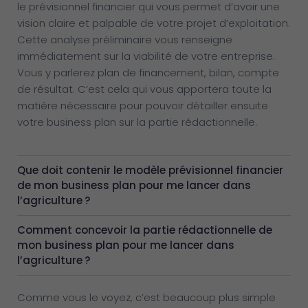
le prévisionnel financier qui vous permet d’avoir une
vision claire et palpable de votre projet d’exploitation.
Cette analyse préliminaire vous renseigne
immédiatement sur la viabilité de votre entreprise.
Vous y parlerez plan de financement, bilan, compte
de résultat. C’est cela qui vous apportera toute la
matière nécessaire pour pouvoir détailler ensuite
votre business plan sur la partie rédactionnelle.
Que doit contenir le modèle prévisionnel financier
de mon business plan pour me lancer dans
l’agriculture ?
Comment concevoir la partie rédactionnelle de
mon business plan pour me lancer dans
l’agriculture ?
Comme vous le voyez, c’est beaucoup plus simple