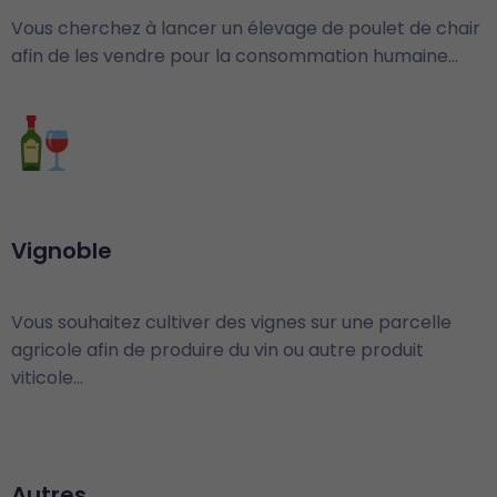
Vous cherchez à lancer un élevage de poulet de chair
afin de les vendre pour la consommation humaine…
Vignoble
Vous souhaitez cultiver des vignes sur une parcelle
agricole afin de produire du vin ou autre produit
viticole…
Autres