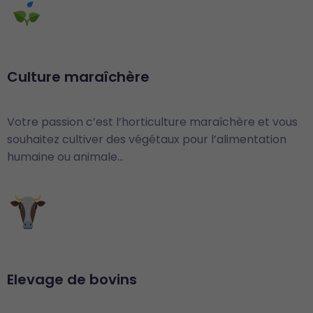
Culture maraîchère
Votre passion c’est l’horticulture maraîchère et vous
souhaitez cultiver des végétaux pour l’alimentation
humaine ou animale…
Elevage de bovins