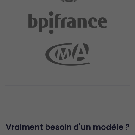
Vraiment besoin d'un modèle ?