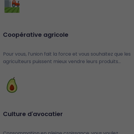
Coopérative agricole
Pour vous, l’union fait la force et vous souhaitez que les
agriculteurs puissent mieux vendre leurs produits…
Culture d'avocatier
Consommation en pleine croissance, vous voulez