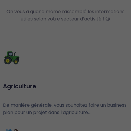
On vous a quand même rassemblé les informations
utiles selon votre secteur d’activité ! 😉
Agriculture
De manière générale, vous souhaitez faire un business
plan pour un projet dans l’agriculture…